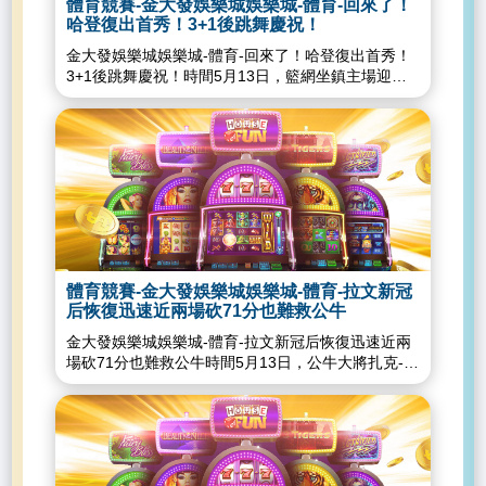
體育競賽-金大發娛樂城娛樂城-體育-回來了！
哈登復出首秀！3+1後跳舞慶祝！
金大發娛樂城娛樂城-體育-回來了！哈登復出首秀！
3+1後跳舞慶祝！時間5月13日，籃網坐鎮主場迎戰
馬刺。今天的重頭戲：哈登復出了！一大早籃網官網
發布視頻，JamesHardenisBACK！鬍子球手會在比
賽中替補出場。 上一場比賽，馬刺在對雄鹿的比
賽中狂砍146分，籃網也以115-107戰勝公牛，但意
外的是歐文傷退了，賽前消息歐文（面部挫傷）和
喬-哈里斯（左臀肌肉酸痛）不會出戰。 據統
計，這也是2012年4月（效力雷霆）以來哈登首次以
替補身份出戰常規賽，在那個賽季他拿到了最佳第六
人獎項。如今阿杜和哈登都打過替補了，下一個可能
要輪到歐神仙了。這是今日球隊先發陣容，也是籃網
體育競賽-金大發娛樂城娛樂城-體育-拉文新冠
本季第36套首發，刷新了隊史紀錄。 等了好久，
后恢復迅速近兩場砍71分也難救公牛
結果第一節比賽哈登並沒有上場。好在今天大伙的狀
金大發娛樂城娛樂城-體育-拉文新冠后恢復迅速近兩
態都不錯，首節結束，籃網35-20領先馬刺。邁克-詹
場砍71分也難救公牛時間5月13日，公牛大將扎克-拉
姆斯單節貢獻全隊最高的9分，教主覺得納什肯定是
文新冠后復出，表現仍然搶眼，但已經無力挽救公牛
想詹姆斯打得不錯，讓詹姆斯再休息會吧。 三弟
的這個賽季。 復出後四場，拉文平均每場得27.3
復出，大哥也跟著興奮！第一節杜蘭特只拿到了4
分，客場打活塞得了30分，昨天打籃網，得了41
分，但完全不影響散發那該死的氣質，一上來就給對
分。 除了前兩場還略有失常外，最近兩場他已經
面來個下馬威，中門進擊一步登天掄臂劈扣！ 還
完全恢復，出場時間也恢復正常。 “新冠對每個
沒完，我的地盤我做主，死神阿杜振臂一揮血腥封蓋