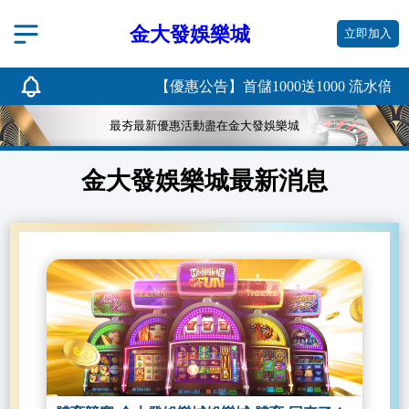
金大發娛樂城
立即加入
【優惠公告】首儲1000送1000 流水倍率20
最夯最新優惠活動盡在金大發娛樂城
金大發娛樂城最新消息