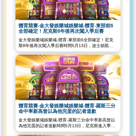
人的影響不一樣，但無論是誰，都要經過一段時間才
約翰遜，這看起來也太輕鬆了。 ‍來了來了他來
能複原，”主帥比利-多諾萬說，“我非常吃驚，雖然他
了！第二節比賽還剩8分多鐘，詹姆斯替換下詹姆
出場時間可能略少一點，看起來有點累，但這都是正
斯，哈登終於上場了！登哥的傳球，讓籃網的戰風一
常的。他能恢復到這種水平，真是令人難以置
下轉變了，半場擊地傳球，擊穿馬刺四人防守，助攻
信。” 公牛29勝40負，排名東部第11位。如果剩
傑夫-格林雙手暴扣！ 隨後在接下來的一個回合
體育競賽-金大發娛樂城娛樂城-體育-東部前6
下3場全勝，而奇才2場全敗，公牛才能進附加賽。
中，哈登借姐夫掩護撤出三分線外，妙傳再次助攻姐
全部確定！尼克斯8年後再次闖入季后賽
（吳哥）體育題材完整列表足球博彩為何十賭九輸玩
夫輕鬆得分。出戰8分鐘，為球隊貢獻了2分（罰球獲
金大發娛樂城娛樂城-體育-東部前6全部確定！尼克
家需先成「剩者」再稱王博友總結出來的看盤16項基
得）3板3助1斷的數據。登子是不是又胖了？ 半
斯8年後再次闖入季后賽時間5月13日，波士頓凱爾
本功金大發娛樂城娛樂城...
場結束57-51，馬刺把分差縮小到個位數。雖是落後
特人不敵克利夫蘭騎士之後，尼克斯正式鎖定一個季
的一方，但也不失亮點。印象最深的首節阿讚的這記
后賽席位，無需打附加賽，這也是2013年來尼克斯
2+1，連續晃動布朗，倒地前將球投進，簡直太騷
首次闖進季后賽。目前，東部前六的球隊全部正式出
了。 還有第二節球隊打出的這個完美配合，珀爾
爐。 根據排名情況，這六支球隊分別是費城76
特爾釘板大帽邁克-詹姆斯，馬刺打出反擊，沃克助
人、布魯克林籃網、密爾沃基雄鹿、亞特蘭大老鷹、
攻蓋伊底角三分命中！ 有喬選喬，無喬選沙！喬
邁阿密熱火和紐約尼克斯，順序未定。 此外，凱
哈今天不打，沙梅特殺瘋了啊，半場6投5中，三分球
爾特人也鎖定附加賽，另外兩席是印第安納步行者、
4投3中，拿下全隊最高的13分！第三節還沒打完，
夏洛特黃蜂，最後一個名額將從華盛頓奇才和芝加哥
上來又是刷刷扔進2記三分。一掃昨天的陰霾，你的
公牛中產生。（Emily）體育題材完整列表足球博彩
沙皇今天又狂！ 籃網第三節外線徹底開了，哈登
為何十賭九輸玩家需先成「剩者」再稱王博友總結出
也按奈不住了！馬大哈運球帷幄，馬大哈持球不突
體育競賽-金大發娛樂城娛樂城-體育-羅斯三分
來的看盤16項基本功金大發娛樂城娛樂城...
破，馬大哈全身都是假動作，弧頂招牌三分出手命
命中率新高曾以為他完蛋的記者道歉
中，打三分？你錯了，是3+1！登哥興奮得跳起了
金大發娛樂城娛樂城-體育-羅斯三分命中率新高曾以
舞。 接下來帶大夥欣賞一下影帝的表演，格里芬
為他完蛋的記者道歉時間5月13日，尼克斯進入季后
血腥劈扣驚得珀爾特爾不敢還手。籃網打嗨了，三節
賽，而替補球員德里克-羅斯功不可沒。公牛即將出
結束96-81馬刺，分差優勢擴大到了15分。 末節