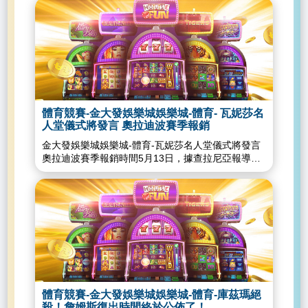
局，但他們還是為羅斯感到高興。 《芝加哥太陽
再戰，籃網穩紮穩打，比賽還有最後5分鐘，籃網依
時報》記者莫里塞在2015年曾寫過一篇文章，在德
舊領先對手11分。看來今天的NBA五佳球，哈登是要
里克-羅斯膝部第三次手術後，他認為，羅斯的職業
霸榜啊，真是盤活了一整支球隊。 比賽已經沒有
生涯已經完了。 近6年過去了，羅斯還能在場上
懸念了，馬刺早早就拿下了主力，籃網也只放登哥一
奔跑，還能成為尼克斯大將，莫里賽再次撰文向他道
人帶領輪換陣容。全場比賽結束，籃網128-116戰勝
歉：我很高興，我錯了。 羅斯經歷重重困難，仍
馬刺，球隊豪取三連勝。 看一下雙方數據，登哥
然是NBA出色的控衛。他才32歲，本賽季平均得15.1
復出之戰非常圓滿，全場砍下18分7籃板11助攻，差
分，三分球命中率達到職業生涯新高40.9%。當年在
點三雙。沙皇21分3籃板1助攻，杜蘭特14分7籃板7
公牛的新秀賽季，他的三分球命中率只有22%。
助攻，格里芬13分3籃板4助攻，布朗14分11籃板1助
體育競賽-金大發娛樂城娛樂城-體育- 瓦妮莎名
莫里賽認為，羅斯已經不再是當年的MVP，沒有當年
攻，詹姆斯12分2籃板5助攻，格林16分1籃板，克拉
人堂儀式將發言 奧拉迪波賽季報銷
的爆發力，不能再隨心所欲地得分。他的膝蓋已經不
克斯頓18分5籃板。 馬刺這邊，德羅贊21分2籃
金大發娛樂城娛樂城-體育-瓦妮莎名人堂儀式將發言
合作，他打得更聰明了，不再猛衝猛打。 最後莫
板5助攻、穆雷15分11籃板、米爾斯15分1籃板1助
奧拉迪波賽季報銷時間5月13日，據查拉尼亞報導，
里塞祝福羅斯。經歷重重困難後，羅斯仍能頑強地站
攻、蓋伊10分5籃板、沃克9分3籃板2助攻，約翰遜7
湖人隊名宿科比-布萊恩特的遺孀瓦妮莎將在今年的
立，對他來說是好事，對所有人來說也是如此。（吳
分，珀爾特爾5分9籃板2助攻。 最後時間交給大
籃球名人堂儀式上發言紀念科比。 查拉尼亞還透
哥）體育題材完整列表足球博彩為何十賭九輸玩家需
夥，怎麼評價這場哈登復出的表現？體育題材完整列
露，作為科比入選籃球名人堂的引薦人，邁克爾-喬
先成「剩者」再稱王博友總結出來的看盤16項基本功
表足球博彩為何十賭九輸玩家需先成「剩者」再稱王
丹將陪同瓦妮莎登上名人堂儀式的舞台。 去年2
金大發娛樂城娛樂城...
博友總結出來的看盤16項基本功金大發娛樂城娛樂
月25日，科比的追悼會在斯台普斯舉辦。當時，瓦妮
城...
莎和喬丹有過交談，瓦妮莎邀請喬丹能夠擔任科比入
選名人堂的引薦人，而喬丹答應了。體育題材完整列
表足球博彩為何十賭九輸玩家需先成「剩者」再稱王
博友總結出來的看盤16項基本功金大發娛樂城娛樂
城...
體育競賽-金大發娛樂城娛樂城-體育-庫茲瑪絕
殺！詹姆斯復出時間終於公佈了！