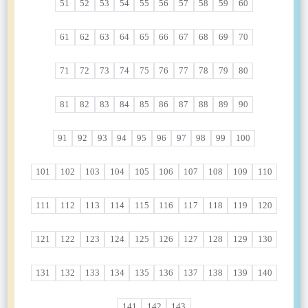
51
52
53
54
55
56
57
58
59
60
61
62
63
64
65
66
67
68
69
70
71
72
73
74
75
76
77
78
79
80
81
82
83
84
85
86
87
88
89
90
91
92
93
94
95
96
97
98
99
100
101
102
103
104
105
106
107
108
109
110
111
112
113
114
115
116
117
118
119
120
121
122
123
124
125
126
127
128
129
130
131
132
133
134
135
136
137
138
139
140
141
142
143