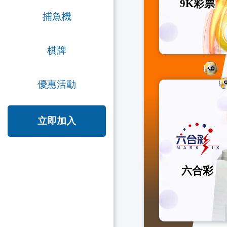
9K彩票
捕魚機
棋牌
優惠活動
立即加入
六合彩