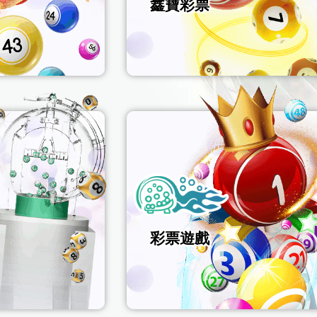
鑫寶彩票
彩票遊戲