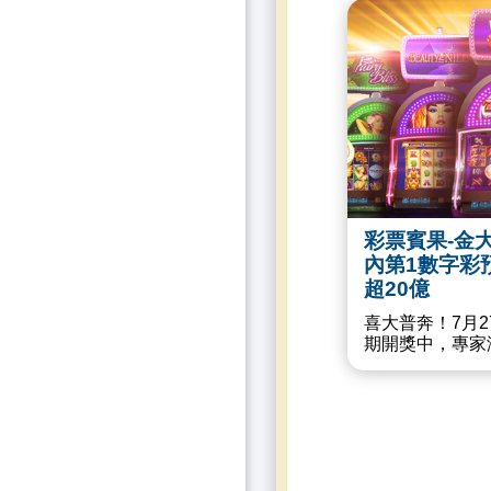
樂城 參閱《你
收購立博集團(La
Caesars,Niag
總榜第1，累計攬
業名詞》，拉近
的對手Coral
放日期Casino
專家楊波中4+
金大發娛樂城娛樂
BetMGM等快
稍後重新開放的
4421萬！智能
線博彩的「航母
上，該地區南部
872萬累擒47
【延伸閱讀】GVC
在下週重新開放
雄鐘無艷此前長
退出不受監管市
行開始以來，這
列，上期憑借命
－Kindred
做。CaesarsW
累計獎金增至47
場、在線撲克、
布，加拿大最大
榜1位置。尤其
品。該公司註冊
23日重新開放。在
前3檔預測全部
國和澳大利亞設
表示玩家不需要
10+4覆式斬獲1
在直布羅陀、倫
進入之前進行註
獲500多萬大獎
彩票賓果-金
國則有主要的樞
CaesarsWin
的頭號英雄，鐘
的Unibet在
和有限的餐飲選
ta的下一個頭
內第1數字彩
5%，僅次於威
律的邊界對面，
76萬的英雄司
超20億
旗下公司在線博
放其桌面遊戲，
前命中雙色球1等
Pointsbet持股
喜大普奔！7月2
准。在尼亞加拉
色球2等+3次命
個擴展型的「雲
期開獎中，專家
FallsviewCasin
1個月來2度斬
平台為客戶提供
664萬元，這是
CasinoNiag
距離ta的首個
品，提供新的方
獎，中獎易平台
放。兩者都將在
遠處，非常值得
國的體育賽事，
獎金之和，正式
限邀請的活動。與
中大樂透4+2
固定賠率博彩市場。
炎炎，生機勃勃
兩個Niagar
晚頭獎的佼佼
包括固定賠率體
成績火爆！專家
遊戲。Fallsvi
4421萬又中大
品。旗下公司在
頭獎和42注二
桌面遊戲。目前尚
上期中大樂透4+
持股權重FlutterE
獎金2.36億元
何時恢復其桌面