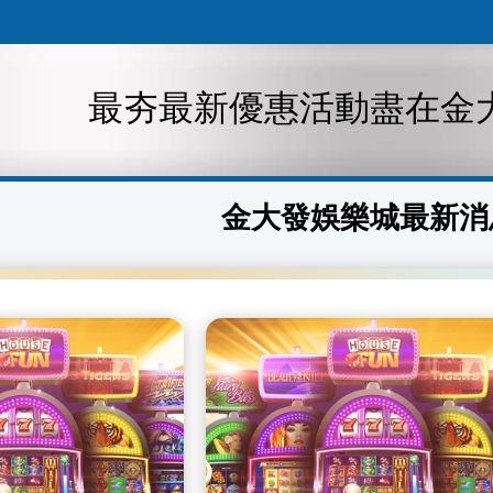
最夯最新優惠活動盡在金
金大發娛樂城最新消