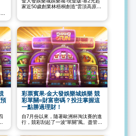
金大發娛樂城娛樂城-現金版-靠2元起
准恢復完全運營”●捕魚機-玩好捕魚遊
況，以及望不到盡頭的環境下，賭場
、
家近50歲創業林梧桐創造“雲頂高原”
戲的幾大要素●現金版跟信用版很多要
及各部門於今年7月31日起停止營運。
神話金大發娛樂城娛樂城-FB粉絲專
怎麼選擇才好?●為什麼賭場對百家樂
她又多謝各員工多年來的合作和貢
博彩
頁-影片*/--立即真錢遊戲--/*--1996年2
又愛又怕？●如何選擇優質線上娛樂
獻，形容作此決定實屬無奈。 據業內
FB
女發
月，年近80的林梧桐乘坐自己的豪華
城?通博娛樂城HOYA娛樂城眾發娛樂
知情人士表示，該賭場全盛時期有數
-上
察
郵輪迴到中國。他說做夢也沒有想
城贏家娛樂城金大發娛樂城娛樂城金
十張賭台和數十位員工，於2018年的
股
賭
到，59年後會乘坐自己的豪華郵輪衣
合發娛樂城博馬娛樂城九州娛樂城
數據顯示，中場有28張賭台、老虎機
融
業
錦還鄉。林梧桐靠2元起家創造“雲頂
THA-九州娛樂LEO-九州娛樂i88娛樂
48部，三、四樓的貴賓廳還有27張賭
表
灣
高原”神話1996年2月，年近80的他
城通博娛樂城娛樂城-AV影城現金版娛
台。到娛樂場了解，發現一樓有6張賭
名漲
眾
說：“我做夢也沒有想到，59年後，會
樂城出款娛樂城 參閱《你不可不知的
台；二樓有22張賭台，其中1張沒有
百
緝
乘坐自己家族的豪華郵輪衣錦還鄉。
娛樂城的專業名詞》，拉近你與娛樂
開；三樓有10張賭台，有5張無開，另
盤
強
當嶄新的40800噸雙魚星號超級郵輪
城的距離！金大發娛樂城娛樂城...
外亦未見有老虎機。而場內其實人流
融
法
堂堂地駛入大陸港口時，憑欄佇立的
不少，大多似是本地客，部分賭台更
半
監
我真是百感交集！” 林梧桐與“澳門
有十多人「湊熱鬧」及「搏殺」。-其
個
再
賭王”16歲時，他以藉來的兩元錢學做
他人都在看:●再賣美高梅國際持股套
呈現
打
生意，肩負起養家的重擔。1937年到
利何超瓊背後打什麼算盤？●菲律賓玩
的
了！
競
達馬來西亞時，他身上只有很少一筆
彩票賓果-金大發娛樂城娛樂 競
家等待已久了！這些場所獲准恢復完
洲
-
錢；但到去世的時候，他留下的已經
全運營”●捕魚機-玩好捕魚遊戲的幾大
平
技預
彩單關=財富密碼？投注掌握這
跟信
是一個總資產超過220億美元的商業帝
要素●現金版跟信用版很多要怎麼選擇
值
一點勝過理財！
賭
國“其中最厲害的是他將人跡罕至的高
才好?●為什麼賭場對百家樂又愛又
的
優質
山，建成了與馬來西亞是個禁賭的國
四
自7月份以來，隨著歐洲杯淘汰賽的進
怕？●如何選擇優質線上娛樂城?通博
具
樂城
家，惟有這個雲頂娛樂城例外，如今
行，競彩刮起了一波“單關”風。盡管近
娛樂城HOYA娛樂城眾發娛樂城贏家
歐
城
它已經成為了馬來西亞最大最有名的
交
期競彩單關的數量有所下降，不過從
娛樂城金大發娛樂城娛樂城金合發娛
股
州
休閒娛樂場所“雲頂遊樂園”。林梧桐6
上
開設的場次來看，低賠的打出似乎已
樂城博馬娛樂城九州娛樂城THA-九州
育