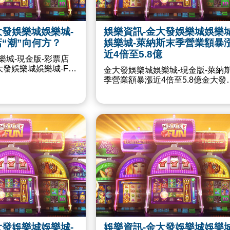
大發娛樂城娛樂城-
娛樂資訊-金大發娛樂城娛樂城
店“潮”向何方？
娛樂城-萊納斯末季營業額暴
近4倍至5.8億
樂城-現金版-彩票店
大發娛樂城娛樂城-FB
金大發娛樂城娛樂城-現金版-萊納
-立即真錢遊戲--/*--帶
季營業額暴漲近4倍至5.8億金大發
票店中的新勢力正在
樂城娛樂城-FB粉絲專頁-影片*/--
何？一批彩票店中的
真錢遊戲--/*--這主要因為萊納斯開
。近日，長沙福彩首
用於電動汽車、智能手機和軍事設
富興時代和長沙悅方
的金屬需求大漲，進而推高了金屬
。雖然福潮店面積不大，
格目前萊納斯是中國以外全球最大
各類玩法一應俱全。
稀土生產商。隨著電動汽車在全球
在全國其他地區也有
少碳排放的推動下繼續流行，市場
店持續鋪設開來，帶
釹和镨（NdPr）和其他稀土材料
前景又如何？進擊的
求已從去年因疫情引發的走跌中反
富興時代和長沙悅方
彈。澳洲萊納斯總執行長阿曼達指
個“中國福利彩票”店鋪特
出，市場對萊納斯產品的需求，尤
外觀設計和
是旗下的釹和镨產品系列，在末季
），與傳統的彩票店有
續保持強勁，帶動銷售額和現金回
是一個敞開式的刮刮
創紀錄。 目前萊納斯是中國以外全
然面積不大，但是各
大發娛樂城娛樂城-
最大的稀土生產商。萊納斯末季共
娛樂資訊-金大發娛樂城娛樂城