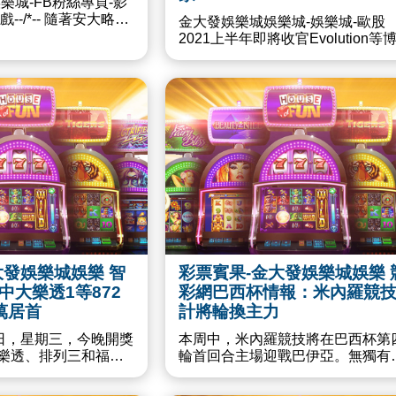
－Tabcorp持股權重
（男、46歲，賭博前科）及侯某
樂城-FB粉絲專頁-影
內的人群與傳統意義
彩公司第8名－
（女、40歲）、黃某（女、24歲）
戲--/*-- 隨著安大略省
金大發娛樂城娛樂城-娛樂城-歐股
有所不同，很多人是
l威廉希爾持股權重1934年
鄭某（女、22歲）、顏某（女、26
計劃的第3步，週五是
2021上半年即將收官Evolution等
購彩群體也多以80
·希爾成立。十多年以
歲）、陳某（女、33歲）、蔡某
業的第一天。隨著安
股成最大贏家金大發娛樂城娛樂城-
。這種簡單好玩、最易
已經從原先的實體投
（女、29歲）等6名外貌姣好的美
新開放計劃的第3步，
粉絲專頁-影片*/--立即真錢遊戲--/*-
也更易受購彩新手的
投注。威廉希爾在歐
牌全案依賭博罪嫌移送苗栗地方檢
可以開業的第一天。
半年即將結束，歐股盤點漲幅居前
示，“打造集彩票銷
美國也與許多大型博
署偵辦中。網絡博彩真人發牌直播
ianGamingCorp.而
票，包括博彩類股、汽車類股和金
基地等功能於一體具
海經營相當成功。美
資超過三千萬台幣警方發現，該職
1家賭場重新開業，使
類股表現強勁。而其中博彩股更是
用的潮店，為進一步
威廉希爾的併購案，
賭場相當「專業，除了提供現場台
工作崗位。安大略省
現亮眼，泛歐托斯克600指數前十
象，充分展現彩票站
中。旗下公司在線博
南投縣政府警察局強調，為防護民
在第3步期間以50%的
幅中，就有三檔是博彩股。泛歐六
彰顯福彩公益屬性，
olution持股權重
免於遭受危害，將持續進行相關查
週五重新開放的還有
指數漲幅前十名有三檔網絡博彩股
新階段建設步伐。”-其
堪稱地表最大且合法的真人
賭博行動，另對黑道幫派決不手軟
sandEntertainment旗
點歐股上半年贏家博彩.電動汽車金
再賣美高梅國際持股套
於拉脫維亞、馬耳他
力執法，徹底斷絕金源，不容許不
。位於倫敦、伍德斯托
三大板塊漲幅居前本周是2021年上
什麼算盤？●菲律賓玩
」實現遠程真人互動
份子危害治安。賭場內外裝設上百
Gateway賭場——
年行情的收官之週，在今年的頭六
這些場所獲准恢復完
體賭場合作提供玩家
視器仍被警方破獲-其他人都在看:●
業——在周五凌晨午夜
月，無論是A股還是美股市場，都
-玩好捕魚遊戲的幾大
娛樂場提供的遊戲也
賣美高梅國際持股套利何超瓊背後
其餘的在早上晚些時
出了結構波動加劇、板塊輪動頻繁
信用版很多要怎麼選擇
棋盤、輪盤、撲克、
什麼算盤？●菲律賓玩家等待已久
很高興最終在全省重新
大發娛樂城娛樂 智
彩票賓果-金大發娛樂城娛樂 
特點，而類似的場景也正出現在歐
賭場對百家樂又愛又
等，產品線非常完
這些場所獲准恢復完全運營”●捕魚機
博彩中心，並歡迎我
中大樂透1等872
市場上。對於不少國內股民而言，
彩網巴西杯情報：米內羅競
優質線上娛樂城?通博
延伸閱讀】瑞典遊戲
玩好捕魚遊戲的幾大要素●現金版
的客戶回到一個非常
時對歐股的關注或許較少，不過時
2萬居首
計將輪換主力
娛樂城眾發娛樂城贏家
on股價本月再登頂在線博
用版很多要怎麼選擇才好?●為什麼
環境中，”Gateway
年中之際，稍微梳理下其年內迄今
樂城娛樂城金合發娛
tain(前稱：GVC控
場對百家樂又愛又怕？●如何選擇
Santo在一份新聞稿
8日，星期三，今晚開獎
本周中，米內羅競技將在巴西杯第
熱門板塊，或許對於下半年的投資
九州娛樂城THA-九州
錯，他就是今年更名為
線上娛樂城?通博娛樂城HOYA娛
o該公司表示，位於多倫
樂透、排列三和福彩
輪首回合主場迎戰巴伊亞。無獨有
有一定的借鑒和啟示意義。上半年
娛樂i88娛樂城通博娛樂
公司GVC，這家巨型的
眾發娛樂城贏家娛樂城金大發娛樂
Simcoe湖度假村將於
測中，智能英雄方面，
偶，上周末巴甲第13輪，兩隊正好
股六百檔藍籌股漲幅最佳表現三檔
影城現金版娛樂城出款娛
通過多次併購，包括
娛樂城金合發娛樂城博馬娛樂城九
放。
等872萬重返數字彩
手，米內羅競技主場3比0完勝，算
票evolution,博彩股,歐股,entain,體