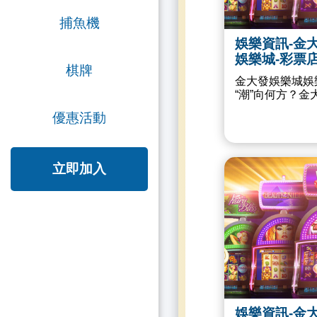
捕魚機
娛樂資訊-金
娛樂城-彩票
棋牌
金大發娛樂城娛
“潮”向何方？金
粉絲專頁-影片*/-
優惠活動
著使命，一批彩
進擊，其前景如
新勢力正在進擊
批福潮店在長沙
立即加入
IDMALL亮相
但是裝潢炫目，
類似的彩票店面
鋪設。這類彩票
著怎樣的使命？
彩票潮店在長沙
IDMALL，一
別醒目，炫目的
LOGO（圖標
很大區別。該店
樂陳列展台，雖
娛樂資訊-金