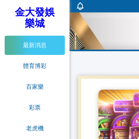
金大發娛
樂城
最新消息
體育博彩
百家樂
彩票
老虎機