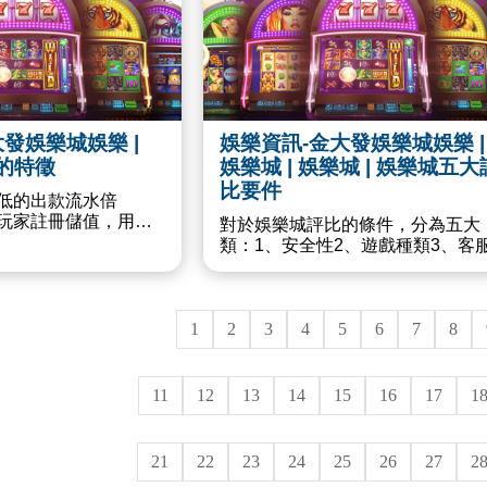
要力量。不適合百家
的道路。7：用你手上的牌去探路
已久了！這些場所獲
的調解下才得以平息。2009年8月2
台是人與機器的對
其他戰友入座時，單人匹馬挑戰「
的4個特徵基本上，這
你手上的牌去探路，讓你曉得，你
●捕魚機-玩好捕魚遊
日，由向華強投資經營的澳門蘭桂
擇投注對象，機器才
彈機」，因為單打獨鬥的結果，是
遊戲打法的人相反的
上的那些牌是最大的(除了炸彈能壓
現金版跟信用版很多要
酒店及賭場開業（原為金域酒店和
公道性如何，不在本
內電腦的矛頭指向你，落敗的機會
具體地看時，它具有
住)。舉個簡略的例子，比方你手上
●為什麼賭場對百家樂
域賭場，後被向華強的中國星集團
既有賭監處管理，可
大。若有其他活躍的戰友同場，形
們改善自己！我為百
個王，1對2，1對A，1張K，1對Q
何選擇優質線上娛樂
購併重新裝修後易名開業）。開業
能性，但賽果出人意
便有很大不同，由莊客對賭變成客
賭博而瘋狂，忘了自
個J，那就會用1對Q去探敵手是不
HOYA娛樂城眾發娛樂
天，眾多明星雲集致賀，劉德華、
令人咋舌，試過有一
互賭。以圍骰作為整個遊戲的設計
法據說賭博會變
有3個K，假如你出1對Q，他沒出1
大發娛樂城娛樂城金
連杰、鞏俐、任達華、林熙蕾、劉
發娛樂城娛樂 |
娛樂資訊-金大發娛樂城娛樂 |
投注大、小各5000
心的骰寶機台 第二個守則是「彈
確決定的能力將會降
K的話，那照樣把3個J放到最終吧
娛樂城九州娛樂城
雲、陳小春、應采兒、曾志偉、陳
通吃。 無論採用千
網的特徵
機」的設計者，以圍骰作為整個遊
娛樂城 | 娛樂城 | 娛樂城五大
致違反自定規則或繼
8：要會應用對家給你的去判別對
EO-九州娛樂i88娛樂
祥、劉家昌、謝賢、謝婷婷、安志
有人能夠擊敗這部機
的設計重心，賭場能否賺錢，與開
注。無法做出何時停
牌的方式。 比方說，地主起首
比要件
樂城-AV影城現金版娛
等盛裝出場，盛況空前。2017年1
低的出款流水倍
的賠率，相對於人手
圍骰的次數，以及該鋪有沒有客人
這導致資金大量減
了一張4，地主下家(你的對家)不要
 相關品牌介紹:參閱
16日，向華強的中國星集團對外宣
玩家註冊儲值，用一
對於娛樂城評比的條件，分為五大
出很多，能夠做到如
中，有密切的關係，當然不會沒
打法很難通過重複平
那麼只能證實，第一，他的牌很劃
娛樂城的專業名
布，以20億的作價把蘭桂坊酒店賣
惠活動吸引玩家儲
類：1、安全性2、遊戲種類3、客
非單純節省了人工，
中過圍骰，否則便沒有人會投注全
量的下注）來贏得比
一，沒單張。第二，他的牌也比擬
娛樂城的距離！金大
了澳門賭業名人陳明金先生。後者
況下還可免除出款的
4、金流出款速度5、娛樂城的優惠
否則後者豈非會被淘
或單圍了，但圍骰賠率高，要與賭
個地方下注。您需要
整，但有單，但很大，不想壓一個
.
金龍賭場的老闆。其他人都在看:●
會用各種理由來刁難
動一、安全性 網路博弈畢竟還是
然。破解電子骰寶機
捉迷藏絕對有需要。圍骰引申下來
使用策略。我沒有資
想叫你過小牌。碰見這種狀況，你
賣美高梅國際持股套利何超瓊背後
。帶牌報牌指定該娛
在著風險，所以謹慎的挑選安全的
一個真正可以在此機
便是點數了 圍骰表面是大、小通
贏的人可以控制自己
麼就大上牌，上手打對，(由於對家
什麼算盤？●菲律賓玩家等待已久
遊戲： 如果在某個
樂城，是我們玩線上娛樂城的首要
1
2
3
4
5
6
7
8
起初也不肯相信，後
吃，但吃不到點數，但點數本身的
想使用中獎方法或策
夠對很強)要麼你牌好的話，就也去
這些場所獲准恢復完全運營”●捕魚機
，指名要你加入某個
件。安全性囊括許多部分，例如儲
，再加上以下3項證
率抽了暗水是其一，點數只設有4至
資金，很容易導致資
牌(這狀況的前提是你很有但願贏牌
玩好捕魚遊戲的幾大要素●現金版
法分析，那麼你要小
管道是否有保障，以及對於新手玩
吹噓，才深信不疑。
點是其二，一旦開出3條1或3條6，
這對於提高中獎率是
如許做)。9：在敵手剩下最終3張
用版很多要怎麼選擇才好?●為什麼
你贏了，平台也會用
們的資料控管，保障新手玩家們的
，在這以作為化名，
是點數的3及18點，也是買無可買
以忽略停止時間並增
時分，你就是有炸也先不要炸普通
11
12
13
14
15
16
17
1
場對百家樂又愛又怕？●如何選擇
家出款，即便一開始
私，之所以大發網非常注重這部分
寶機台的真人真事，
於點數通吃，所以在適當時間，大
減少損失，或者可以
況下，那3張牌都不是完全一樣的
線上娛樂城?通博娛樂城HOYA娛
意，此時會願意也是
主要還是真的太多因為資料外洩結
項證明是她以2000
可以優先考慮投注全1與全6。「彈
資金管理同樣重
就是說，他不會一下走完，你安心
眾發娛樂城贏家娛樂城金大發娛樂
不夠大，或是需要由
被抓的例子了。二、遊戲種類 對
做到穩保本金，運作
機」是不會隨便開出圍骰的 尤其
目標利潤額或允許損失
他多半會留一張2什麼的，要麼他
娛樂城金合發娛樂城博馬娛樂城九
21
22
23
24
25
26
27
2
幫助他們吸引更多會
戲種類的要求就是一定要多！尤其
，她的利潤可能只是
當有貴客在追捧圍骰時更甚，這正
將是增加損失和減少
選擇「拚命」出1對2來賭你沒炸，
娛樂城THA-九州娛樂LEO-九州娛