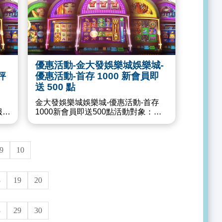
。用
樂城金合發娛樂城博馬娛樂城九州娛
的一半，作為勝進時所需止損目標，
彈
成的，選擇你的每線注和投注線，然
手
坊
樂城THA-九州娛樂LEO-九州娛樂i88
剩下一半鎖住利潤補充總資本，抵抗
機
後開始享受吧，通常我不偏好太多投
金
娛樂城通博娛樂城娛樂城-AV影城現金
更大震幅之重用！；10，方向+分層平
很
注線的遊戲，因為那樣會曾加投注成
1
收
版娛樂城出款娛樂城 相關品牌介紹:參
注+該停則停+負追與勝進+無任何失誤
勢
本，因為中獎還是按照每個單線來算
，3
當
閱《你不可不知的娛樂城的專業名
+平和心態+合理的博彩時間+精準的策
客
了。每款老虎機為了吸引客戶，都會
是
李
詞》，拉近你與娛樂城的距離！金大
略+充足切合實際的資本=真正的致勝
重
有各種高賠率的獎勵遊戲，通常老虎
對
青
發娛樂城娛樂城...
法寶！！！注意：每次真正操作時，
優惠活動-金大發娛樂城娛樂城-
彈
機在吐分時會進入到這種模式，也就
。
百
必須熟讀銘記以上規則；假如犯其中1
戲
評
是我們享受豐收的時候，在這種獎勵
優惠活動-首存 1000 新會員即
家的
傑
錯時，必須離場，再次熟讀銘記以上
出
模式中，我們每次的投次通常能達到
出
送 500 點
0月
規則！！！調整好才可進場！！！百
命
極高倍數的回報，一般都會有100倍以
，
家樂密技投注剩下的，就是把時間變
金大發娛樂城娛樂城-優惠活動-首存
有人
上的派彩，不同的遊戲甚至派彩會達
給
換為財富了。發財後，一定要積德行
服
1000新會員即送500點活動對象：第
圍
到投注的幾千倍，這也就是老虎機讓
是
善，呵護好身邊的親朋好友…百家樂
活
一次儲值的新會員申請資格：『請於
客
人興的地方。所以正確選擇一款吃角
4，
再
密技的賭注控制是很多玩家都知道
存
儲值當天儲值後下注前申請，逾期無
，
子老虎遊戲來投注就是至關重要的，
要
打
的，但並不是所有人都能做好。賭注
娛
效，下注後將不符領取』活動辦法：
不巧選到吃分的老虎機那它真的會像
能
了！
控制包含在遊戲時的賭注控制，和遊
條
領取贈點後，將無法再申請體驗金且
9
10
賭
老虎一樣，只吃不吐，每款遊戲都設
隨
-
戲結束時的賭注控制，前者會決定你
值
需滿18倍流水範例：(一)儲值1000，
17
置相應的吐分比例，一般在90%吧，
才
跟信
能贏或輸多少，後者則決定著你長期
家
有效投注量為
即
也就是它在吃到100分時會吐90分，
牌的
賭
的盈虧。最基本的賭注控制，就是“預
隱
(1000+500)X18=27000，方可託售。
，等
當然這並不是指你輸了100元，它說會
狀
8
19
20
優質
算輸”和“預算贏”，預算輸可以避免你
，
未達有效投注系統將自動取消申請。
家
吐90元給你，因為老虎機每次投注額
，也
樂城
因為一時衝動輸掉過多。預算贏則可
果
(二)儲值2000，有效投注量為
彈
較低，最低的線注為0.01元，線可在
，
城
以讓你在贏的時候鎖住收益，不會把
遊
(2000+500)X18=45000，方可託售。
是
線到50線，這由不同的遊戲決定，舉
就會
州
贏到的錢再輸出去。我們在進入賭場
8
29
30
是
未達有效投注系統將自動取消申請。
是
個例子，我們選擇0.1線注，25根線的
多
樂
時，往往會出現這種情況，開始的時