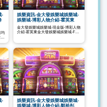
-
娛樂資訊-金大發娛樂城娛樂城-
降
娛樂城-博彩人物介紹-霍英東
金大發娛樂城娛樂城-現金版-博彩人物
介紹-霍英東金大發娛樂城娛樂城-FB
日均
粉絲專頁-影片*/--立即真錢遊戲--/*影
金大
片教學-手機:免費領取-首存1,000送
--
1,000--乃賭王何鴻燊身後的男人，澳
費
娛的創始人之一人物介紹：霍英東
周
（1923年5月10日－2006年10月28
博
日），原名霍官泰，祖籍番禺，香港
去
著名企業家，愛國商人。同時，他也
去一
是澳娛創辦人之一、大股東兼長期擔
的
任該公司董事長職務，他是賭王何鴻
至
燊的親密夥伴，是他協助與支持何鴻
據經
燊一步步走向賭王之位。霍英東出生
8
在香港的一個疍家（以船為家的漁
月
民）家庭，祖父、父親與兄長皆以用
9年
風帆船在港澳間運貨為生。霍英東七
。相
-
歲時，他兩名哥哥在海上遇大風翻船
娛樂資訊-金大發娛樂城娛樂城-
按
身亡，同年，他父親病故，他母親只
下
娛樂城-博彩人物介紹-鄭裕彤