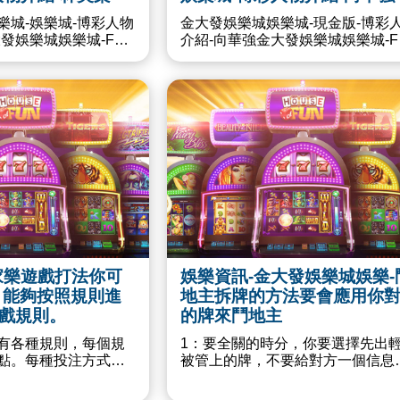
羅雪妍,羅雪妍羅雪妍
降約五成。Bernstein的分析師
樂城-娛樂城-博彩人物
金大發娛樂城娛樂城-現金版-博彩
，上週已經主持兩次
VitalyUmansky、LouisLi及
發娛樂城娛樂城-FB
介紹-向華強金大發娛樂城娛樂城-F
目中的流暢表現，完
KelseyZhu表示：「這是自去年9
-立即真錢遊戲--/*影
粉絲專頁-影片*/--立即真錢遊戲--/*
人，且羅雪妍有一雙
來最低的日均GGR。」他們指出，
領取-首存1,000送
片教學-手機:免費領取-首存1,000送
，因此就算戴上口
期由於南京爆發疫情導致澳門出現
門集美集團主席，新葡京酒
1,000--祖籍廣東汕尾，香港中國星
的高顏值。 初入戲劇
診病例，內地呼籲減少不必要的旅
物介紹：林英樂
團、澳門蘭桂坊酒店和蘭桂坊賭場
經驗羅雪妍主持六合
行。目前內地共17個省份報告了與
祖籍廣東省茂名電白，
前老闆人物介紹：向華強（1948年
妍今年26歲，參加過
京有關的病例。他們寫道：「澳門
k，人稱積哥，澳門集
月16日–），祖籍廣東汕尾，香港
020》在12強止步，
在已經對來自內地13個省的30多個
葡京酒店的股東之
星集團、澳門蘭桂坊酒店和蘭桂坊
ViuTV網絡劇集
市及地區的遊客實施強制隔離措
多個博彩項目，博彩
場的前老闆，亦傳言他是澳門多金
盧海鵬同場以及《黑
施。」雙方代表在合作協議書籤字
被認為是亞洲的新一
團（旗下擁有多間貴賓廳）的幕後
，她報稱自己香港浸
月1日至7日，澳門日均進出人數約
百億港元。林英樂出
闆。向華強的父親向前是廣東陸豐(
，主修導演，還是一
23,000人次，較上一周減少六成，
個農民家庭，少年時
屬廣東省汕尾市)人，民國時期軍統
實她自中學畢業後已
七月的日均值低54%。」8月GGR
79年，年僅18歲的他
將，戴笠的手下（民國期間，許多
還經營過美容視頻。
度被下調。Bernstein表示，目前
叔父，在叔父的工廠
會聽命於軍統局.)向華強在兄弟姐
合彩,六合彩女神,香
冠疫情將令近期的訪問人數大為減
家樂遊戲打法你可
娛樂資訊-金大發娛樂城娛樂-
月所得的一千多塊薪
排行第十，他與最小的弟弟向華勝
羅雪妍,羅雪妍於馬場
少。因此，與2019年8月相比，GG
補家用。賭場裡到處
 能夠按照規則進
（2014年11月20日患癌不治，在
地主拆牌的方法要會應用你
佳麗羅雪妍，最近才
預計將減少7成，而由於市場復甦
客，場中疊碼仔得到
協和醫院去世）感情最好，他們兩
戲規則。
的牌來鬥地主
在3套劇集中參與演
慢，9月亦可能疲軟。分析師稱，
景深深的吸引了千方
醉心於電影業，1989年創辦了永盛
客串新劇其他人都在
們預計GGR第4季度出現改善，但
有各種規則，每個規
1：要全關的時分，你要選擇先出
生活的林英樂。經過
樂，1995年易名為中國星。拍了大
梅國際持股套利何超瓊
為重要的旅行障礙可能要到明年才
點。每種投注方式的
被管上的牌，不要給對方一個信息
通過叔父的關係進入
賣座的電影，如《賭神》、《賭
？●菲律賓玩家等待已
消除。」其他人都在看:●再賣美高
少，每種籌碼優勢的
說，你要全關他們了，要疑惑他們
從最底層的侍應工作
俠》、《逃學威龍》、《鹿鼎記》
獲准恢復完全運營”●
國際持股套利何超瓊背後打什麼算
以及您能否順利回答
他們也許會嫌你的小連子的張數太
茶遞水，江湖人脈積
等，也捧紅了周潤發、劉德華、周