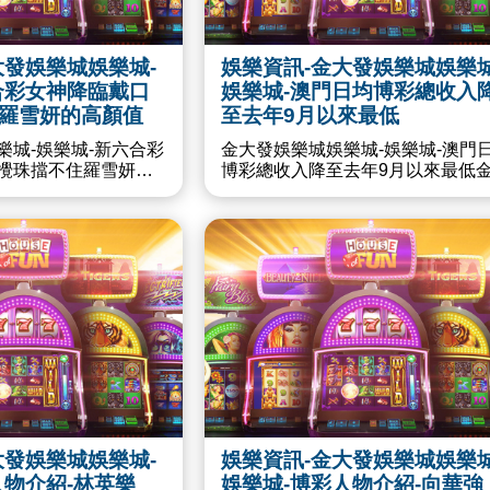
大發娛樂城娛樂城-
娛樂資訊-金大發娛樂城娛樂城
合彩女神降臨戴口
娛樂城-澳門日均博彩總收入
羅雪妍的高顏值
至去年9月以來最低
樂城-娛樂城-新六合彩
金大發娛樂城娛樂城-娛樂城-澳門
攪珠擋不住羅雪妍的
博彩總收入降至去年9月以來最低
樂城娛樂城-FB粉絲專
發娛樂城娛樂城-FB粉絲專頁-影片*/
真錢遊戲--/*影片教學-
立即真錢遊戲--/*影片教學-手機:免
1,000送1,000--香
領取-首存1,000送1,000--受過去一
每週恢復攪珠三次，
新增本地確診病例的影響，澳門的
現嗎？六合彩攪珠不
彩總收入（GGR）在過去一周跌至
李芷晴，這位大眼美
年9月以來的日均最低水平。受過
是無線新培訓的六合
周新增本地確診病例的影響，澳門
雪妍。羅雪妍與六合
博彩總收入（GGR）在過去一周跌
國威六合彩再迎新女
去年9月以來的日均最低水平。根
個月後主持攪珠不怯場
紀公司Bernstein的週報，8月1日至
秘密培訓的這位新人，
日錄得GGR為1.25億澳門元，較7
沒有什麼作品，但是
的2.72億澳門元下降51%，較201
週攪珠節目後，已經
8月的7.83億澳門元按年下降84%
大發娛樂城娛樂城-
娛樂資訊-金大發娛樂城娛樂城
羅雪妍6月8日初次主
較七月，貴賓博彩分部的日均交易
合彩,六合彩女神,香
人物介紹-林英樂
年下降約四成，中場的日均GGR則
娛樂城-博彩人物介紹-向華強