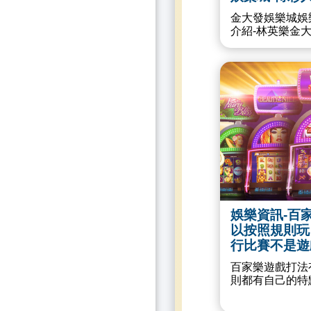
港,六合彩攪珠,
金大發娛樂城娛
今年才加入無線
介紹-林英樂金大
攪珠節目，在節
粉絲專頁-影片*/-
全看不出是位新
片教學-手機:免費
充滿仙氣的大眼
1,000--澳
罩，也遮不住她
店的股東之一人
界加上網絡視頻
（1961年–）
彩勝任有餘羅雪
因英文名為Jac
《香港小姐競選2
美集團主席，新
參賽前曾經參演過
一，在國外亦有
《仇老爺爺》與
業重量級人物，
市—心靈寫真》
代賭王，身家過
會大學電影學院
生在廣東電白一
位美容編輯。其
在鄉下務農。19
經開始做模特，
偷渡到香港投靠
羅雪妍於馬場六
娛樂資訊-百
裡做雜工，每個
港,六合彩攪珠,
水都寄回老家幫
以按照規則玩
這位港姐十二強
是出手闊綽的賭
行比賽不是遊
加入無線，先後
賭客們的打賞情
出，最近她有份
百家樂遊戲打法
百計想改善家庭
看:●再賣美高
則都有自己的特
和叔父商量，他
背後打什麼算盤
獲勝期望值是多
了賭場工作，先
久了！這些場所
百分比是多少，
做起，為客戶斟