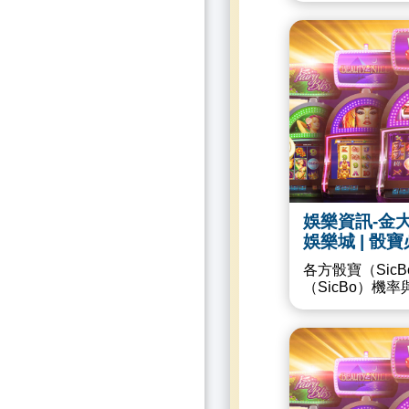
捕魚機-玩好捕
確切的數字。關
累起來後才從事
金版跟信用版很
的規則。鞋盒中
言觀色的本領很
為什麼賭場對百
“未抽出”，具
心，而且不管是
選擇優質線上娛
牌時的張數。通
錢的人物他都很
HOYA娛樂城
法的所有比賽規
所以業務越做越大
金大發娛樂城娛
率和房屋優勢等
有成就的林英樂
馬娛樂城九州娛樂
識。適合百家樂
輪”，經營起海
LEO-九州娛樂
以很好地管理這
彩事業真正騰飛
樂城-AV影城
遊戲打法你可以
集團成立，後來
城 相關品牌介
規則進行比賽不
的公司，其所經
娛樂城的專業名
規則是您做百家
場、貴賓廳等，
城的距離！金大發
己的規則。遵循
澳洲、韓國、菲
重要，例如設置
娛樂資訊-金大
家。林英樂在內
允許的損失金額
高檔私人會所，
娛樂城 | 骰
限，設置投注和
他不斷的結識權
各方骰寶（Sic
些擅長百家樂遊
賭廳貴賓客的重
（SicBo）機
照這個規則比賽
博彩業的能力非
寶機的平均殺率
玩賭博變熱時就
的老闆，包括賭
確實的數字，但
氣變熱，您無法
利、金沙老闆阿
機器，以及每次
有理由變熱，反
馬邀請他合作。
座位每每高朋滿
將大大降低獲勝
了多家貴賓廳以
計算，此部機器
您將繼續玩自己
樂場。其他人都
三班制人工，平
允許的損失金額
際持股套利何超
話，每日收入是