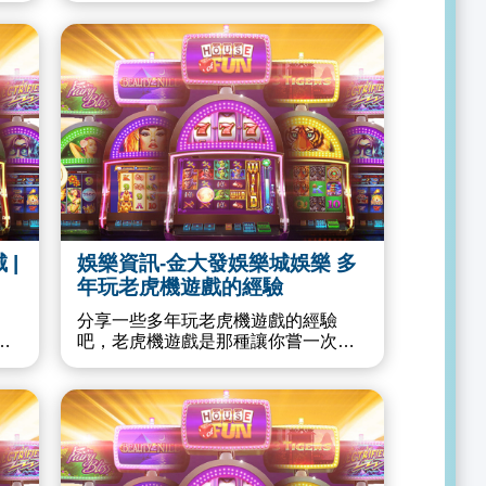
些場
用3
紀
年他和何鴻燊投資巴基斯坦賭場，失
口；3，投注要點：連錯2手，必須
過何鴻燊的多番遊說以及看在老朋友
捕
的
。
敗後，他兩出擊伊朗市場，獲伊朗政
停！4，第一次連錯2手時，虛擬投
的交情上，他最終還是同意了。霍英
版很
：你
湖
府批出為期30年的跑馬場專營權，並
注，對1即可隨勢而投；5，每當連錯2
東的財力和人際關係，給到了何鴻燊
百
出
接
投資5000萬美元在首都德黑蘭建成西
手時，繼而下一階段又出現連錯2手
很大的幫助。於1961年10月擊敗傅老
上娛
只
衷
亞最大的現代化馬場（此舉曾受到澳
（計算這一階段，累積錯2時），虛擬
榕家族和高可寧家族聯盟，拿下了澳
發娛
安
華
娛另一大股東霍英東的極力反對，他
投注，對2即可隨勢而投；往下同理，
門博彩專營權。第二年成立澳門旅遊
城
時
澳
認為伊斯蘭教嚴禁賭博，把賭博生意
不再舉例；6，注碼致勝關鍵：每局必
娛樂有限公司，霍英東和何鴻燊同為
城
睜睜
就
做到伊斯蘭國家去，是對宗教的不
須平注；止贏3個基碼，止損10個基
大股東。其他人都在看:●再賣美高梅
樂
先打
，
敬），剛開始時財源滾滾，但其後伊
碼；未達到目標時，繼續投注，直至
國際持股套利何超瓊背後打什麼算
版娛
想
安”
斯蘭革命，皇室倒台，此項目也只能
牌局結束；7，負追策略：不管單一或
盤？●菲律賓玩家等待已久了！這些場
閱
然
在
結業。1982年，何鴻燊迫與自己有矛
幾局，累積輸夠10個基碼以上時，方
所獲准恢復完全運營”●捕魚機-玩好捕
去把
士
盾的賭聖葉漢退出澳娛，葉漢的股份
才負追，自下一局開始提高基碼，總
魚遊戲的幾大要素●現金版跟信用版很
大
你
 |
娛樂資訊-金大發娛樂城娛樂 多
有
由好友鄭裕彤接手，鄭裕彤自此成為
負值除以5後，本局基碼；同理，此時
多要怎麼選擇才好?●為什麼賭場對百
別
廳
澳娛董事，進入了澳娛的決策層，與
倘若又累積輸10個基碼以上時，繼續
年玩老虎機遊戲的經驗
家樂又愛又怕？●如何選擇優質線上娛
在
逃
賭王共同進退。其他人都在看:●再賣
負追—再次計算這一階段，總負值除
樂城?通博娛樂城HOYA娛樂城眾發娛
分享一些多年玩老虎機遊戲的經驗
的
美高梅國際持股套利何超瓊背後打什
以5後的結果…8，負追要領：追平之
樂城贏家娛樂城金大發娛樂城娛樂城
，
吧，老虎機遊戲是那種讓你嘗一次甜
麼算盤？●菲律賓玩家等待已久了！這
前（前一層）的所有數值，即刻退回
金合發娛樂城博馬娛樂城九州娛樂城
跳
頭就足以讓你沈迷的遊戲，也許很多
：心
了
些場所獲准恢復完全運營”●捕魚機-玩
前一層；負追之前必須考慮到總資本
THA-九州娛樂LEO-九州娛樂i88娛樂
以
人對它並不是很了解，確實如果碰到
他
。
好捕魚遊戲的幾大要素●現金版跟信用
能夠負擔的抗震幅能力，4-6層可以做
城通博娛樂城娛樂城-AV影城現金版娛
名
一個正吃分的老虎機遊戲，那是相當
對
向
版很多要怎麼選擇才好?●為什麼賭場
到長勝，8-12層可實現真正小贏，16
樂城出款娛樂城 相關品牌介紹:參閱
人
無趣的，老虎機我首推PT因為PT的老
本
門
對百家樂又愛又怕？●如何選擇優質線
層以上才能做到大贏；9，勝進要領：
《你不可不知的娛樂城的專業名
虎機確實在隨機性上做得非常完善，
你
發
上娛樂城?通博娛樂城HOYA娛樂城眾
每當累積盈利總額為超過起始止損額
詞》，拉近你與娛樂城的距離！金大
，
那保證了遊戲的公平性。先簡單的介
牌
燊
發娛樂城贏家娛樂城金大發娛樂城娛
度的4倍基碼時，即可勝進拿出總利潤
發娛樂城娛樂城...
有
紹下角子機的投注大多是由線X線注構