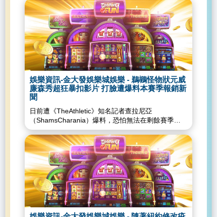
合新台幣5773萬元），附加交易獎金25萬，2022年
20，威斯布魯克（RussellWestbrook）、霍華德
樂又愛又怕？●如何選擇優質線上娛樂城?通博娛樂城
將是Romo在MLB的第15個球季。Romo是舊金山巨
（DwightHoward）各攻下24分。相關博彩論壇:一樂
HOYA娛樂城眾發娛樂城贏家娛樂城金大發娛樂城娛
人2005年選秀會第28輪指名，25歲升上大聯盟就專
娛樂城fun1.cc-金大發娛樂城娛樂城-FB粉絲專頁-影
樂城金合發娛樂城博馬娛樂城九州娛樂城THA-九州
職牛棚，2010、12與14年都是巨人奪下世界大賽冠
片*/--立即真錢遊戲--/*影片教學-手機:免費領取-首存
娛樂LEO-九州娛樂i88娛樂城通博娛樂城娛樂城-AV
軍功臣，Romo在2013年生涯唯一一次入選明星賽。
1,000送1,000--123-1766.ws情色裸聊其他人都在看:
影城現金版娛樂城出款娛樂城 相關品牌介紹:參閱
Romo是相當穩定的後援投手，待在巨人9個球季登
【1766.ws】一起聊聊高端老司機!全新上線囉!
《你不可不知的娛樂城的專業名詞》，拉近你與娛樂
板515場，2021年效力奧克蘭運動家，單季出賽66場
【1766.ws】註冊儲值完整教學老司機!”台灣博彩玩
城的距離！雪梨X 簡丹 金大發娛樂城娛樂城...
投61又2/3局，防禦率4.67，Romo在3月初滿39歲，
家交流專區●現金版跟信用版很多要怎麼選擇才好?●
再度獲得大聯盟合約。生涯173場救援成功紀錄，後
為什麼賭場對百家樂又愛又怕？●為什麼賭場對百家
娛樂資訊-金大發娛樂城娛樂 - 鵜鶘怪物狀元威
援投手要拿高薪不容易，Romo最大合約是2015、16
樂又愛又怕？●如何選擇優質線上娛樂城?通博娛樂城
廉森秀超狂暴扣影片 打臉遭爆料本賽季報銷新
年在巨人的2年1500萬美元，大部分時間都是要靠登
HOYA娛樂城眾發娛樂城贏家娛樂城金大發娛樂城娛
聞
板場次賺取激勵獎金，生涯累積收入破4000萬美
樂城金合發娛樂城博馬娛樂城九州娛樂城THA-九州
日前遭《TheAthletic》知名記者查拉尼亞
元。Romo在大聯盟累積出賽798場、6個球季打過季
娛樂LEO-九州娛樂i88娛樂城通博娛樂城娛樂城-AV
（ShamsCharania）爆料，恐怕無法在剩餘賽季復
後賽、3枚世界大賽冠軍戒指，39歲還能在球場奮
影城現金版娛樂城出款娛樂城 相關品牌介紹:參閱
出的NBA鵜鶘「怪物狀元」威廉森
戰，真的不容易。相關博彩論壇:一樂娛樂城fun1.cc-
《你不可不知的娛樂城的專業名詞》，拉近你與娛樂
（ZionWilliamson），23日突然在Instagram限時動
金大發娛樂城娛樂城-FB粉絲專頁-影片*/--立即真錢
城的距離！雪梨X 簡丹 金大發娛樂城娛樂城...
態PO出高難度暴扣影片，引發高度關注。威廉森因
遊戲--/*影片教學-手機:免費領取-首存1,000送1,000-
右腳第五蹠骨骨折被迫動刀，錯過了訓練營和熱身
-123-1766.ws情色裸聊其他人都在看:【1766.ws】
賽，開季至今都還未能登場，21日才遭
一起聊聊高端老司機!全新上線囉!【1766.ws】註冊
《TheAthletic》知名記者查拉尼亞披露直指，「怪物
儲值完整教學老司機!”台灣博彩玩家交流專區●現金版
狀元」預計本季不會復出。不過就在剛被爆料後，威
跟信用版很多要怎麼選擇才好?●為什麼賭場對百家樂
廉森卻突然秀出一段胯下換手後猛扣的影片，影片中
又愛又怕？●為什麼賭場對百家樂又愛又怕？●如何選
可以看見他穿著最新的Zion2球鞋，顯然是一部近期
擇優質線上娛樂城?通博娛樂城HOYA娛樂城眾發娛
拍攝的影片，他也展現出依舊驚人的彈跳能力，似乎
樂城贏家娛樂城金大發娛樂城娛樂城金合發娛樂城博
娛樂資訊-金大發娛樂城娛樂 - 隨著紐約修改疫