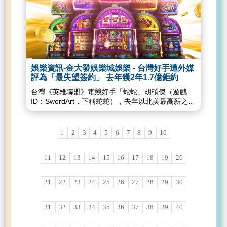
踩到海伊斯（JaxsonHayes）的腳，造成腳踝翻船扭
（JeramiGrant）先發上陣，砍下全場最高的27分，
九州娛樂LEO-九州娛樂i88娛樂城通博娛樂城娛樂城-
傷，當下直接痛苦倒地，但詹姆斯不愧為「生化
坎寧安貢獻18分，貝伊14分，史都華
AV影城現金版娛樂城出款娛樂城 相關品牌介紹:參閱
人」，他決定繼續留在場上拚戰，展現過人毅力。詹
（IsaiahStewart）10分10籃板。相關博彩論壇:一樂
《你不可不知的娛樂城的專業名詞》，拉近你與娛樂
姆斯單場砍下39分、9籃板、5助攻，但湖人浪費多
娛樂城fun1.cc-金大發娛樂城娛樂城-FB粉絲專頁-影
城的距離！雪梨X 簡丹 金大發娛樂城娛樂城...
達23分的領先，終場以108：106遭鵜鶘逆轉，名次
片*/--立即真錢遊戲--/*影片教學-手機:免費領取-首存
降至西部第10，而且只領先第11馬刺1場勝差，浮現
1,000送1,000--123-1766.ws情色裸聊其他人都在看:
跌出附加賽危機。賽後受訪時，詹姆斯談到左腳踝傷
【1766.ws】一起聊聊高端老司機!全新上線囉!
娛樂資訊-金大發娛樂城娛樂 - 台灣好手遭外媒
勢直呼：「非常可怕！現在腳踝非常痛。」詹姆斯也
【1766.ws】註冊儲值完整教學老司機!”台灣博彩玩
評為「最失望簽約」 去年獲2年1.7億鉅約
透露，因為自己知道這場比賽的重要性，所以選擇留
家交流專區●現金版跟信用版很多要怎麼選擇才好?●
台灣《英雄聯盟》電競好手「蛇蛇」胡碩傑（遊戲
在場上拚戰，但同時進攻也受到影響，「我失去了所
為什麼賭場對百家樂又愛又怕？●為什麼賭場對百家
ID：SwordArt，下稱蛇蛇），去年以北美最高薪之姿
有的爆發力，無法做出我想要的切入動作，老實說，
樂又愛又怕？●如何選擇優質線上娛樂城?通博娛樂城
加盟傳統強隊TSM，但最終因TSM戰績不佳，導致
我不知道自己是如何完成比賽的。」被問及左腳踝傷
HOYA娛樂城眾發娛樂城贏家娛樂城金大發娛樂城娛
管理層在季末選擇與他分道揚鑣，近期外媒
勢是否有可能會缺席比賽，詹姆斯回應：「我希望不
樂城金合發娛樂城博馬娛樂城九州娛樂城THA-九州
《DOTESPORTS》評選出年度最失望簽約時，蛇蛇
會，我討厭錯過比賽，我已經開始進行治療，希望能
娛樂LEO-九州娛樂i88娛樂城通博娛樂城娛樂城-AV
1
2
3
4
5
6
7
8
9
10
也名列其中。該篇報導指出，蛇蛇在2019年曾在LPL
為下一場比賽做好準備。」相關博彩論壇:一樂娛樂
影城現金版娛樂城出款娛樂城 相關品牌介紹:參閱
賽區與蘇寧戰隊（SN）於英雄聯盟全球總決賽中獲
城fun1.cc-金大發娛樂城娛樂城-FB粉絲專頁-影片*/--
《你不可不知的娛樂城的專業名詞》，拉近你與娛樂
11
12
13
14
15
16
17
18
19
20
得亞軍，隨後在該休賽季與知名戰隊TSM簽下了一紙
立即真錢遊戲--/*影片教學-手機:免費領取-首存1,000
城的距離！雪梨X 簡丹 金大發娛樂城娛樂城...
2年600萬美元（約1.7億台幣）的合約，成為北美
送1,000--123-1766.ws情色裸聊其他人都在看:
LCS史上身價最高的選手。但隨後原先被認為擁有強
【1766.ws】一起聊聊高端老司機!全新上線囉!
21
22
23
24
25
26
27
28
29
30
大戰隊的TSM在新賽季中走得非常艱難，不僅春夏兩
【1766.ws】註冊儲值完整教學老司機!”台灣博彩玩
季都沒有成功奪冠，同時也錯失了全球總決賽代表北
家交流專區●現金版跟信用版很多要怎麼選擇才好?●
美出線的資格，由於最終TSM的戰績並未達到外界及
31
32
33
34
35
36
37
38
39
40
為什麼賭場對百家樂又愛又怕？●為什麼賭場對百家
管理層的期望，所以蛇蛇的這筆簽約也被外媒評為年
樂又愛又怕？●如何選擇優質線上娛樂城?通博娛樂城
度最令人失望的簽約之一，最終蛇蛇也在季末離開