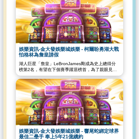
(GiannaBryant)的專屬2號，後腳印上曼巴學院
《你不可不知的娛樂城的專業名詞》，拉近你與娛樂
「當那天到來時，就算勇士有比賽我也要去。」
Logo，左右側字樣分為「KOBE」和「GIGI」，表面
城的距離！雪梨X 簡丹 金大發娛樂城娛樂城...
Green在自己的節目「TheDraymondGreenShow」
則是超霸氣蛇麟紋路，是一款特別紀念父女的球鞋。
中恭喜James達成里程碑，「大概50到70場比賽之
其實這雙鞋款早在去年就遭外流，6月時瓦妮莎對外
後，他就將是史上總得分第一，我等不及看到那一刻
聲明表示球鞋不會對外販售，同時她也說道，自己本
了。」「SteveKerr教練，我現在就這麼說了吧，如
人與其他女兒當時都並未收到這雙球鞋，卻看到部分
果LeBronJames即將打破歷史得分紀錄，就算那一
人士已搶先拿到，認為是不太妥的行為，這也讓瓦妮
天我們有比賽，我還是會去現場看球，並見證歷
莎和Nike關係一度陷入緊張，但如今這雙鞋終於將以
史。」Green如此說道。James目前的職業生涯總得
正常管道出售，據悉將在今年5月上市，值得各位期
娛樂資訊-金大發娛樂城娛樂 - 柯爾盼勇湖大戰
分為36985分，落後Jabbar的38387分還有1402分。
待！相關博彩論壇:一樂娛樂城fun1.cc-金大發娛樂城
怕格林為詹皇請假
以他本季場均約30分的速度來看，他大概再47場比
娛樂城-FB粉絲專頁-影片*/--立即真錢遊戲--/*影片教
湖人巨星「詹皇」LeBronJames剛成為史上總得分
賽就能成為史上第一，這意味著這一刻將會在下個賽
學-手機:免費領取-首存1,000送1,000--123-1766.ws
榜第2名，有望在下個賽季躍居榜首，為了親眼見證
季的季中左右來臨。雖然Green和James從未同隊
情色裸聊其他人都在看:【1766.ws】一起聊聊高端老
歷史，勇士防守悍將DraymondGreen預告就算勇士
過，過去「騎勇大戰」時，兩人在場上也有不少衝
司機!全新上線囉!【1766.ws】註冊儲值完整教學老
當天有比賽也會請假去看，對此勇士教頭SteveKerr
突。不過在場下他們常常聚會，又都是
司機!”台灣博彩玩家交流專區●現金版跟信用版很多要
回應了。Green在自己的節目上恭喜好友James達成
「KlutchSports」的客戶，因此建立起了不錯的私
怎麼選擇才好?●為什麼賭場對百家樂又愛又怕？●為
里程碑，並預告，「SteveKerr教練，我現在就這麼
交。相關博彩論壇:一樂娛樂城fun1.cc-金大發娛樂城
什麼賭場對百家樂又愛又怕？●如何選擇優質線上娛
說了吧，如果LeBronJames即將打破歷史得分紀
娛樂城-FB粉絲專頁-影片*/--立即真錢遊戲--/*影片教
樂城?通博娛樂城HOYA娛樂城眾發娛樂城贏家娛樂
錄，就算那一天我們有比賽，我還是會去現場看球，
學-手機:免費領取-首存1,000送1,000--123-1766.ws
城金大發娛樂城娛樂城金合發娛樂城博馬娛樂城九州
並見證歷史。」不久後，Kerr登上其他節目聽到這段
情色裸聊其他人都在看:【1766.ws】一起聊聊高端老
娛樂城THA-九州娛樂LEO-九州娛樂i88娛樂城通博娛
Green的「請假宣言」忍不住笑出來，被問到是否希
司機!全新上線囉!【1766.ws】註冊儲值完整教學老
樂城娛樂城-AV影城現金版娛樂城出款娛樂城 相關品
望詹皇破紀錄當天，湖人是和勇士比賽，「那是理想
司機!”台灣博彩玩家交流專區●現金版跟信用版很多要
牌介紹:參閱《你不可不知的娛樂城的專業名詞》，
狀態，這樣他就不用錯過一場比賽，那正是我所希望
怎麼選擇才好?●為什麼賭場對百家樂又愛又怕？●為
拉近你與娛樂城的距離！雪梨X 簡丹 金大發娛樂城娛
娛樂資訊-金大發娛樂城娛樂 - 響尾蛇綁定球界
的。」James目前職業生涯總得分為36985分，落後
什麼賭場對百家樂又愛又怕？●如何選擇優質線上娛
樂城...
最佳二壘手 奉上5年21億續約