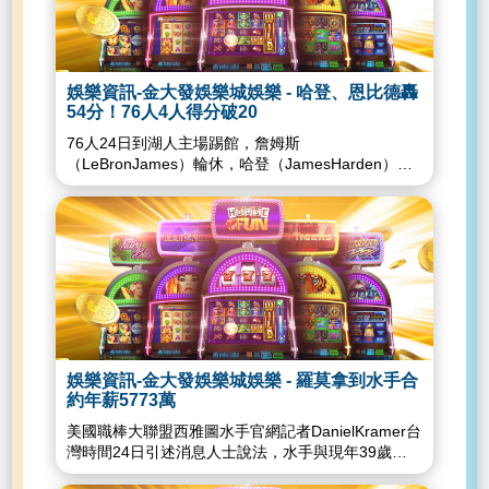
隊拿下世界大賽冠軍，他的貢獻不輸幾位退休傳奇老
的幾支足球強權英格蘭、西班牙、荷蘭、德國將會進
將，而其實休賽期就曾傳出他將回歸球隊消息，這一
行一系列的交流賽。相關博彩論壇:一樂娛樂城
切看似相當合情合理，誰想到都到了春訓他還沒有簽
fun1.cc-金大發娛樂城娛樂城-FB粉絲專頁-影片*/--立
下合約，美媒近期就指出，休賽期大肆補強的藍鳥正
即真錢遊戲--/*影片教學-手機:免費領取-首存1,000送
鎖定他為外野替補人選。美媒分析若賈登納加盟藍
1,000--123-1766.ws情色裸聊其他人都在看:
娛樂資訊-金大發娛樂城娛樂 - 哈登、恩比德轟
鳥，他將成為一名稱職替補球員，為小古瑞爾
【1766.ws】一起聊聊高端老司機!全新上線囉!
54分！76人4人得分破20
(LourdesGurrielJr.)、史普林格(GeorgeSpringer)、
【1766.ws】註冊儲值完整教學老司機!”台灣博彩玩
76人24日到湖人主場踢館，詹姆斯
赫南德茲(TeoscarHernandez)等人分擔上場時間，
家交流專區●現金版跟信用版很多要怎麼選擇才好?●
（LeBronJames）輪休，哈登（JamesHarden）、
尤其是傷病頻傳的史普林格。賈登納年歲已高，上季
為什麼賭場對百家樂又愛又怕？●為什麼賭場對百家
恩比德（JoelEmbiid）不客氣合力攻下54分，76人全
仍幫洋基分擔外野守備工作，除了專職的左外野，也
樂又愛又怕？●如何選擇優質線上娛樂城?通博娛樂城
隊4人得分超過20分，靠著第二節拉開的12分領先奠
在中外野出現漏洞時補上空缺。賈登納上季出賽140
HOYA娛樂城眾發娛樂城贏家娛樂城金大發娛樂城娛
定勝基，終場126：121擊敗湖人。湖人第一節24投
場，有86支安打、10支全壘打、39分打點、4次盜
樂城金合發娛樂城博馬娛樂城九州娛樂城THA-九州
12中包括6顆三分球，30：27領先76人。第二節76
壘，打擊率.222，雖然是生涯低，但老邁的他仍有十
娛樂LEO-九州娛樂i88娛樂城通博娛樂城娛樂城-AV
人找回手感24投15中，反觀湖人23投9中只進1顆三
足貢獻，相當不容易。而過去他除了幫洋基拿下世界
影城現金版娛樂城出款娛樂城 相關品牌介紹:參閱
分球，76人打出34：22的攻勢，上半場打完61：52
大賽冠軍，2011年獲得美聯盜壘王、2013年成聯盟
《你不可不知的娛樂城的專業名詞》，拉近你與娛樂
逆轉戰局。第三節湖人27投17中比下76人21投11
三壘安打王、2015年闖進明星賽、2016年獲得金手
城的距離！雪梨X 簡丹 金大發娛樂城娛樂城...
中，39：32湖人單節領先7分，前三節打完93：91領
套獎，至今平均打擊率有.256。相關博彩論壇:一樂
先的仍是76人。第四節兩隊都投進12顆FieldGoal，
娛樂城fun1.cc-金大發娛樂城娛樂城-FB粉絲專頁-影
76人進3顆三分球優於湖人的1顆，罰球方面8罰6中
片*/--立即真錢遊戲--/*影片教學-手機:免費領取-首存
娛樂資訊-金大發娛樂城娛樂 - 羅莫拿到水手合
也比湖人11罰5中好，單節比數33：30，76人最終5
1,000送1,000--123-1766.ws情色裸聊其他人都在看:
約年薪5773萬
分差贏球。76人這場比賽10人上場9人有分數進帳，
【1766.ws】一起聊聊高端老司機!全新上線囉!
美國職棒大聯盟西雅圖水手官網記者DanielKramer台
恩比德30分10籃板，哈登24分7籃板7助攻，麥克西
【1766.ws】註冊儲值完整教學老司機!”台灣博彩玩
灣時間24日引述消息人士說法，水手與現年39歲後
（TyreseMaxey）21分7助攻5籃板。湖人8人上場都
家交流專區●現金版跟信用版很多要怎麼選擇才好?●
援投手SergioRomo簽下1年合約年薪200萬美元（約
有分數進帳，全隊5人得分超過兩位數，有4人得分破
為什麼賭場對百家樂又愛又怕？●為什麼賭場對百家