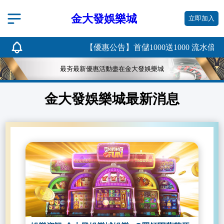
金大發娛樂城
立即加入
【優惠公告】首儲1000送1000 流水倍率20
最夯最新優惠活動盡在金大發娛樂城
金大發娛樂城最新消息