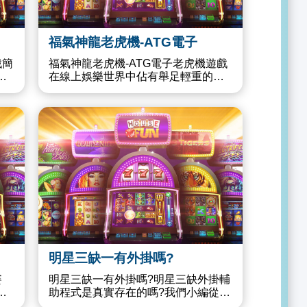
福氣神龍老虎機-ATG電子
戲簡
福氣神龍老虎機-ATG電子老虎機遊戲
的
在線上娛樂世界中佔有舉足輕重的地
展
位,其中又以具有強大實力的老虎機遊
在
戲供應商ATG電子最為成功。ATG電
救
子專注於老虎機遊戲的開發,不僅遊戲
刺
品質精良,主題也非常多元豐富。其中
,
最新推出的福氣神龍老虎機,將中國傳
。
統文化與老虎機刺激完美結合,深受玩
家喜愛。波動率:中等返還率:97.26%
試玩
中獎倍率:x12000可購免費遊戲:可以
官網試玩連結:有提供試玩遊戲連結
https://www.atg-
games.com/game/fortune-dragon?
雪
lang=zh-tw一、遊戲簡介福氣神龍是
直到
ATG電子最新推出的一款老虎機遊
明星三缺一有外掛嗎?
始吞
戲。這款遊戲以中國傳統龍的圖騰為
有
主題,將中華文化融入老虎機之中,讓玩
賽
明星三缺一有外掛嗎?明星三缺外掛輔
雪
家在娛樂的同時感受到濃厚的中國風
主
助程式是真實存在的嗎?我們小編從
獵
情。遊戲擁有精美的圖片、動畫和音
輪
GOOGLE查詢明星三缺一有外掛嗎，