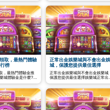
進,盤面不斷擴大增加難
手呈現出冰天雪地的環境,五個大轉
情享受博弈樂趣。遊
與神祇密切互動,開啟通往寶藏的大
保留了老虎機的基本
置於冰山和積雪之間,轉輪圖案精美
奪絕世美女「潘金
門。遊戲具有極高的波動率和回報率
除game的謀略性。
獵人、雪怪、武器等。所有圖案均
PK大賽,提供玩家極高
提供玩家追求刺激的樂趣。購買免
同,玩家不僅依賴運氣,
藝術家手繪,線條流暢生動。當連線
報。波動率高、玩法
遊戲：可以中獎倍率：x51000返還
策略進行消除。隨著
勵啟動時,會有震撼的動畫效果。四
享三缺一的無限可能!購
率：95.89%波動率：高等可否試
需要應付越來越多的圖
遊戲音效暴雪獵手的音效設計十分
中獎倍率：x55000
可以試玩遊戲連結https://www.atg-
力。綜合而言,這款融合
色,高質量還原了冰雪環境的自然音
8%波動率：高等可否試
games.com/game/storm-of-seth?
獨特刺激的老虎機體
以及獵人、雪怪戰鬥的聲音,每次轉
戲連結
lang=zh-tw一、戰神賽特老虎機遊
國風格營造濃厚氛圍
都讓玩家血脈賁張。五、遊戲機制
背景《戰神賽特》以古埃及神話為
大的亮點就是將中國
戲基於50賭線的老虎機機制進行,
/jinlian?lang=zh-tw
景,玩家將穿越時空隧道,來到埃及
融入其中,營造出濃厚
大小獎項的豐富組合,以及特殊的連
金蓮三缺一》以古典
的金字塔寶藏。強大的戰神賽特與
從遊戲音樂到圖案設
功能、免費遊戲等,獎金回報高,玩
中的女主角「潘金
神伊西斯已守護寶藏千年,等待勇者
,處處可见中國風的印
趣。六、遊戲教學玩家先選擇賭注,
領取，最熱門體驗
正常出金娛樂城與不會出金
。傳說中三大才子
到來。透過祈求神明的加持,玩家即
音樂營造出喜慶的節
據預算購買賭幣。賭注設定後,點擊
武大郎」、「張敬
排行榜
取得進入聖域的鑰匙,一睹隱藏在黑
城，保護您提供最佳選擇
金元寶、如意、桃子等
轉按鈕,轉動五個轉輪。根據轉輪停
蓮的芳心展開了一場
中的無盡財富。遊戲以華麗的手繪
壽夀的寓意。當玩家
後的圖案組合,判定玩家是否獲得獎
取，最熱門體驗金推
正常出金娛樂城與不會出金娛樂城
可以扮演這三位才子,
風呈現,玩家將看到金碧輝煌的寶藏
聽到快樂的鑼鼓聲。這
勵。線數越多,獎項組合越多。除基
娛樂城體驗金是什麼?娛
保護您提供最佳選擇娛樂城正常出
K,贏得金蓮芳心。遊戲
殿,以及神秘女祭司的引導。背景音
妙融入,讓玩家在老虎
獎項外,玩家要留意特殊獎勵圖案,
今許多線上博彩平台
與不出金到底是什麼意思呢?"正常
格呈現人物,潘金蓮以
採用悠揚的埃及樂器演奏,更添神聖
感受到濃郁的中國傳
生符號、免費遊戲等。七、遊戲攻
勵活動，其為玩家提
金娛樂城"是一個用於描述網上博
場,妖艷娉婷又充滿女
嚴的氛圍。這將是一次前所未有的
、多重獎勵機制令人
先試玩免費模式,熟悉獎項和機率。
費遊戲金額，玩家可
台或娛樂城的術語，通常指的是一
子也以不同打扮登場,
埃及探險之旅。二、遊戲玩法《戰
星報喜」設置了多個
理控制賭注金額,不要有賭博心態。
線上博彩遊戲，藉以
運營合法、可信賴且能夠按時支付
為京城夜景,燈火通明,
賽特》為經典的電子老虎機遊戲。
獎勵選項。當玩家累
意並利用好特殊獎勵圖案,提高獲勝
戲品質和優勢。線上
家賭注所贏得的獎金的博彩網站或
遊戲玩法《金蓮三缺
有5個轉輪,中獎線由左至右。轉輪
就能進入金大發娛樂城
會。出現連續輸錢時要暫停遊戲,不
樂城體驗金的目的在
樂場所。這個術語強調了以下幾點
結合麻將牌型的獨特
案包括埃及眼鏡蛇、荷魯斯之眼、
神獎等獎勵關卡,獲得
盲目追損。八、遊戲訣竅增加賭線