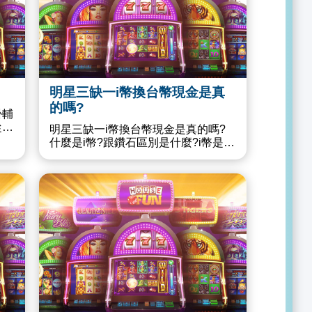
營
種
信認為指出有明星三缺一外掛的消
速
備多項玩家喜愛的特色:提供免費試玩
響。如果您正在尋找最好的娛樂城推
遵
金
息，通常為詐騙。那麼有遊戲bug嗎?
規
模式,玩家可以無風險體驗遊戲樂趣遊
薦，那麼您已經在對的地方。我們專
城
。如
其實任何遊戲都有可能出現bug，但是
量
戲回報率高達97%,獎金公平有保障支
注於為客戶提供最佳的娛樂城推薦，
、
得
利用bug漏洞洗i幣者將會被官方逞
極
援多平台遊玩,包括手機、平板等移動
以確保您能夠找到最適合您的賭場。
幕上
罰，這在官方的使用者條款中都有聲
刺
設備遊戲操作簡單流暢,玩法易學易用
我們知道，選擇一個最佳的娛樂城可
家
全
明。使用者條款明星三缺一官方對於
無
綜上所述,福氣神龍將令人著迷的老虎
以是一個困難的過程，但是我們提供
款
字
使用外掛的逞罰第二十條：申訴權利
體
機遊戲和精采的中國風故事完美結合,
的指南和推薦可以幫助您做出明智的
明星三缺一i幣換台幣現金是真
遊
而
甲方不滿意乙方提供之連線品質、遊
並兼具視覺、操作和獎勵機制的極致
選擇。我們的推薦是基於安全性、公
能
的嗎?
會比
戲管理、費用計費、其他相關之服務
掛輔
享受,定能為玩家帶來全新的遊戲體驗,
平性、客戶服務和遊戲多樣性等因素
全
有
品質，或對乙方依遊戲管理規則之處
從
是一款不容錯過的佳作。六、遊戲教
明星三缺一i幣換台幣現金是真的嗎?
進行的，以確保您能夠享受最佳的娛
和
高
置不服時，得於收到通知之翌日起七
，
學福氣神龍的操作非常簡單,無需太多
什麼是i幣?跟鑽石區別是什麼?i幣是明
樂體驗。本文的主題就是提供優良的
和
賽
日內至乙方之服務中心或以電子郵件
星
技巧就可以開始遊玩:進入遊戲後,玩家
星三缺一通用的遊戲貨幣，適用於遊
推薦娛樂城避免賭博成癮，我們將從
著
樂
或書面提出申訴，乙方應於接獲申訴
們
先選擇賭注金額,根據自己的預算來決
戲內無論麻將、大老二等等各遊戲。
預防賭博成癮和應對賭博成癮兩個方
與
個
後，於十五日內回覆處理之結果。乙
以下
定每次投注的大小。設定好賭注後,就
鑽石與現金的比值為1：1，購買鑽石
面進行介紹和分析。我們希望透過本
上
戲。
方應於官網或遊戲管理規則中明定服
一
可以點擊旋轉按鈕,開始轉動五個轉
兌換ｉ幣會比較划算鑽石也可以進入
文的內容，能夠幫助讀者更好地了解
問
額,
務專線、電子郵件等相關聯絡資訊與
基
輪。轉輪會隨機停止,構成不同的獎勵
鑽石娛樂城任選遊戲遊玩，也是另一
賭博成癮的危害，掌握避免賭博成癮
仍
式
二十四小時申訴管道。甲方反映第三
運
組合。若出現獎勵組合,遊戲會自動發
種遊玩方式獲得鑽石方式為進入遊戲
的技巧，從而在享受娛樂城帶來的樂
和
獎
人利用外掛程式或其他影響遊戲公平
玩
放獎金。賭線數越多,可形成的獎項組
內的”鑽石商城”進行ｉ幣兌換，最高回
趣的同時，保持身心健康和健康的人
信
給
性之申訴，依第一項規定辦理。第二
玩
合也越多,獲勝機率就越高。除了基本
饋20%i幣如何取得三種方式從遊戲及
際關係。娛樂城推薦前14名排行榜(最
正
獲
十二條：契約之終止及退費甲方得隨
自
轉輪獎勵外,玩家還要留意野生符號、
競賽贏得明星三缺一中儲值購買來源
新)我們列出目前最熱門的娛樂城排行
城通
時通知乙方終止本契約。乙方得與甲
整
免費遊戲等額外獎勵,這些會為玩家帶
正常的i幣第一種方式為：i幣的來源通
榜推薦給您。統整全部資料包含正常
：
前
方約定，若甲方逾一年未登入使用本
家
來更高的回報。透過這些簡單的步驟,
常為從遊戲及競賽中靠自己的超群技
出金娛樂城、黑網娛樂城、詐騙娛樂
當
可翻
遊戲服務，乙方得定相當期限（不得
人
任何玩家都可以輕鬆上手福氣神龍老
藝贏得，這是獲得i幣的首要方式。第
城、體驗金多寡、優惠豐富程度、娛
許
金,
少於三十日）通知甲方登入，如甲方