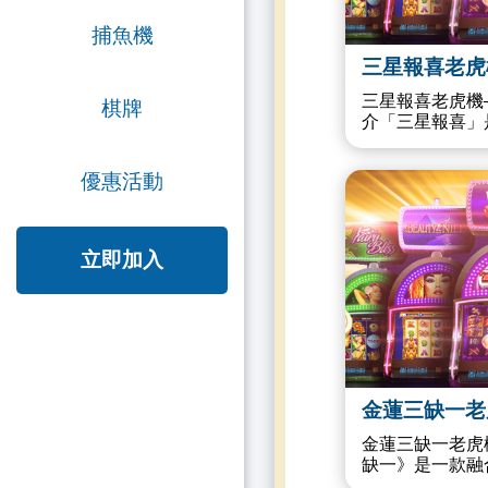
捕魚機
三星報喜老虎機
三星報喜老虎機
棋牌
介「三星報喜」
款強烈中國風的
遊戲主題源自中
優惠活動
星報喜」意涵,
消除福祿壽夀相
豐厚獎勵。獨特
老虎機體驗,多
立即加入
的獲獎慾望。優
紛的傳統圖案,
節日氛圍,讓玩
高等返還率:96.3
可購免費遊戲:
供試玩遊戲連結http
games.com/game
金蓮三缺一老虎
tw二、中國風
報喜」最大的特
金蓮三缺一老虎
除類遊戲完美融
缺一》是一款融
的遊戲盤上消除
將遊戲的電子老