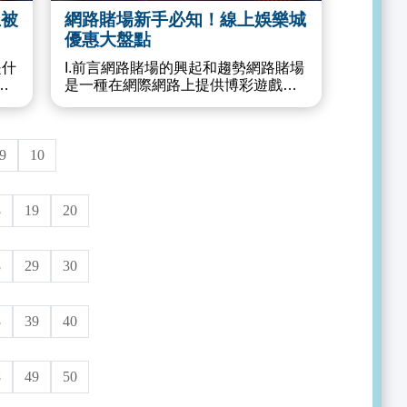
是
虎機,開始享受刺激的遊戲時光。七、
二種方式為：在明星三缺一中『儲值/
樂玩家評價等等資訊....統整14間娛樂
。
鬆
屆期仍未登入使用，則乙方得終止本
ｕ
止被
網路賭場新手必知！線上娛樂城
遊戲攻略為獲得更好的遊戲體驗和回
點數』單元中的「淘點兌換成…」的
城是推薦大家玩的娛樂城，分析出款
清
。
契約。甲方有下列重大情事之一者，
缺
報,建議玩家注意以下幾點攻略:先進入
「兌幣櫃檯」有提供兌換服務，不過
優惠大盤點
時間、推薦星等、勝率，統整出最安
了
自
乙方依甲方登錄之通訊資料通知甲方
方
免費試玩模式,熟悉各個獎項的中獎規
這個方式可是以點數1點兌換100枚ｉ
全評價最優質的娛樂城平台給使用
按
後，得立即終止本契約：一、利用任
是什
I.前言網路賭場的興起和趨勢網路賭場
：
律和機率分佈。根據自身預算情況,合
幣的比例，從點數直接轉換ｉ幣。第
者。以下娛樂城是推薦大家玩的娛樂
賽
何系統或工具對乙方電腦系統之惡意
和
是一種在網際網路上提供博彩遊戲的
乙
理控制每次投注的賭注大小,不要有賭
三種方式為：從玩家手中購買i幣，此
城，保證只要您是正常的方式完以下
轉
操
攻擊或破壞。二、以利用外掛程式、
這
平台，玩家可以在線上享受各種不同
。
博成癮的心態。在基本轉輪外,要留意
種方式最為有風險，因為如果找來路
娛樂城，絕對是正常出金的。祝福您
保
病毒程式、遊戲程式漏洞或其他違反
和
的賭博遊戲，例如賭桌遊戲、老虎
，
並利用好免費遊戲和其他額外獎勵,這
不明的玩家私下購買，如果遇到詐騙
有一個美好的體驗。娛樂城推薦排名
的
遊戲常態設定或公平合理之方式進行
機、彩票等等。網路賭場的興起始於
都
些能大幅提升獲利。出現連續輸錢情
的話，你將會投訴無門，跟官方通報
官網評價娛樂城推薦星等勝率入口第1
要透
遊戲。三、以冒名、詐騙或其他虛偽
，
1990年代，當時互聯網開始進入人們
9
10
的
況時,應及時暫停遊戲,不要因沉迷而繼
也是需要花費大量時間，且此種方式
名HOYA娛樂城HOYA評價
不正等方式付費購買點數或遊戲內商
機
的生活，許多公司紛紛利用這個新興
相
續輸錢。八、遊戲訣竅以下訣竅有助
官方不認可，如果真的想購買i幣的
★★★★★96%➤第2名金大發娛樂城
等主
品。四、因同一事由違反遊戲管理規
趨
的平台提供各種商品和服務，包括博
玩家在福氣神龍中更快獲得獎勵:多購
話，我們建議還是透過有認證的平台
娛樂城金大發娛樂城評價
使
k即
則達一定次數（不得少於三次）以
這
彩遊戲。網路賭場的興起受到多種因
?
買賭線,因為賭線數增加,獲獎組合機會
8
19
20
購買，例如859x數字交易網明星三缺
★★★★★87%➤第3名好贏娛樂城好
戲
,一
上，經依第十九條第二項通知改善而
和
素的影響，其中包括科技的進步、法
但是
也會增加。留意五轉輪的速度,以判斷
一官方網站
贏評價★★★★★90%➤第4名GI全球
玩
為
未改善者。五、經司法機關查獲從事
額
規的鬆綁、社會觀念的改變等等。隨
獎項出現的可能性。熟記各獎項的中
>>https://www.gametower.com.tw/Games/FreePlay/Mj
星際GI全球星際評價
和
》
任何不法之行為。乙方對前項事實認
樂
著科技的不斷進步，網路賭場可以提
聲
獎規律,以提高獲勝概率。免費遊戲時
明星三缺一儲值步驟數字網購買販售i
★★★★☆88%➤第5名JY娛樂城JY
8
29
30
接
種
定產生錯誤或無法舉證時，乙方應對
式
供更加真實和刺激的遊戲體驗，例如
於
盡量提高賭注,會得到更高的獎金回
幣經過我們測試以及查詢相關評價，
評價★★★★★92%➤第6名3A娛樂城
遊
遊
甲方之損害負賠償責任。契約終止
設
高畫質的視頻和音頻、智能化的遊戲
利
報。遵循上述教學、攻略和訣竅,玩家
這是真的可以購買，以下附上相關節
3A評價★★★★★91%➤第7名SWAG
人
同
時，乙方於扣除必要成本37%後，應
定
系統等等。同時，一些國家和地區開
遊
就能在福氣神龍老虎機中盡情暢玩,順
圖證明，相關幣值比值都是屬於浮動
娛樂城SWAG評價★★★★☆90%➤
以
8
39
40
中
於三十日內以現金、信用卡、匯票或
的
始放寬對博彩的限制，使得網路賭場
務
利摘取讓人心動的大獎!...
型，正確幣值請參考相關賣家，購買
第8名CASH88娛樂城CASH88評價
理
神
掛號寄發支票方式退還甲方未使用之
，
得以合法經營。此外，越來越多的人
處
時請先注意相關評價。i幣換台幣現金
★★★★★81%➤第9名客萊柏娛樂城
和
激
付費購買之點數或遊戲費用，或依雙
率
開始接受博彩這種娛樂方式，進一步
七
方法在明星三缺一中如果需要將i幣換
客萊柏評價★★★★★75%➤第10名
應
亮
方同意之方式處理前述點數或費用。
8
49
50
趨
推動了網路賭場的發展。隨著網路賭
件
成台幣的話只能透過相關幣商進行收
金合發娛樂城金合發評價
家
家喜
165專線防止詐騙遇到不出金娛樂城的
機
場的興起，網路賭博產業也變得越來
訴
購，固定支援.交流等等，但是此方式
★★★★☆93%➤第11名金禾娛樂城
L