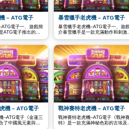
 – ATG電子
暴雪獵手老虎機 – ATG電子
–ATG電子一、遊戲簡
暴雪獵手老虎機–ATG電子一、遊
是ATG電子推出的一
介暴雪獵手是一款充滿動作和刺激
老虎機+消除類遊戲。
老虎機遊戲,遊戲背景為獵人與雪怪
國傳統文化中的「三
開生死決鬥。玩家將操作獵人角色,
玩家在擴大的遊戲盤上
冰天雪地中獵殺入侵的食人雪怪,拯
關圖案,累积分數獲得
村莊。本遊戲具有精美畫面、緊張
的結合玩法提供全新
激的背景音樂、多姿多彩的獎項設置
元的獎勵設置滿足玩家
適合喜愛動作及冒險類遊戲的玩家
美的中國風音樂、繽
波動率:中等返還率:97.33%中獎倍
更是營造出濃厚的喜慶
率:x5000可購免費遊戲:可以官網
家沉浸在其中。波動率:
連結:有提供試玩遊戲連結
2%中獎倍率:x20000
https://www.atg-
可以官網試玩連結:有提
games.com/game/winterhunter?
s://www.atg-
lang=zh-tw二、遊戲背景一個被冰
/fu-lu-so?lang=zh-
覆蓋的偏遠山村,過著祥和的日子,
機 – ATG電子
戰神賽特老虎機 – ATG電子
的獨特消除玩法「三星
一天,一隻兇猛的食人雪怪現身,開
色就是將老虎機與消
噬村民和牲畜。為拯救村莊,一名擁
機–ATG電子《金蓮三
戰神賽特老虎機–ATG電子《戰神
合。玩家在不同大小
秘密武器的獵人挺身而出,展開了與
合了中國風元素與麻
特》是一款充滿神秘色彩的古埃及
連成一線的中國風圖
怪的生死決鬥。三、遊戲外觀暴雪
虎機,玩家將在古裝與
題電子老虎機遊戲。玩家將透過轉