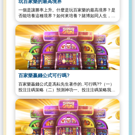
玩百家樂的最高境界
一個是讓勝率上升。什麼是玩百家樂的最高境界？是
否能培養這種境界？如何來培養？賭博如同人生，玩
百家樂的最高境界就是創造你的幸運人生。創造幸運
人生把一個幸運的人扔進海裡，他會銜著一條魚爬上
岸來。——阿拉伯諺語假如一個不幸的人去賣雨傘，
大雨會停止；假如他去賣蠟燭，太陽會永不落山；假
如他去做棺材，人們會長生不老。——意第緖格言幸
運的人總能得到自己想要的一切，找到滿意的工作、
遇到心愛的伴侶、實現人生的理想。他們的成功並不
是因為他們多麼努力勤奮，才能和智力有多麼超群，
而似乎他們總能在恰當的時間、恰當的地點得到機遇
的青睞。而不幸的人恰恰相反，卻總是厄運纏身。大
百家樂贏錢公式可行嗎?
多數人的好運或厄運都是持久的，有些人似乎總是吸
百家樂贏錢公式是馮耘先生著作的..可行嗎??（一）
引好運，而有些人總是無法擺脫厄運的糾纏。難道有
投注注碼策略（二）預測神功一、投注注碼策略我的
的人真的命中注定該成功或是失敗嗎？是否冥冥之中
注碼法分為：1.勝進和2.負追兩方面。勝進：1,1,2假
早有安排？他們是否運用了某種精神上的力量來創造
設以一百元為一個基本碼，第一鋪，下注100元，贏
好運和厄運？這一切是否可以用信念和行為的差別來
了，第二鋪也是下注100元，再贏了，第三鋪就加
說明？每個人現實中的一切，都是自己思想的再現。
註，買200元，如成功了，就轉為全部平均注碼（平
無論是好運還是厄運，都與你的思想有直接的關係。
注）。但如果第三鋪輸了，第四鋪也是加註，買200
事實上運氣與超自然的力量和智力沒有任何關係，它
元。倘若第四鋪買200元贏了，就從新再起，買100
完全是內在思想的再現的結果。所有運氣好的人，都
元。如不幸又再輸了（合共輸了兩鋪），就要停一
堅信自己有好的運氣，他們從不懷疑自己，他們會抓