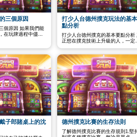
的三個原因
打少人台德州撲克玩法的基
點分析
三個原因 如果我們能
，在玩牌過程中儘量
打少人台德州撲克的基本要點分析 
能將不必要的損失降
正想在撲克技術上升級的人，一定
們的盈利始終超過我
適應少人台打法，因為任何比賽，
bankroll就能不斷
是開始滿桌，隨著玩家逐漸被淘汰
到贏錢的目地。無限
人數越來越少，每少一個人，起手
種風險很大的遊戲，
翻牌後等打法都應有所改變。如果
手牌中把桌面上的錢
人台打得好，贏利會很多，特別是
你本來處於盈利的狀
普通十人台，有一些玩家離開之後
一手牌就讓你變成了
其他的人還是固定思維，按照十人
了負增長，如果連續
的策略玩德州撲克，而你已經意識
就漸漸地全部貢獻給
此時應該改變策略，你就會占很大
玩家了。所以，避免
勢，打得對手暈頭轉向。要點是：
其重要，撲克是一種
手比起10人台，可以松些，但是一
遊戲，對每個人來說
要“凶”！有氣勢！特別強調研判對
，重點是你能在運氣
有機會就詐唬，特別是偷大小盲注
輸，運氣好時儘量多
戴子郎賭桌上的沈
德州撲克比賽的生存法則
如果感覺對方沒牌，就要加注，再
錢的關鍵。根據我自
注。分析對手，需要經驗和感覺。
了解德州撲克比賽的生存規則1.堅
觀察，德州撲克常常
以6人台雖然贏錢快，但是不適合