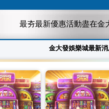
最夯最新優惠活動盡在金
金大發娛樂城最新消