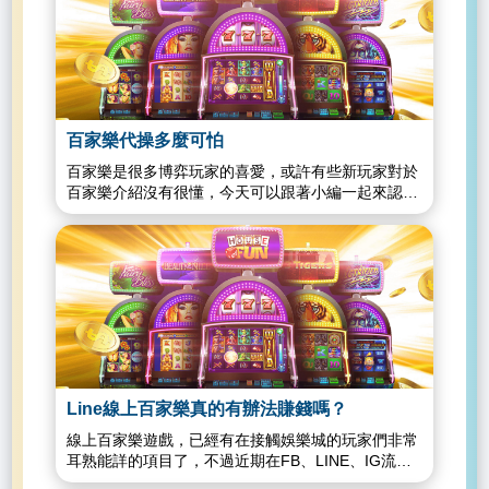
沒這些問題卻莫名其妙遭到博弈風控鎖帳號，有可能
有，大家應該常常聽說，什麼黑網又不出金了！有的
的場數多，你自然不可能對每一場比賽都了如指掌，
的百家樂破解：這段話乍聽之下好像很對，畢竟莊畢
是遇到博弈詐騙.......如果真的遇到詐騙娛樂城，他們
惡劣經營者，就會把會員贏錢的金額以各種理由黑
股神巴菲特曾說過:不要投資於不了解的事物:重要的
竟莊的賭場優勢最低，所以我選擇投注莊，但是魔鬼
不想出金也會用這種方式來跟您說，所以仔細了解後
掉，更惡劣的甚至連儲值的金額都不還給你。線上娛
是要了解你知道什麼，了解你不知道什麼。或許有的
就藏在細節裡。注意看他那段話的後半段"長期投注
就能知道到底是什麼問題了！1.同ip會員 原因：一個
樂城跟娛樂城手遊的差別？如果問小編兩種娛樂城能
人會說我下的場次多，我可以分散風險呀！但是你有
的操作下，莊贏的機率已經超過一半50%"重點就是
以上的會員，在該娛樂城裡呈現同一個登入ip合理行
不能換現金？小編的答覆是兩者都有機率換不到現
沒有想過分散風險的同時也把獲利的可能分散掉了？
在長期投注，怎樣叫長期投注？ 連續玩百家一個小
為：若有朋友到家中使用同一個wifi連線，並在娛樂
金，我們先來談談娛樂城手遊跟線上娛樂城的差別在
那你可能接著說，那我不要每天都把額度下完不就好
時？十個小時？十二小時？一天？如果是一天的話，
城上註冊時，即會出現同ip問題不合理行為：一個以
哪！娛樂城手遊:遊戲幾乎都是拉霸機或老虎機為
了？如果你能做到那真的很厲害，因為大多賭客看到
那根本沒人做的到，也等於是在講屁話。更何況莊還
百家樂代操多麼可怕
上的會員，使用同一ip連線，並且遊戲行為相近，例
主，遊戲缺乏公平性，通常都是以咬玩家的錢為主而
自己的額度時，第一件事情不是看自己戶頭剩餘多少
要抽水錢，照他這樣做之後，最可能的情況不是輸好
百家樂是很多博弈玩家的喜愛，或許有些新玩家對於
如都玩同一款遊戲，同一局投注，註冊時間也相近，
經營的，並且在星幣買賣時還有被星城幣商詐騙的風
錢然後去估算他能負擔的下注金額，而是把每天能下
幾注，就是輸一堆水。線上百家樂技巧四：遇到莊龍
百家樂介紹沒有很懂，今天可以跟著小編一起來認識
則容易被列為異常會員爭議點：因同ip會員屬哪種情
險！並且要投訴找不到管道甚至客服也沒有！真的要
注的金額當成"他還有多少錢可以花"，就因為這樣的
的時候提高注碼在打百家時海賺一筆應該怎麼做？最
一下百家樂。由於網路科技的發達，透過線上娛樂已
形，在實務上並不好判別，故大部份娛樂城選擇一視
用娛樂城裡面的幣換現金還必須找對買家，才有可能
想法，大多數賭客都會把額度下完，因為沒下完被重
好的方法就是加注，如果你下了莊贏，在第一次贏錢
是現今人不可缺少的活動之一,而網路上娛樂城可說
同仁，有同ip情形出現時，直接進行風控處理，例如
會賺錢！ 線上娛樂城:遊戲多樣化，比賽都有官方數
置的話就會覺得浪費。3.信用版額度每日重置上一個
之後，即可以馬上加注在莊上再押一次，雖然莊出現
是越蓋越多，也越來越多的百家樂代理，所以百家樂
停權、禁止寶物交易等2.疑似套利行為 原因：與其他
據可以查證，絕對沒辦法做假比賽結果，擁有24小時
章節有提到下注額度會每天恢復，講好聽一點是讓你
的機會比閒與和還要高，但也不保證一定會連開莊。
代操也是越來越火熱，在當今網路科技的時代，要必
會員投注同一款遊戲的同一局，並且時常對押雙面
客服全天待命為您服務，娛樂城換現金只有個一窗
有機會賺回來，但實際上卻是讓你玩球玩到負債、跑
所以在這裡也再三提醒，別因為前面連贏兩三把就重
免網路詐騙的事情真的很多，一個不小心鬆懈了，可
盤，例如A玩閒、B玩莊，兩人互押套利優惠活動的
口，不用擔心會不會受騙！可以說找對線上娛樂城就
路的原因，因為這樣的制度會讓你的信用過度膨脹，
注下莊，畢竟莊還是有1.06%的賭場優勢，你不可能
能就會遇到詐騙集團的受騙，今天透過百家樂介紹，
彩金合理行為：對於會員來說，僅是單純同一場剛好
不用擔心有被騙甚至遊戲都是怎麼玩怎麼輸！也毫無
你有這樣的額度下注，但是你不一定有相等的金錢去
運氣好到每一局都只贏不輸。 好贏的百家樂破解：
讓你明瞭百家樂代理怎麼越來越多，而百家樂帶牌真
與某個會員互壓，也都有領優惠彩金，並不能代表在
證據可以證明遊戲做假！兩者相較之下應該各位很清
支撐你的揮霍，因此這樣的制度導致的結局就是玩信
前半段的話說遇到常莊可以加注，後半段又說不保證
的妥嗎？一起跟著小編來探討吧！ 百家樂代操多麼
套利優惠彩金使用倍壓法投注，或北京賽車一次投注
楚要選擇，什麼類型的娛樂城了吧！好贏娛樂城換現
用版的都負債居多，進而導致要簽本票、寫借據，至
一定會開蓮莊，所以不要下重注？要別人加注但是又
可怕為什麼百家樂代操會有這麼多玩家會這麼輕易就
9車達到勝率9成，兩種方式對會員來說都是有相當程
金就沒有這種問題！如果還有在玩娛樂城手遊的朋
於會有這樣的結果，有很大的原因就是大多數賭客不
不能加太多的意思囉？所以到底是要加多少？也不給
上當呢？因為代操都會先故意跟你教個朋友，之後慢
度風險，且會員仍須承擔輸的時候的鉅額本金，莊家
友，除非你找到一個誠信的星城幣商，才有可能在娛
把這個額度當成錢去對待。如果今天我們要付現金買
個百家樂教學範本參考，誰知道怎麼加呢？線上百家
Line線上百家樂真的有辦法賺錢嗎？
慢把你帶入代操裡面會跟你說今天我們有會員拿一千
不能因為短時間內會員勝率高即認為是套利行為不合
樂城手遊換現金！但誰敢保證他跟你誠信一次，他第
一個東西的時候，我們會考慮它的價格、以及產品是
樂技巧五：之看路法呈技巧4，如果你在追求莊長龍
線上百家樂遊戲，已經有在接觸娛樂城的玩家們非常
贏了五千塊，然後拿著幾張作假的圖，玩家就會這樣
理行為：同一時間內，A/B會員壓注的遊戲、局號、
幾次要騙你！誰也不知道，畢竟他也只是用一個星城
否符合自己的需求、同樣的價格帶是否有更好的產
的時候失利了，請不要馬上選另一邊下注，因為只要
耳熟能詳的項目了，不過近期在FB、LINE、IG流行
被拐走了，又加上跟著代操進入群組都是低本金進行
金額全部相同，且都壓對面盤，例如閒/莊，即是明
帳號再跟你交流！並不像線上娛樂城一樣代表著公司
品、這邊的價格是最便宜的嗎？等等，我們會考慮的
遇到前面有連勝，我們就會先建議玩家放慢腳步，先
一種新的百家樂賺錢方式，只要開Line就可以直接遊
來吸引客人，而通常代操都會組一個群組，或是單人
顯的套利行為，目的就是套利優惠彩金爭議點：與某
的信譽！所以還是推薦各位朋友玩有品牌的線上娛樂
因素很多，但是今天信用版的客人，只是在手機、電
觀察幾局再繼續投注。這時候就必須先睜大眼睛「看