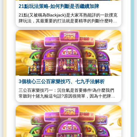
累。因為一開始不需要存入資金，容易在不知不覺中
後，你就把把壓莊，平均每3把可以贏2把，如果沒壓
在百家樂抓龍，最好用的百家樂技巧就是看路。但利
21點玩法策略-如何判斷是否繼續加牌
玩超過可以承擔的額度，所以信用版適合有自制力、
過你也不要灰心，因為當這個數字大於14時。莊贏的
用看路這項百家樂技巧抓龍要特別注意切入時機點，
21點(又被稱為Blackjack)是大家耳熟能詳的一款撲克
知道自己底線在哪裡的玩家。博弈遊戲網站–現金版
機率已經超過閒贏的三倍了，也就是當你連輸兩把
否則很容易只抓到龍尾巴，通常如果連到三顆以上就
牌玩法，其最重要的打法就是要精準的判斷什麼時候
現金版是多數博弈網站使用的方式，玩家需要在投注
後，你只要加注就有97%的機率和局保持不輸，而獲
可以試試看抓龍。在百家樂莊龍，適合在遊戲進行到
該加牌、停牌、賭倍或投降。或許從前你會覺得，21
前先存入一筆資金當作相對應的遊戲點數，因此投入
勝的機率也有73%，而這在百家樂破解技巧裡還算勝
1/3時開始看路——但是看路只看近十局的路，更之
點是非常靠直覺與運氣的一種博奕遊戲，但其實不全
的金額不容易超出能力範圍，贏了錢也能較快提領出
率最低的。(2)百家長閒機率較低，只要看到6連閒就
前的路就不需要看了，容易搞亂判斷。根據統計，每
然是這樣，在這些打法的背後是有一套基本功略的。
來，不用等到一定的周期結束，是較安全也能玩得盡
勇敢斷龍，若你遊戲帳戶的銀彈夠多的話，甚至5連
一副牌平均有五次連開三莊或連開三閒的機會；連開
若想學好這些攻略的話，請繼續看下去吧！21點玩法
興的遊戲方式。現金版也常會提供不同優惠方案，像
閒就能開始斷，因為從6連閒開到8連閒的機率只有不
五莊或連開五閒的機會，一副牌內最多只會出現三
策略-如何判斷是否繼續加牌玩家牌前兩張牌出現的
是好贏娛樂城 就提供【新會員首次儲值1000點數以
到4%而已，換句話說你斷100次，會成功96次。(3)
次；而連開八莊或連開八閒的機會，平均每三次牌才
數字/總和對應策略5-8永遠加牌93-6賭倍，其他加牌
上，送1000點數】的優惠方案，另外還有反水優
當百家牌路出現連續雙跳，(閒閒莊莊閒閒莊莊)6次
會遇到一次。所以想靠抓龍在百家樂贏錢，除了切入
102-9賭倍，其他加牌112-10賭倍，其他加牌124-6
惠。想要在可承擔的風險下享受遊戲的快感，現金版
以上的盤路時，百家牌路斷閒變成莊(莊莊閒閒莊莊
時機點外，及時斷龍時機點也很重要。 百家樂看路7
停牌，其他加牌13-162-6停牌，其他加牌17以上永
是較推薦的選擇！我要選擇現金版還是信用版？建議
閒莊)的機率會隨著雙跳的次數不斷增加，6次後就會
大秘訣第七條：虧損及停止資進管理是玩家想在百家
遠停牌A,25,6賭倍，其他加牌A,35,6賭倍，其他加牌
玩家評估自身能力與需求來選擇，若自制力足夠、臨
來到75%左右，也就是說當第6次下莊時有75%的機
樂贏錢的不二法門，若把心態也看作是一種百家樂技
A,44-6賭倍，其他加牌A,54-6賭倍，其他加牌A,63-6
時想玩遊戲、覺得儲值麻煩，可以選擇信用版，但若
率會勝利。即使失敗了下一把再壓莊你的成功率已經
巧，必定無疑是最難學成的一種。一個建議，如果你
3個核心三公百家樂技巧、七九手法解析
賭倍，其他加牌A,73-6賭倍，2,7,8停牌，9-A加
想要參與更多現金儲值的優惠活動或控制自己的遊戲
高達80%，兩者的複合成功率是95%，也就是說根據
不是那種願意坐在賭桌旁跟其他玩家耗個十局二十局
三公百家樂技巧一：沉住氣是首要條件!為什麼我們
牌 A,8-A,9永遠停牌2,22-7分牌，其他加牌3,32-7分
預算，建議使用現金版，現在遊戲平台也提供多種儲
百家樂算牌的經驗你每壓100次，會成功95次，若第
的人，你可以先把注碼均分為四份。開始看路後下注
常聽到十賭九輸這句話?原因很簡單，因為十把牌裡
牌，其他加牌4,45,6分牌，其他加牌5,5永遠不分
值方式，方便玩家快速開始投注。可以換現金的博弈
7雙跳是跳閒，那你就等第8次再動手，此時的複合成
的第一場押兩個注碼，如果贏了下一局再微幅加注，
面有九次的操作是不理智的，所以我們便能得知「冷
牌，當作10來打6,62-6分牌，其他加牌7,72-7分牌，
遊戲網站有哪些？玩線上博奕遊戲不外乎就是希望贏
功率已經將近99%，因此靠百家樂賺錢的機率也高。
依此類推；如果投注的第一局就輸了，第二局押第一
靜沉著」和「理智穩重」的重要性，正因為每一款在
其他加牌8,8永遠分牌9,92-9都分只有對7不分牌，
的錢可以換成現金，因此投注前要注意選擇可信任的
當你學會了這三種百家樂破解技巧後，你還要能夠冷
局的1/4個注碼。若第二局還輸，第三局就是你今天
線遊戲都是運氣成分比重較高，因此每位玩家的好運
10-A停牌10,10永遠不分牌(已經20點了)A,A永遠分牌
遊戲平台，在公平的機制下玩的放心，也能安心的提
靜的去判斷，才能發現有沒有百家樂教學說的這三種
的最後機會，一樣依最後一局注碼的1/4下注。若是
程度自然會有所差異，而操作任何在線遊戲包括三公
請看策略表上玩家牌9這一行，它對莊家3、4、5、6
領現金。下方整理3間提供24小時提領服務，且現金
盤路，不然都只是紙上空談，如果你覺得時間太短會
連續輸了三局，就乖乖承認自己今天手氣不好或是看
百家樂都是相同道理，若不能夠理智冷靜的去面對每
都要賭倍，對其他就加牌，我們可以把這個規則簡化
儲值都有首購優惠的博弈網站。新戶儲值點數直接送
來不及反應的話，那麼接下來的內容會讓你的信心大
錯路，千萬不要繼續想要賭，即時停止可以避免越輸
一次動作執行，一點一滴地失去資本將會是必然發生
成：手上牌是9對3-6賭倍，其他加牌；又例如玩家牌
–好贏樂娛樂城 技術相當完整的遊戲平台，賭場的環
增。賭場裡的百家和網路上的真人百家有什麼差別？
越多。...
的事，其實無論使用何種技巧策略去應對，運氣就算