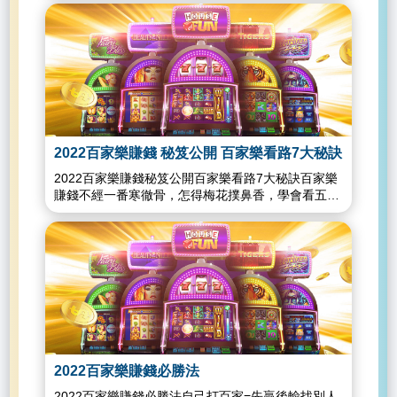
戲，贏錢的話一樣可以提領，但這麼便利的情況下真
1對1的操作模式來帶你玩，像是這種詐騙娛樂城的人
個會員出現互押狀況，只不過是少數局數如此，也被
城，才不會有受騙的風險！...
腦上點一點而已，所以根本不會去考慮那麼多，頂多
路」，確定場中出現的牌路是否與自己預想的情況符
的沒有任何壞處嗎？ Line百家樂贏錢的賭博群組合
都會偽裝成老師，這些目的就是要騙玩家的錢。百家
認定是套利行為，此時就是莊家惡意停權或禁止寶物
是看到最近有什麼大師、明燈，然後就跟著他下注而
合，確定符合再繼續你的追求連勝之路。 好贏的百
法嗎？如果不合法那安全嗎？簡單來說在Line群組上
樂代操常見手法※拿著假照片裝做是帥哥美女，看起
交易使用倍壓法或北京賽車9車下注，容易滿足流水
已。4.信用版不是禮拜天對完帳就結帳前面有說一個
家樂破解：看路？看哪些路呢？連一個舉例都沒有，
的百家樂就等同於台灣的地下賭場，只是跟以往不同
來並不像是壞人啊！現在的假號照片隨便在網路上都
要求，取得優惠彩金及達到寶物交易門檻，但反過來
禮拜結一次帳，所以禮拜天中午會先對帳，然後禮拜
還讓不讓別人學？百家樂教學技巧六：莊、閒交替：
的是多了一個轉播的媒介，因此不合法的本質依然存
嘛可以抓的到，而他們最喜歡的就是用俊男美女的照
想，當倍壓法（100、200、400、800、1600、..）
一再結帳，因為禮拜天銀行沒開門。也因次禮拜天對
「閒」輸時，立即改投「莊」如果你原本投注的是
在。再來重點就是安不安全了，前面有說到等同於台
片來騙玩家，也有頭像放著美女的照片結果聊天的人
達到限注上限時，下一注再不過，輸掉的可是前面倍
完帳到禮拜一中午你真的要付錢之前，就有一天的時
閒，在開獎後發現閒輸了，這時候請立即改回投莊，
灣的地下賭場，換句話說機房也在台灣，這樣還不打
是男生！又或是會加很多相關的臉書社團，會再社團
壓起來的所有本金，賽車9車則是以大博小，若在9次
間差，因為非常接近你要付錢的時間，所以這時候賭
原因無它，因為莊的中獎機率比較高，甚至時常會出
緊，重點是還在Line、FB上直播，台灣早期的地下賭
裡面發一大堆的貼文，或是會用各種社交軟軟來加你
壓注能則輸掉，後面可是要多用更多把投注把損失補
客會開始看重這些輸贏的額度。也因此這時會冒出很
現「長莊」的情況。 好贏的百家樂破解：在我看來
場沒有直播時，都一直被抓了，那現在又在多人使用
好友，像是臉書、Line、Instagram等等，透過這些
回，越補越大洞3.無風險投注 原因：玩家投注雙面盤
多想法。小輸時:才輸一點不想付錢，看多下幾場打
這就是單跳，講得這麼複雜也沒比較厲害好嗎？而且
2022百家樂賺錢 秘笈公開 百家樂看路7大秘訣
的知名社交軟體上直播，你看的到，那警察看不看的
交友軟體跟你有進一步的接近你，認識你之後慢慢就
（機率50％）時，將單/雙、閒/莊，對押，以取得投
平的話跟上組凹說下禮拜再結帳。大輸時:這禮拜輸
單跳通常會跟長莊、閒交換使用的，他也沒提到。百
2022百家樂賺錢秘笈公開百家樂看路7大秘訣百家樂
到呢？Line線上百家樂真的有辦法賺錢嗎？百家樂能
會跟你說想不想要輕鬆賺錢，這些都是詐騙手法！※
注流水，達到寶物交易/優惠彩金門檻合理行為：玩
好多，看今天多下幾場搞不好下禮拜一次贏回來。小
家樂教學技巧七：賭場廝殺重要課題-賭金控管衡量
賺錢不經一番寒徹骨，怎得梅花撲鼻香，學會看五種
不能賺錢的前提是勝率夠不夠高，不過今天的重點不
免費註冊，加入群組門檻低等等吸引玩家玩家只要聽
家投注過程中，因失誤多投注、押錯邊，故押在對邊
贏時:上禮拜輸好多，這禮拜才贏一點沒感覺，多下
自身資金是在博弈界裡長期生存的不二法門，如果連
百家樂基本路單了，為什麼還是沒辦法在百家樂贏錢
是講百家樂技巧，所以姑且先假設勝率高所以有賺
到免費註冊大部分的玩家一定都會註冊，但是你卻不
將失誤補救回來不合理行為：玩家利用押雙面盤時，
幾場看能不能贏更多好了。大贏時:這禮拜運氣好像
自己的資金都控制不了，強烈建議你不要玩博弈遊
呢？別著急，並不是百家樂技巧沒用，也不是因為你
錢，那再來的重點就是會不會出金了。如果想知道會
知道這就是百家樂的套路之一，免費註冊後都會跟玩
不會將有效投注視為「0」計算的遊戲對押洗碼量，
很好，那應該乘勝追擊多下幾場。就因為以上的想
戲。在百家樂遊戲中，可以怎麼控制投注金額呢？假
的百家樂經驗太少（好吧或許有些人是），只是百家
不會出金的話，你可以想想看你跟對方是在網路上認
家說可以小額試試水溫，很神奇的事情發生了，就是
讓本來還需要持續打流水才能領取優惠彩金的門檻，
法，導致結果都是以輸收場。簡單來說這個時間就強
如你有200元的資金，而你每次想投注10元，這樣你
樂看路還有一些眉眉角角需要你特別留意。不用擔
識的還是現實的朋友，如果是前者的話你只能自求多
都會贏錢，哈哈這也是百家樂的套路啊！讓玩家嚐了
在輕微損失（因賠率關係）情況下達到爭議點：部份
化了贏要衝、輸也要衝的想法。5.輸錢找的到人，贏
變有20次玩百家樂的機會。如果非常不幸的200元都
心，你的努力並不白費，想利用看路這種百家樂技巧
福，畢竟他一踢你群組+封鎖你，你就聯絡不到他了
甜頭，讓玩家贏過幾次之後，玩家一定野心會越來越
娛樂城，會將失誤投注打回的押對邊行為，也視為無
錢你找不到人眾所皆知，放信用版的上組通常都是以
輸光，那麼建議你暫時離開賭場/娛樂城，過幾天再
在百家樂贏錢是可以的！下面會分享百家樂看路7大
不是嗎？因為對方有你的資料，但是你卻對他一無所
大，就會慢慢的卸下心防。※專業的代操，我們有，
風險投注，逮到機會直接停權會員帳號4.流水未達 原
個人為主，也因此經營模式不像娛樂城是以公司的形
回來；而如果有贏錢且還想繼續玩的話，則建議把總
秘訣，應該要注意哪些呢？還擔心自己沒辦法在百家
知。如果是後者的狀況，出金機率當然比較高，但也
『老師』會帶你一起飛通常在群組一段時間之後，代
因：無論是寶物交易、優惠彩金，均會有流水限制，
式在經營的，自然在處理各個狀況時的態度、速度都
資金差半，拿一半的資金再繼續玩。 好贏的百家樂
樂贏錢嗎？提升百家樂勝率的百家樂看路七大秘訣怎
不是絕對的。...
操的人就會在群組裡面說我們有老師，破解了線上娛
但流水限制並未公開透明計算方式，導致會員自己認
是比不上娛樂城的，還有出款的能力也是輸娛樂城一
破解：前半段也是在講屁話，200資金每次只投注10
麼在百家樂賺錢呢？首先必須得要提升百家樂勝率；
樂城，找出了一定可以贏的方法，只要聽從老師的指
為達到了，但莊家卻說沒有合理行為：無不合理行
大截，很多組頭看自己客人贏就直接封鎖了。就算真
的話，那麼你有20次下百家的機會，小學就會的除
怎麼提升百家樂勝率該呢？最重要的當然只要了解規
示下注或是交給老師來幫你下注，就可以一舉獲利，
為：對於可能是贏得彩金的玩家，因流水未公開透明
的有上組資金雄厚，那也可能是他包裝自己的成果，
法，還要特別講嗎？後半段百家樂教學說輸錢的話過
2022百家樂賺錢必勝法
則與遊戲流程，還需要適時運用百家樂技巧。百家樂
套路這一切都是套路！只要玩家跟著老師指示下注一
關係，即便玩家自然已達到，但娛樂城方仍然用各種
其目的就是為了要取信大咖去他那邊玩，但是一個人
幾天再玩，沒說要降低金額，卻反而說贏錢的話資金
2022百家樂賺錢必勝法自己打百家=先贏後輸找別人