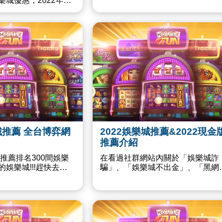
//9ibet.net/➤第14
括足球、網球、籃球、棒球、排球
惠以及最頂級的遊戲情況和優劣勢
官網
乒乓球、羽毛球、高爾夫球、冰球
大家比較，這樣娛樂城新手玩家們
odluck777.com/➤第15
手球、美式足球、欖球、桌球/台球
知道阿廷為什麼喜歡選好贏娛樂城
網
賽車及飛鏢等等。【彩票遊戲】【
(HOIN娛樂城)註冊玩遊戲了。202
ernmentfiling.com/➤
京賽車】，別名又稱為PK10，這
一名娛樂城推薦評價:好贏娛樂城
娛樂城官網
戲來自中國大陸，目前這款遊戲的
(HOIN娛樂城)官網成立時間：202
c.net/➤第17名大老爺娛樂
售量在大陸是奪冠，娛樂城平台也
款速度：5分鐘到帳提款速度：10
ww.gm1688.net/➤第
此引進了北京賽車PK10這項遊戲
到帳 單筆提款：50萬 單日提款:
城官網
票遊戲還包括六合彩、幸運飛艇等
限真人平台-
ing88.tw/➤第19名598娛
前最熱門的遊戲讓所有玩家都可以
ALLBET/BS/DG/OG/SA/WM體育
www.589.cash/➤第20
得過癮！ 【娛樂城遊戲分類】電子
事-SUPER/SXB鑫寶電子遊藝-
官網
遊戲HOYA娛樂城電子類的遊戲有
BS/QT/SA/TTG/UC8其他-P8Poke
e808.com/➤第21名野蠻世
像是你去湯姆熊玩的電動遊樂器一
戰館/捕魚機/六合彩球/賓果/北京賽
樣，是用類似遊戲動畫的方式呈現
城推薦 全台博弈網
介紹：好贏娛樂城(HOIN娛樂城)提
2022娛樂城推薦&2022現金
gaslots.com/➤第22名
在十幾年前，可是紅遍大街小巷。
全新遊戲，體驗真實賭場的視覺感
推薦介紹
是隨著博弈遊戲的演進，越來越多
受，SUPER體育投注、百家樂、
hcasino.com/➤第23名玖
害的遊戲崛起，現在已經逐漸沒落
☆☆☆➤第146名金鈦城娛樂城★★☆☆☆★★☆☆☆★★☆☆☆★★☆☆☆➤第147名EX娛樂城★★☆☆☆★★☆☆☆★★☆☆☆★★☆☆☆➤第148名AMUNX娛樂城★★☆☆☆★★☆☆☆★★☆☆☆★★☆☆☆➤第149名永恆娛樂城★★☆☆☆★★☆☆☆★★☆☆☆★★☆☆☆➤第150名利亨娛樂城★★☆☆☆★★☆☆☆★★☆☆☆★★☆☆☆➤第151名凱薩娛樂城★★☆☆☆★★☆☆☆★★☆☆☆★★☆☆☆➤第152名win89娛樂城★★☆☆☆★★☆☆☆★★☆☆☆★★☆☆☆➤第153名富亨娛樂城★★☆☆☆★★☆☆☆★★☆☆☆★★☆☆☆➤第154名王牌會娛樂城★★☆☆☆★★☆☆☆★★☆☆☆★★☆☆☆➤第155名皇璽會娛樂城★★☆☆☆★★☆☆☆★★☆☆☆★★☆☆☆➤第156名OK娛樂城★★☆☆☆★★☆☆☆★★☆☆☆★★☆☆☆➤第157名AirFUN娛樂城★★☆☆☆★★☆☆☆★★☆☆☆★★☆☆☆➤第158名東聖神洲娛樂城★★☆☆☆★★☆☆☆★★☆☆☆★★☆☆☆➤第159名鑫利娛樂城★★☆☆☆★★☆☆☆★★☆☆☆★★☆☆☆➤第160名168娛樂城★★☆☆☆★★☆☆☆★★☆☆☆★★☆☆☆➤第161名全球娛樂城★★☆☆☆★★☆☆☆★★☆☆☆★★☆☆☆➤第162名玖九娛樂城★★☆☆☆★★☆☆☆★★☆☆☆★★☆☆☆➤第163名金滿堂娛樂城★★☆☆☆★★☆☆☆★★☆☆☆★★☆☆☆➤第164名皇驛娛樂城★★☆☆☆★★☆☆☆★★☆☆☆★★☆☆☆➤第165名元亨利娛樂城★★☆☆☆★★☆☆☆★★☆☆☆★★☆☆☆➤第166名KEY娛樂城★★☆☆☆★★☆☆☆★★☆☆☆★★☆☆☆➤第167名猴塞雷娛樂城★★☆☆☆★★☆☆☆★★☆☆☆★★☆☆☆➤第168名天使娛樂城★★☆☆☆★★☆☆☆★★☆☆☆★★☆☆☆➤第169名黃金俱樂部★★☆☆☆★★☆☆☆★★☆☆☆★★☆☆☆➤第170名黃金貴娛樂城★★☆☆☆★★☆☆☆★★☆☆☆★★☆☆☆➤第171名金特爾娛樂城★★☆☆☆★★☆☆☆★★☆☆☆★★☆☆☆➤第172名KU娛樂城★★☆☆☆★★☆☆☆★★☆☆☆★★☆☆☆➤第173名天辰娛樂城★★☆☆☆★★☆☆☆★★☆☆☆★★☆☆☆➤第174名星城ONLINE★★☆☆☆★★☆☆☆★★☆☆☆★★☆☆☆➤第175名AVA娛樂城★★☆☆☆★★☆☆☆★★☆☆☆★★☆☆☆➤第176名金好贏娛樂城★★☆☆☆★★☆☆☆★★☆☆☆★★☆☆☆➤第177名星博娛樂城★★☆☆☆★★☆☆☆★★☆☆☆★★☆☆☆➤第178名尚發娛樂城★★☆☆☆★★☆☆☆★★☆☆☆★★☆☆☆➤第179名富美樂娛樂城★★☆☆☆★★☆☆☆★★☆☆☆★★☆☆☆➤第180名戰點娛樂城★★☆☆☆★★☆☆☆★★☆☆☆★★☆☆☆➤第181名招財8娛樂城★★☆☆☆★★☆☆☆★★☆☆☆★★☆☆☆➤第182名華人匯娛樂城★★☆☆☆★★☆☆☆★★☆☆☆★★☆☆☆➤第183名上格娛樂城★★☆☆☆★★☆☆☆★★☆☆☆★★☆☆☆➤第184名江南娛樂城★★☆☆☆★★☆☆☆★★☆☆☆★★☆☆☆➤第185名173YY娛樂城★★☆☆☆★★☆☆☆★★☆☆☆★★☆☆☆➤第186名永旺娛樂城★★☆☆☆★★☆☆☆★★☆☆☆★★☆☆☆➤第187名諾亞娛樂城★★☆☆☆★★☆☆☆★★☆☆☆★★☆☆☆➤第188名富貴金星★★☆☆☆★★☆☆☆★★☆☆☆★★☆☆☆➤第189名耀發娛樂城★★☆☆☆★★☆☆☆★★☆☆☆★★☆☆☆➤第190名鴻盛娛樂城★★☆☆☆★★☆☆☆★★☆☆☆★★☆☆☆➤第191名興盛娛樂城★★☆☆☆★★☆☆☆★★☆☆☆★★☆☆☆➤第192名巨金娛樂城★★☆☆☆★★☆☆☆★★☆☆☆★★☆☆☆➤第193名添添旺娛樂城★★☆☆☆★★☆☆☆★★☆☆☆★★☆☆☆➤第194名昊陽娛樂城★★☆☆☆★★☆☆☆★★☆☆☆★★☆☆☆➤第195名法老王娛樂城★★☆☆☆★★☆☆☆★★☆☆☆★★☆☆☆➤第196名大總裁娛樂城★★☆☆☆★★☆☆☆★★☆☆☆★★☆☆☆➤第197名老子有錢★★☆☆☆★★☆☆☆★★☆☆☆★★☆☆☆➤第198名樂虎娛樂城★★☆☆☆★★☆☆☆★★☆☆☆★★☆☆☆➤第199名太陽城娛樂城★★☆☆☆★★☆☆☆★★☆☆☆★★☆☆☆➤第200名金虎爺娛樂城★★☆☆☆★★☆☆☆★★☆☆☆★★☆☆☆➤第201名博必發娛樂城★★☆☆☆★★☆☆☆★★☆☆☆★★☆☆☆➤第202名渥金娛樂城★★☆☆☆★★☆☆☆★★☆☆☆★★☆☆☆➤第203名東吉娛樂城★★☆☆☆★★☆☆☆★★☆☆☆★★☆☆☆➤第204名豪神娛樂城★★☆☆☆★★☆☆☆★★☆☆☆★★☆☆☆➤第205名AC1娛樂城★★☆☆☆★★☆☆☆★★☆☆☆★★☆☆☆➤第206名TIGER娛樂城★★☆☆☆★★☆☆☆★★☆☆☆★★☆☆☆➤第207名萬家娛樂城★★☆☆☆★★☆☆☆★★☆☆☆★★☆☆☆➤第208名超級大發娛樂城★★☆☆☆★★☆☆☆★★☆☆☆★★☆☆☆➤第209名中華娛樂城★★☆☆☆★★☆☆☆★★☆☆☆★★☆☆☆➤第210名UP娛樂城★★☆☆☆★★☆☆☆★★☆☆☆★★☆☆☆➤第211名預言王娛樂城★★☆☆☆★★☆☆☆★★☆☆☆★★☆☆☆➤第212名互聯金賺娛樂城★★☆☆☆★★☆☆☆★★☆☆☆★★☆☆☆➤第213名大地球娛樂城★★☆☆☆★★☆☆☆★★☆☆☆★★☆☆☆➤第214名PG娛樂城★★☆☆☆★★☆☆☆★★☆☆☆★★☆☆☆➤第215名力晶娛樂城★★☆☆☆★★☆☆☆★★☆☆☆★★☆☆☆➤第216名XH娛樂城★★☆☆☆★★☆☆☆★★☆☆☆★★☆☆☆➤第217名君奕天地娛樂城★★☆☆☆★★☆☆☆★★☆☆☆★★☆☆☆➤第218名89博娛樂城★★☆☆☆★★☆☆☆★★☆☆☆★★☆☆☆➤第219名RY皇家娛樂城★★☆☆☆★★☆☆☆★★☆☆☆★★☆☆☆➤第220名犀力士娛樂城★★☆☆☆★★☆☆☆★★☆☆☆★★☆☆☆➤第221名皇冠皇宮娛樂城★★☆☆☆★★☆☆☆★★☆☆☆★★☆☆☆➤第222名金錢豹娛樂城★★☆☆☆★★☆☆☆★★☆☆☆★★☆☆☆➤第223名CQ女神娛樂城★★☆☆☆★★☆☆☆★★☆☆☆★★☆☆☆➤第224名SZ娛樂城★★☆☆☆★★☆☆☆★★☆☆☆★★☆☆☆➤第225名御鑫online娛樂城★★☆☆☆★★☆☆☆★★☆☆☆★★☆☆☆➤第226名全民娛樂城★★☆☆☆★★☆☆☆★★☆☆☆★★☆☆☆➤第227名海盛娛樂城★★☆☆☆★★☆☆☆★★☆☆☆★★☆☆☆➤第228名正信德娛樂城★★☆☆☆★★☆☆☆★★☆☆☆★★☆☆☆➤第229名金好勝娛樂城★★☆☆☆★★☆☆☆★★☆☆☆★★☆☆☆➤第230名金合發娛樂城★☆☆☆☆★☆☆☆☆★☆☆☆☆★☆☆☆☆➤第231名金禾娛樂城★☆☆☆☆★☆☆☆☆★☆☆☆☆★☆☆☆☆➤第232名LEO娛樂城★☆☆☆☆★☆☆☆☆★☆☆☆☆★☆☆☆☆➤第233名台灣娛樂城★☆☆☆☆★☆☆☆☆★☆☆☆☆★☆☆☆☆➤第234名PK娛樂城★☆☆☆☆★☆☆☆☆★☆☆☆☆★☆☆☆☆➤第235炫海娛樂城★☆☆☆☆★☆☆☆☆★☆☆☆☆★☆☆☆☆➤第236名王牌娛樂城★☆☆☆☆★☆☆☆☆★☆☆☆☆★☆☆☆☆➤第237名LK娛樂城★☆☆☆☆★☆☆☆☆★☆☆☆☆★☆☆☆☆➤第238名太子娛樂城★☆☆☆☆★☆☆☆☆★☆☆☆☆★☆☆☆☆➤第239名永利皇宮娛樂城★☆☆☆☆★☆☆☆☆★☆☆☆☆★☆☆☆☆➤第240名HTC娛樂城★☆☆☆☆★☆☆☆☆★☆☆☆☆★☆☆☆☆➤第241名宏達電娛樂城★☆☆☆☆★☆☆☆☆★☆☆☆☆★☆☆☆☆➤第242名鴻海娛樂城★☆☆☆☆★☆☆☆☆★☆☆☆☆★☆☆☆☆➤第243名玉山娛樂城★☆☆☆☆★☆☆☆☆★☆☆☆☆★☆☆☆☆➤第244名渣打娛樂城★☆☆☆☆★☆☆☆☆★☆☆☆☆★☆☆☆☆➤第245名國泰娛樂城★☆☆☆☆★☆☆☆☆★☆☆☆☆★☆☆☆☆➤第246名金錢豹娛樂城★☆☆☆☆★☆☆☆☆★☆☆☆☆★☆☆☆☆➤第247名海七娛樂城★☆☆☆☆★☆☆☆☆★☆☆☆☆★☆☆☆☆➤第248名海八娛樂城★☆☆☆☆★☆☆☆☆★☆☆☆☆★☆☆☆☆➤第249名新樂園娛樂城★☆☆☆☆★☆☆☆☆★☆☆☆☆★☆☆☆☆➤第250名皇冠娛樂城★☆☆☆☆★☆☆☆☆★☆☆☆☆★☆☆☆☆➤第251名君悅娛樂城★☆☆☆☆★☆☆☆☆★☆☆☆☆★☆☆☆☆➤第252名台積電娛樂城★☆☆☆☆★☆☆☆☆★☆☆☆☆★☆☆☆☆➤第253名金聰娛樂城★☆☆☆☆★☆☆☆☆★☆☆☆☆★☆☆☆☆➤第254名台達電娛樂城★☆☆☆☆★☆☆☆☆★☆☆☆☆★☆☆☆☆➤第255名中信娛樂城★☆☆☆☆★☆☆☆☆★☆☆☆☆★☆☆☆☆➤第256名IGT娛樂城★☆☆☆☆★☆☆☆☆★☆☆☆☆★☆☆☆☆➤第257名廣達娛樂城★☆☆☆☆★☆☆☆☆★☆☆☆☆★☆☆☆☆➤第258名金龍娛樂城★☆☆☆☆★☆☆☆☆★☆☆☆☆★☆☆☆☆➤第259名國碩娛樂城★☆☆☆☆★☆☆☆☆★☆☆☆☆★☆☆☆☆➤第260名東山娛樂城★☆☆☆☆★☆☆☆☆★☆☆☆☆★☆☆☆☆➤第261名菲力貓娛樂城★☆☆☆☆★☆☆☆☆★☆☆☆☆★☆☆☆☆➤第262名菲力娛樂城★☆☆☆☆★☆☆☆☆★☆☆☆☆★☆☆☆☆➤第263名菲力國王娛樂城★☆☆☆☆★☆☆☆☆★☆☆☆☆★☆☆☆☆➤第264名金馬娛樂城★☆☆☆☆★☆☆☆☆★☆☆☆☆★☆☆☆☆➤第265名巨星娛樂城★☆☆☆☆★☆☆☆☆★☆☆☆☆★☆☆☆☆➤第266名凱悅娛樂城★☆☆☆☆★☆☆☆☆★☆☆☆☆★☆☆☆☆➤第267名超級巨星娛樂城★☆☆☆☆★☆☆☆☆★☆☆☆☆★☆☆☆☆➤第268名國賓娛樂城★☆☆☆☆★☆☆☆☆★☆☆☆☆★☆☆☆☆➤第269名發樂娛樂城★☆☆☆☆★☆☆☆☆★☆☆☆☆★☆☆☆☆➤第270名豪門娛樂城★☆☆☆☆★☆☆☆☆★☆☆☆☆★☆☆☆☆➤第271名大將軍娛樂城★☆☆☆☆★☆☆☆☆★☆☆☆☆★☆☆☆☆➤第272名黃金娛樂城★☆☆☆☆★☆☆☆☆★☆☆☆☆★☆☆☆☆➤第273名鑽石娛樂城★☆☆☆☆★☆☆☆☆★☆☆☆☆★☆☆☆☆➤第274名勞力士娛樂城★☆☆☆☆★☆☆☆☆★☆☆☆☆★☆☆☆☆➤第275名現金板娛樂城★☆☆☆☆★☆☆☆☆★☆☆☆☆★☆☆☆☆➤第276名現金版娛樂城★☆☆☆☆★☆☆☆☆★☆☆☆☆★☆☆☆☆➤第277名百家樂娛樂城★☆☆☆☆★☆☆☆☆★☆☆☆☆★☆☆☆☆➤第278名老虎機娛樂城★☆☆☆☆★☆☆☆☆★☆☆☆☆★☆☆☆☆➤第279名捕魚機娛樂城★☆☆☆☆★☆☆☆☆★☆☆☆☆★☆☆☆☆➤第280名賓士娛樂城★☆☆☆☆★☆☆☆☆★☆☆☆☆★☆☆☆☆➤第281名金山娛樂城★☆☆☆☆★☆☆☆☆★☆☆☆☆★☆☆☆☆➤第282名AKA娛樂城★☆☆☆☆★☆☆☆☆★☆☆☆☆★☆☆☆☆➤第283名SG娛樂城★☆☆☆☆★☆☆☆☆★☆☆☆☆★☆☆☆☆➤第284名彩票娛樂城★☆☆☆☆★☆☆☆☆★☆☆☆☆★☆☆☆☆➤第285名湖人娛樂城★☆☆☆☆★☆☆☆☆★☆☆☆☆★☆☆☆☆➤第286名尼克娛樂城★☆☆☆☆★☆☆☆☆★☆☆☆☆★☆☆☆☆➤第287名勇士娛樂城★☆☆☆☆★☆☆☆☆★☆☆☆☆★☆☆☆☆➤第288名籃網娛樂城★☆☆☆☆★☆☆☆☆★☆☆☆☆★☆☆☆☆➤第289名大都會娛樂城★☆☆☆☆★☆☆☆☆★☆☆☆☆★☆☆☆☆➤第290名洋基娛樂城★☆☆☆☆★☆☆☆☆★☆☆☆☆★☆☆☆☆➤第291名綠油油娛樂城★☆☆☆☆★☆☆☆☆★☆☆☆☆★☆☆☆☆➤第292名SUPER娛樂城★☆☆☆☆★☆☆☆☆★☆☆☆☆★☆☆☆☆➤第293名冠天下娛樂城★☆☆☆☆★☆☆☆☆★☆☆☆☆★☆☆☆☆➤第294名天下娛樂城★☆☆☆☆★☆☆☆☆★☆☆☆☆★☆☆☆☆➤第295名遊藝場娛樂城★☆☆☆☆★☆☆☆☆★☆☆☆☆★☆☆☆☆➤第296名金讚娛樂城★☆☆☆☆★☆☆☆☆★☆☆☆☆★☆☆☆☆➤第297名DG娛樂城★☆☆☆☆★☆☆☆☆★☆☆☆☆★☆☆☆☆➤第298名寶島娛樂城★☆☆☆☆★☆☆☆☆★☆☆☆☆★☆☆☆☆➤第299名THA娛樂城★☆☆☆☆★☆☆☆☆★☆☆☆☆★☆☆☆☆➤第300名龍昌娛樂城★☆☆☆☆★☆☆☆☆★☆☆☆☆★☆☆☆☆➤2021年這一年，受疫情影響線上娛樂城也無數關閉，相對的新娛樂城不停開啟，這仍然是競爭與愛的網路國度，所以放下2021年勇敢前進2022年，到底哪些線上娛樂城能放心的進行娛樂呢？綜合蒐集資料與分析，以玩家角度為出發點，從出/入款、誠信穩定與遊戲體驗這三大重點逐一嘗試各家線上娛樂城排名，經由近半年時間，蒐集近百家線上娛樂城資料以及實際註冊體驗得到各項資料進而整理出以下資訊給您！娛樂城必之要素✦ 娛樂城遊戲都是合法的嗎？現在很多線上娛樂城網站的機房都設置在國外，在國外是合法的！在台灣目前是不合法。雖然台灣沒有設立合法的娛樂城，大家可以在線上玩其他國家的合法網站遊戲。如果你是很謹慎的人，對於網路上賭博遊戲的合法性存有疑慮，建議向法律專家詢問後再決定是否線上玩。✦ 娛樂城遊戲這麼多種，要玩哪一種？線上博弈遊戲平台推薦平常沒事就喜歡在網站上小玩一下，最常玩HOIN娛樂城，裡面我比較喜歡玩百家樂，一局只要30秒、速戰速決、回本率高！✦ 娛樂城線上儲值可換回台幣嗎？可以的，但是通常每個娛樂城都有自己的規定，比方說要滿$1000以上才能轉到自己帳戶，一個禮拜通常也有1-3次取出免手續費的優惠，以各個遊戲的規定為主。線上博弈遊戲平台推薦也會透過與玩家交易販售寶物，如果想知道你玩的娛樂城是否可
在看過社群網站內關於「娛樂城詐騙」、「娛樂城不出金」、「黑網娛樂城」的一些文章之後，小編就想著應該教大家怎麼去分析及比較出哪一些娛樂城是不屬於詐騙以及黑網的範圍。小編也相信很多看過文章的朋友們都在一些娛樂城玩遊戲中被詐騙或是該出金不出金還一直被客服用固定話術呼嚨，到最後還是提領不出錢，客服還擅自更改客戶帳密不斷胡亂下注，在跟客戶說是被盜，看到這裡應該有許多人對於娛樂城感到恐懼吧？到底要如何選擇一間好的娛樂城呢？接下來小編就來分析、比較給大家看看！2022線上娛樂城推薦排名體驗金–娛樂城優惠–現金版推薦–現金版推薦–2022線上賭場推薦2022娛樂城推薦排名娛樂城平台名稱個資安全性出金速度個資安全性綜合評比推薦網址第1名HOIN娛樂城★★★★★★★★★★★★★★★★★★★★➤第2名HOYA娛樂城★★★★★★★★★★★★★★★★★★★★➤第3名好贏娛樂城★★★★★★★★★★★★★★★★★★★★➤第4名金大發娛樂城娛樂城★★★★★★★★★★★★★★★★★★★★➤第5名SWAG娛樂城★★★★★★★★★★★★★★★★★★★★➤第6名CASH88娛樂城★★★★★★★★★★★★★★★★★★★★➤第7名Q8娛樂城★★★★★★★★★★★★★★★★★★★★➤第8名JKF娛樂城★★★★★★★★★★★★★★★★★★★★➤第9名伊莉娛樂城★★★★★★★★★★★★★★★★★★★★➤第10名PTT娛樂城★★★★★★★★★★★★★★★★★★★★➤第11名DCARD娛樂城★★★★★★★★★★★★★★★★★★★★➤第12名全台娛樂城★★★★★★★★★★★★★★★★★★★★➤第13名玖九麻將娛樂城★★★★★★★★★★★★★★★★★★★★➤第14名金禾泰娛樂城★★★★☆★★★★☆★★★★☆★★★★☆➤第15名九州娛樂城★★★★☆★★★★☆★★★★☆★★★★☆➤第16名HUGA野蠻世界娛樂城★★★★☆★★★★☆★★★★☆★★★★☆➤第17名Q6娛樂城★★★★☆★★★★☆★★★★☆★★★★☆➤第18名太子娛樂城★★★★☆★★★★☆★★★★☆★★★★☆➤第19名TZ娛樂城★★★★☆★★★★☆★★★★☆★★★★☆➤第20名大老爺娛樂城★★★★☆★★★★☆★★★★☆★★★★☆➤第21名新天下娛樂城★★★★☆★★★★☆★★★★☆★★★★☆➤第22名帝禾娛樂城★★★★☆★★★★☆★★★★☆★★★★☆➤第23名鉅城娛樂城★★★★☆★★★★☆★★★★☆★★★★☆➤第24名大眾娛樂城★★★★☆★★★★☆★★★★☆★★★★☆➤第25名通博娛樂城★★★★☆★★★★☆★★★★☆★★★★☆➤第26名博客娛樂城★★★★☆★★★★☆★★★★☆★★★★☆➤第27名威博娛樂城★★★★☆★★★★☆★★★★☆★★★★☆➤第28名博馬娛樂城★★★★☆★★★★☆★★★★☆★★★★☆➤第29名金好運娛樂城★★★★☆★★★★☆★★★★☆★★★★☆➤第30名玖天娛樂城★★★★☆★★★★☆★★★★☆★★★★☆➤第31名金球娛樂城★★★★☆★★★★☆★★★★☆★★★★☆➤第32名聖發娛樂城★★★★☆★★★★☆★★★★☆★★★★☆➤第33名金雞娛樂城★★★★☆★★★★☆★★★★☆★★★★☆➤第34名泰京娛樂城★★★★☆★★★★☆★★★★☆★★★★☆➤第35名星匯娛樂城★★★★☆★★★★☆★★★★☆★★★★☆➤第36名富皇娛樂城★★★★☆★★★★☆★★★★☆★★★★☆➤第37名星耀娛樂城★★★★☆★★★★☆★★★★☆★★★★☆➤第38名錢來也娛樂城★★★★☆★★★★☆★★★★☆★★★★☆➤第39名589娛樂城★★★★☆★★★★☆★★★★☆★★★★☆➤第40名911娛樂城★★★★☆★★★★☆★★★★☆★★★★☆➤第41名盈吉娛樂城★★★★☆★★★★☆★★★★☆★★★★☆➤第42名九牛娛樂城★★★★☆★★★★☆★★★★☆★★★★☆➤第43名公益娛樂城★★★★☆★★★★☆★★★★☆★★★★☆➤第44名公弈娛樂城★★★★☆★★★★☆★★★★☆★★★★☆➤第45名DG百家樂娛樂城★★★★☆★★★★☆★★★★☆★★★★☆➤第46名完美娛樂城★★★★☆★★★★☆★★★★☆★★★★☆➤第47名淘金娛樂城★★★★☆★★★★☆★★★★☆★★★★☆➤第48名贏家娛樂城★★★★☆★★★★☆★★★★☆★★★★☆➤第49名博鑫娛樂城★★★★☆★★★★☆★★★★☆★★★★☆➤第50名i88娛樂城★★★★☆★★★★☆★★★★☆★★★★☆➤第51名金界娛樂城★★★★☆★★★★☆★★★★☆★★★★☆➤第52名海派娛樂城★★★★☆★★★★☆★★★★☆★★★★☆➤第53名永豐娛樂城★★★★☆★★★★☆★★★★☆★★★★☆➤第54名星富娛樂城★★★★☆★★★★☆★★★★☆★★★★☆➤第55名666娛樂城★★★★☆★★★★☆★★★★☆★★★★☆➤第56名鑫河娛樂城★★★☆☆★★★☆☆★★★☆☆★★★★☆➤第57名任你博娛樂城★★★☆☆★★★☆☆★★★☆☆★★★★☆➤第58名神明娛樂城★★★☆☆★★★☆☆★★★☆☆★★★★☆➤第59名福財娛樂城★★★☆☆★★★☆☆★★★☆☆★★★★☆➤第60名超級鑽娛樂城★★★☆☆★★★☆☆★★★☆☆★★★★☆➤第61名LUCK娛樂城★★★☆☆★★★☆☆★★★☆☆★★★★☆➤第62名招財兔娛樂城★★★☆☆★★★☆☆★★★☆☆★★★★☆➤第63名深遊娛樂城★★★☆☆★★★☆☆★★★☆☆★★★★☆➤第64名T99娛樂城★★★☆☆★★★☆☆★★★☆☆★★★★☆➤第65名寶島娛樂城★★★☆☆★★★☆☆★★★☆☆★★★★☆➤第66名合悅娛樂城★★★☆☆★★★☆☆★★★☆☆★★★★☆➤第67名凡賽斯娛樂城★★★☆☆★★★☆☆★★★☆☆★★★★☆➤第68名發玖發娛樂城★★★☆☆★★★☆☆★★★☆☆★★★★☆➤第69名首席娛樂城★★★☆☆★★★☆☆★★★☆☆★★★★☆➤第70名鑫寶娛樂城★★★☆☆★★★☆☆★★★☆☆★★★★☆➤第71名GTR娛樂城★★★☆☆★★★☆☆★★★☆☆★★★★☆➤第72名金富旺娛樂城★★★☆☆★★★☆☆★★★☆☆★★★★☆➤第73名通盈娛樂城★★★☆☆★★★☆☆★★★☆☆★★★★☆➤第74名淘盈娛樂城★★★☆☆★★★☆☆★★★☆☆★★★★☆➤第75名歐博娛樂城★★★☆☆★★★☆☆★★★☆☆★★★★☆➤第76名金濠娛樂城★★★☆☆★★★☆☆★★★☆☆★★★★☆➤第77名金大發娛樂城★★★☆☆★★★☆☆★★★☆☆★★★★☆➤第78名玩家娛樂城★★★☆☆★★★☆☆★★★☆☆★★★★☆➤第79名鑫展娛樂城★★★☆☆★★★☆☆★★★☆☆★★★★☆➤第80名長青娛樂城★★★☆☆★★★☆☆★★★☆☆★★★★☆➤第81名派大金娛樂城★★★☆☆★★★☆☆★★★☆☆★★★★☆➤第82名S8娛樂城★★★☆☆★★★☆☆★★★☆☆★★★★☆➤第83名大巨人娛樂城★★★☆☆★★★☆☆★★★☆☆★★★★☆➤第84名勝利娛樂城★★★☆☆★★★☆☆★★★☆☆★★★★☆➤第85名金豪氣娛樂城★★★☆☆★★★☆☆★★★☆☆★★★★☆➤第86名法拉利娛樂城★★★☆☆★★★☆☆★★★☆☆★★★★☆➤第87名王者娛樂城★★★☆☆★★★☆☆★★★☆☆★★★★☆➤第88名耀金娛樂城★★★☆☆★★★☆☆★★★☆☆★★★☆☆➤第89名彩金娛樂城★★★☆☆★★★☆☆★★★☆☆★★★☆☆➤第90名老王娛樂城★★★☆☆★★★☆☆★★★☆☆★★★☆☆➤第91名kanx娛樂城★★★☆☆★★★☆☆★★★☆☆★★★☆☆➤第92名DDYA娛樂城★★★☆☆★★★☆☆★★★☆☆★★★☆☆➤第93名大巨蛋娛樂城★★★☆☆★★★☆☆★★★☆☆★★★☆☆➤第94名JS娛樂城★★★☆☆★★★☆☆★★★☆☆★★★☆☆➤第95名iWin娛樂城★★★☆☆★★★☆☆★★★☆☆★★★☆☆➤第96名百大娛樂城★★★☆☆★★★☆☆★★★☆☆★★★☆☆➤第97名必出金娛樂城★★★☆☆★★★☆☆★★★☆☆★★★☆☆➤第98名多金娛樂城★★★☆☆★★★☆☆★★★☆☆★★★☆☆➤第99名老大娛樂城★★★☆☆★★★☆☆★★★☆☆★★★☆☆➤第100名至尊娛樂城★★★☆☆★★★☆☆★★★☆☆★★★☆☆➤第101名金鑽娛樂城★★★☆☆★★★☆☆★★★☆☆★★★☆☆➤第102名京都娛樂城★★★☆☆★★★☆☆★★★☆☆★★★☆☆➤第103名淘寶娛樂城★★★☆☆★★★☆☆★★★☆☆★★★☆☆➤第104名雄厚娛樂城★★★☆☆★★★☆☆★★★☆☆★★★☆☆➤第105名fun88娛樂城★★★☆☆★★★☆☆★★★☆☆★★★☆☆➤第106名JY娛樂城★★★☆☆★★★☆☆★★★☆☆★★★☆☆➤第107名3Q娛樂城★★★☆☆★★★☆☆★★★☆☆★★★☆☆➤第108名大福娛樂城★★★☆☆★★★☆☆★★★☆☆★★★☆☆➤第109名耀興娛樂城★★★☆☆★★★☆☆★★★☆☆★★★☆☆➤第110名CASH娛樂城★★★☆☆★★★☆☆★★★☆☆★★★☆☆➤第111名錢龍皇Online★★★☆☆★★★☆☆★★★☆☆★★★☆☆➤第112名GS娛樂城★★★☆☆★★★☆☆★★★☆☆★★★☆☆➤第113名世錦桌球娛樂城★★★☆☆★★★☆☆★★★☆☆★★★☆☆➤第114名皇家娛樂城★★★☆☆★★★☆☆★★★☆☆★★★☆☆➤第115名真人娛樂城★★★☆☆★★★☆☆★★★☆☆★★★☆☆➤第116名萬來博娛樂城★★★☆☆★★★☆☆★★★☆☆★★★☆☆➤第117名金鼎娛樂城★★★☆☆★★★☆☆★★★☆☆★★★☆☆➤第118名錢多多娛樂城★★★☆☆★★★☆☆★★★☆☆★★★☆☆➤第119名FA8娛樂城★★★☆☆★★★☆☆★★★☆☆★★★☆☆➤第120名鉑富娛樂城★★★☆☆★★★☆☆★★★☆☆★★★☆☆➤第121名金爽娛樂城★★★☆☆★★★☆☆★★★☆☆★★★☆☆➤第122名雲頂娛樂城★★★☆☆★★★☆☆★★★☆☆★★★☆☆➤第123名錢街★★★☆☆★★★☆☆★★★☆☆★★★☆☆➤第124名御皇娛樂城★★★☆☆★★★☆☆★★★☆☆★★★☆☆➤第125名ibet娛樂城★★★☆☆★★★☆☆★★★☆☆★★★☆☆➤第126名星皇娛樂城★★★☆☆★★★☆☆★★★☆☆★★★☆☆➤第127名雲集娛樂城★★★☆☆★★★☆☆★★★☆☆★★★☆☆➤第128名金財寶娛樂城★★★☆☆★★★☆☆★★★☆☆★★★☆☆➤第129名QQ9娛樂城★★★☆☆★★★☆☆★★★☆☆★★★☆☆➤第130名ST娛樂城★★★☆☆★★★☆☆★★★☆☆★★★☆☆➤第131名億興娛樂城★★★☆☆★★★☆☆★★★☆☆★★★☆☆➤第132名元寶娛樂城★★★☆☆★★★☆☆★★★☆☆★★★☆☆➤第133名58娛樂城★★★☆☆★★★☆☆★★★☆☆★★★☆☆➤第134名CEO娛樂城★★☆☆☆★★☆☆☆★★☆☆☆★★★☆☆➤第135名妞妞娛樂城★★☆☆☆★★☆☆☆★★☆☆☆★★★☆☆➤第136名海神娛樂城★★☆☆☆★★☆☆☆★★☆☆☆★★★☆☆➤第137名豪爺郎娛樂城★★☆☆☆★★☆☆☆★★☆☆☆★★★☆☆➤第138名協和娛樂城★★☆☆☆★★☆☆☆★★☆☆☆★★★☆☆➤第139名極速娛樂城★★☆☆☆★★☆☆☆★★☆☆☆★★☆☆☆➤第140名滿貫大亨★★☆☆☆★★☆☆☆★★☆☆☆★★☆☆☆➤第141名星海娛樂城★★☆☆☆★★☆☆☆★★☆☆☆★★☆☆☆➤第142名5818娛樂城★★☆☆☆★★☆☆☆★★☆☆☆★★☆☆☆➤第143名金賀盈娛樂城★★☆☆☆★★☆☆☆★★☆☆☆★★☆☆☆➤第144名包你發娛樂城★★☆☆☆★★☆☆☆★★☆☆☆★★☆☆☆➤第145名眾發娛樂城★★☆☆☆★★☆☆☆★★☆☆☆★★☆☆☆➤第146名金鈦城娛樂城★★☆☆☆★★☆☆☆★★☆☆☆★★☆☆☆➤第147名EX娛樂城★★☆☆☆★★☆☆☆★★☆☆☆★★☆☆☆➤第148名AMUNX娛樂城★★☆☆☆★★☆☆☆★★☆☆☆★★☆☆☆➤第149名永恆娛樂城★★☆☆☆★★☆☆☆★★☆☆☆★★☆☆☆➤第150名利亨娛樂城★★☆☆☆★★☆☆☆★★☆☆☆★★☆☆☆➤第151名凱薩娛樂城★★☆☆☆★★☆☆☆★★☆☆☆★★☆☆☆➤第152名win89娛樂城★★☆☆☆★★☆☆☆★★☆☆☆★★☆☆☆➤第153名富亨娛樂城★★☆☆☆★★☆☆☆★★☆☆☆★★☆☆☆➤第154名王牌會娛樂城★★☆☆☆★★☆☆☆★★☆☆☆★★☆☆☆➤第155名皇璽會娛樂城★★☆☆☆★★☆☆☆★★☆☆☆★★☆☆☆➤第156名OK娛樂城★★☆☆☆★★☆☆☆★★☆☆☆★★☆☆☆➤第157名AirFUN娛樂城★★☆☆☆★★☆☆☆★★☆☆☆★★☆☆☆➤第158名東聖神洲娛樂城★★☆☆☆★★☆☆☆★★☆☆☆★★☆☆☆➤第159名鑫利娛樂城★★☆☆☆★★☆☆☆★★☆☆☆★★☆☆☆➤第160名168娛樂城★★☆☆☆★★☆☆☆★★☆☆☆★★☆☆☆➤第161名全球娛樂城★★☆☆☆★★☆☆☆★★☆☆☆★★☆☆☆➤第162名玖九娛樂城★★☆☆☆★★☆☆☆★★☆☆☆★★☆☆☆➤第163名金滿堂娛樂城★★☆☆☆★★☆☆☆★★☆☆☆★★☆☆☆➤第164名皇驛娛樂城★★☆☆☆★★☆☆☆★★☆☆☆★★☆☆☆➤第165名元亨利娛樂城★★☆☆☆★★☆☆☆★★☆☆☆★★☆☆☆➤第166名KEY娛樂城★★☆☆☆★★☆☆☆★★☆☆☆★★☆☆☆➤第167名猴塞雷娛樂城★★☆☆☆★★☆☆☆★★☆☆☆★★☆☆☆➤第168名天使娛樂城★★☆☆☆★★☆☆☆★★☆☆☆★★☆☆☆➤第169名黃金俱樂部★★☆☆☆★★☆☆☆★★☆☆☆★★☆☆☆➤第170名黃金貴娛樂城★★☆☆☆★★☆☆☆★★☆☆☆★★☆☆☆➤第171名金特爾娛樂城★★☆☆☆★★☆☆☆★★☆☆☆★★☆☆☆➤第172名KU娛樂城★★☆☆☆★★☆☆☆★★☆☆☆★★☆☆☆➤第173名天辰娛樂城★★☆☆☆★★☆☆☆★★☆☆☆★★☆☆☆➤第174名星城ONLINE★★☆☆☆★★☆☆☆★★☆☆☆★★☆☆☆➤第175名AVA娛樂城★★☆☆☆★★☆☆☆★★☆☆☆★★☆☆☆➤第176名金好贏娛樂城★★☆☆☆★★☆☆☆★★☆☆☆★★☆☆☆➤第177名星博娛樂城★★☆☆☆★★☆☆☆★★☆☆☆★★☆☆☆➤第178名尚發娛樂城★★☆☆☆★★☆☆☆★★☆☆☆★★☆☆☆➤第179名富美樂娛樂城★★☆☆☆★★☆☆☆★★☆☆☆★★☆☆☆➤第180名戰點娛樂城★★☆☆☆★★☆☆☆★★☆☆☆★★☆☆☆➤第181名招財8娛樂城★★☆☆☆★★☆☆☆★★☆☆☆★★☆☆☆➤第182名華人匯娛樂城★★☆☆☆★★☆☆☆★★☆☆☆★★☆☆☆➤第183名上格娛樂城★★☆☆☆★★☆☆☆★★☆☆☆★★☆☆☆➤第184名江南娛樂城★★☆☆☆★★☆☆☆★★☆☆☆★★☆☆☆➤第185名173YY娛樂城★★☆☆☆★★☆☆☆★★☆☆☆★★☆☆☆➤第186名永旺娛樂城★★☆☆☆★★☆☆☆★★☆☆☆★★☆☆☆➤第187名諾亞娛樂城★★☆☆☆★★☆☆☆★★☆☆☆★★☆☆☆➤第188名富貴金星★★☆☆☆★★☆☆☆★★☆☆☆★★☆☆☆➤第189名耀發娛樂城★★☆☆☆★★☆☆☆★★☆☆☆★★☆☆☆➤第190名鴻盛娛樂城★★☆☆☆★★☆☆☆★★☆☆☆★★☆☆☆➤第191名興盛娛樂城★★☆☆☆★★☆☆☆★★☆☆☆★★☆☆☆➤第192名巨金娛樂城★★☆☆☆★★☆☆☆★★☆☆☆★★☆☆☆➤第193名添添旺娛樂城★★☆☆☆★★☆☆☆★★☆☆☆★★☆☆☆➤第194名昊陽娛樂城★★☆☆☆★★☆☆☆★★☆☆☆★★☆☆☆➤第195名法老王娛樂城★★☆☆☆★★☆☆☆★★☆☆☆★★☆☆☆➤第196名大總裁娛樂城★★☆☆☆★★☆☆☆★★☆☆☆★★☆☆☆➤第197名老子有錢★★☆☆☆★★☆☆☆★★☆☆☆★★☆☆☆➤第198名樂虎娛樂城★★☆☆☆★★☆☆☆★★☆☆☆★★☆☆☆➤第199名太陽城娛樂城★★☆☆☆★★☆☆☆★★☆☆☆★★☆☆☆➤第200名金虎爺娛樂城★★☆☆☆★★☆☆☆★★☆☆☆★★☆☆☆➤第201名博必發娛樂城★★☆☆☆★★☆☆☆★★☆☆☆★★☆☆☆➤第202名渥金娛樂城★★☆☆☆★★☆☆☆★★☆☆☆★★☆☆☆➤第203名東吉娛樂城★★☆☆☆★★☆☆☆★★☆☆☆★★☆☆☆➤第204名豪神娛樂城★★☆☆☆★★☆☆☆★★☆☆☆★★☆☆☆➤第205名AC1娛樂城★★☆☆☆★★☆☆☆★★☆☆☆★★☆☆☆➤第206名TIGER娛樂城★★☆☆☆★★☆☆☆★★☆☆☆★★☆☆☆➤第207名萬家娛樂城★★☆☆☆★★☆☆☆★★☆☆☆★★☆☆☆➤第208名超級大發娛樂城★★☆☆☆★★☆☆☆★★☆☆☆★★☆☆☆➤第209名中華娛樂城★★☆☆☆★★☆☆☆★★☆☆☆★★☆☆☆➤第210名UP娛樂城★★☆☆☆★★☆☆☆★★☆☆☆★★☆☆☆➤第211名預言王娛樂城★★☆☆☆★★☆☆☆★★☆☆☆★★☆☆☆➤第212名互聯金賺娛樂城★★☆☆☆★★☆☆☆★★☆☆☆★★☆☆☆➤第213名大地球娛樂城★★☆☆☆★★☆☆☆★★☆☆☆★★☆☆☆➤第214名PG娛樂城★★☆☆☆★★☆☆☆★★☆☆☆★★☆☆☆➤第215名力晶娛樂城★★☆☆☆★★☆☆☆★★☆☆☆★★☆☆☆➤第216名XH娛樂城★★☆☆☆★★☆☆☆★★☆☆☆★★☆☆☆➤第217名君奕天地娛樂城★★☆☆☆★★☆☆☆★★☆☆☆★★☆☆☆➤第218名89博娛樂城★★☆☆☆★★☆☆☆★★☆☆☆★★☆☆☆➤第219名RY皇家娛樂城★★☆☆☆★★☆☆☆★★☆☆☆★★☆☆☆➤第220名犀力士娛樂城★★☆☆☆★★☆☆☆★★☆☆☆★★☆☆☆➤第221名皇冠皇宮娛樂城★★☆☆☆★★☆☆☆★★☆☆☆★★☆☆☆➤第222名金錢豹娛樂城★★☆☆☆★★☆☆☆★★☆☆☆★★☆☆☆➤第223名CQ女神娛樂城★★☆☆☆★★☆☆☆★★☆☆☆★★☆☆☆➤第224名SZ娛樂城★★☆☆☆★★☆☆☆★★☆☆☆★★☆☆☆➤第225名御鑫online娛樂城★★☆☆☆★★☆☆☆★★☆☆☆★★☆☆☆➤第226名全民娛樂城★★☆☆☆★★☆☆☆★★☆☆☆★★☆☆☆➤第227名海盛娛樂城★★☆☆☆★★☆☆☆★★☆☆☆★★☆☆☆➤第228名正信德娛樂城★★☆☆☆★★☆☆☆★★☆☆☆★★☆☆☆➤第229名金好勝娛樂城★★☆☆☆★★☆☆☆★★☆☆☆★★☆☆☆➤第230名金合發娛樂城★☆☆☆☆★☆☆☆☆★☆☆☆☆★☆☆☆☆➤第231名金禾娛樂城★☆☆☆☆★☆☆☆☆★☆☆☆☆★☆☆☆☆➤第232名LEO娛樂城★☆☆☆☆★☆☆☆☆★☆☆☆☆★☆☆☆☆➤第233名台灣娛樂城★☆☆☆☆★☆☆☆☆★☆☆☆☆★☆☆☆☆➤第234名PK娛樂城★☆☆☆☆★☆☆☆☆★☆☆☆☆★☆☆☆☆➤第235炫海娛樂城★☆☆☆☆★☆☆☆☆★☆☆☆☆★☆☆☆☆➤第236名王牌娛樂城★☆☆☆☆★☆☆☆☆★☆☆☆☆★☆☆☆☆➤第237名LK娛樂城★☆☆☆☆★☆☆☆☆★☆☆☆☆★☆☆☆☆➤第238名太子娛樂城★☆☆☆☆★☆☆☆☆★☆☆☆☆★☆☆☆☆➤第239名永利皇宮娛樂城★☆☆☆☆★☆☆☆☆★☆☆☆☆★☆☆☆☆➤第240名HTC娛樂城★☆☆☆☆★☆☆☆☆★☆☆☆☆★☆☆☆☆➤第241名宏達電娛樂城★☆☆☆☆★☆☆☆☆★☆☆☆☆★☆☆☆☆➤第242名鴻海娛樂城★☆☆☆☆★☆☆☆☆★☆☆☆☆★☆☆☆☆➤第243名玉山娛樂城★☆☆☆☆★☆☆☆☆★☆☆☆☆★☆☆☆☆➤第244名渣打娛樂城★☆☆☆☆★☆☆☆☆★☆☆☆☆★☆☆☆☆➤第245名國泰娛樂城★☆☆☆☆★☆☆☆☆★☆☆☆☆★☆☆☆☆➤第246名金錢豹娛樂城★☆☆☆☆★☆☆☆☆★☆☆☆☆★☆☆☆☆➤第247名海七娛樂城★☆☆☆☆★☆☆☆☆★☆☆☆☆★☆☆☆☆➤第248名海八娛樂城★☆☆☆☆★☆☆☆☆★☆☆☆☆★☆☆☆☆➤第249名新樂園娛樂城★☆☆☆☆★☆☆☆☆★☆☆☆☆★☆☆☆☆➤第250名皇冠娛樂城★☆☆☆☆★☆☆☆☆★☆☆☆☆★☆☆☆☆➤第251名君悅娛樂城★☆☆☆☆★☆☆☆☆★☆☆☆☆★☆☆☆☆➤第252名台積電娛樂城★☆☆☆☆★☆☆☆☆★☆☆☆☆★☆☆☆☆➤第253名金聰娛樂城★☆☆☆☆★☆☆☆☆★☆☆☆☆★☆☆☆☆➤第254名台達電娛樂城★☆☆☆☆★☆☆☆☆★☆☆☆☆★☆☆☆☆➤第255名中信娛樂城★☆☆☆☆★☆☆☆☆★☆☆☆☆★☆☆☆☆➤第256名IGT娛樂城★☆☆☆☆★☆☆☆☆★☆☆☆☆★☆☆☆☆➤第257名廣達娛樂城★☆☆☆☆★☆☆☆☆★☆☆☆☆★☆☆☆☆➤第258名金龍娛樂城★☆☆☆☆★☆☆☆☆★☆☆☆☆★☆☆☆☆➤第259名國碩娛樂城★☆☆☆☆★☆☆☆☆★☆☆☆☆★☆☆☆☆➤第260名東山娛樂城★☆☆☆☆★☆☆☆☆★☆☆☆☆★☆☆☆☆➤第261名菲力貓娛樂城★☆☆☆☆★☆☆☆☆★☆☆☆☆★☆☆☆☆➤第262名菲力娛樂城★☆☆☆☆★☆☆☆☆★☆☆☆☆★☆☆☆☆➤第263名菲力國王娛樂城★☆☆☆☆★☆☆☆☆★☆☆☆☆★☆☆☆☆➤第264名金馬娛樂城★☆☆☆☆★☆☆☆☆★☆☆☆☆★☆☆☆☆➤第265名巨星娛樂城★☆☆☆☆★☆☆☆☆★☆☆☆☆★☆☆☆☆➤第266名凱悅娛樂城★☆☆☆☆★☆☆☆☆★☆☆☆☆★☆☆☆☆➤第267名超級巨星娛樂城★☆☆☆☆★☆☆☆☆★☆☆☆☆★☆☆☆☆➤第268名國賓娛樂城★☆☆☆☆★☆☆☆☆★☆☆☆☆★☆☆☆☆➤第269名發樂娛樂城★☆☆☆☆★☆☆☆☆★☆☆☆☆★☆☆☆☆➤第270名豪門娛樂城★☆☆☆☆★☆☆☆☆★☆☆☆☆★☆☆☆☆➤第271名大將軍娛樂城★☆☆☆☆★☆☆☆☆★☆☆☆☆★☆☆☆☆➤第272名黃金娛樂城★☆☆☆☆★☆☆☆☆★☆☆☆☆★☆☆☆☆➤第273名鑽石娛樂城★☆☆☆☆★☆☆☆☆★☆☆☆☆★☆☆☆☆➤第274名勞力士娛樂城★☆☆☆☆★☆☆☆☆★☆☆☆☆★☆☆☆☆➤第275名現金板娛樂城★☆☆☆☆★☆☆☆☆★☆☆☆☆★☆☆☆☆➤第276名現金版娛樂城★☆☆☆☆★☆☆☆☆★☆☆☆☆★☆☆☆☆➤第277名百家樂娛樂城★☆☆☆☆★☆☆☆☆★☆☆☆☆★☆☆☆☆➤第278名老虎機娛樂城★☆☆☆☆★☆☆☆☆★☆☆☆☆★☆☆☆☆➤第279名捕魚機娛樂城★☆☆☆☆★☆☆☆☆★☆☆☆☆★☆☆☆☆➤第280名賓士娛樂城★☆☆☆☆★☆☆☆☆★☆☆☆☆★☆☆☆☆➤第281名金山娛樂城★☆☆☆☆★☆☆☆☆★☆☆☆☆★☆☆☆☆➤第282名AKA娛樂城★☆☆☆☆★☆☆☆☆★☆☆☆☆★☆☆☆☆➤第283名SG娛樂城★☆☆☆☆★☆☆☆☆★☆☆☆☆★☆☆☆☆➤第284名彩票娛樂城★☆☆☆☆★☆☆☆☆★☆☆☆☆★☆☆☆☆➤第285名湖人娛樂城★☆☆☆☆★☆☆☆☆★☆☆☆☆★☆☆☆☆➤第286名尼克娛樂城★☆☆☆☆★☆☆☆☆★☆☆☆☆★☆☆☆☆➤第287名勇士娛樂城★☆☆☆☆★☆☆☆☆★☆☆☆☆★☆☆☆☆➤第288名籃網娛樂城★☆☆☆☆★☆☆☆☆★☆☆☆☆★☆☆☆☆➤第289名大都會娛樂城★☆☆☆☆★☆☆☆☆★☆☆☆☆★☆☆☆☆➤第290名洋基娛樂城★☆☆☆☆★☆☆☆☆★☆☆☆☆★☆☆☆☆➤第291名綠油油娛樂城★☆☆☆☆★☆☆☆☆★☆☆☆☆★☆☆☆☆➤第292名SUPER娛樂城★☆☆☆☆★☆☆☆☆★☆☆☆☆★☆☆☆☆➤第293名冠天下娛樂城★☆☆☆☆★☆☆☆☆★☆☆☆☆★☆☆☆☆➤第294名天下娛樂城★☆☆☆☆★☆☆☆☆★☆☆☆☆★☆☆☆☆➤第295名遊藝場娛樂城★☆☆☆☆★☆☆☆☆★☆☆☆☆★☆☆☆☆➤第296名金讚娛樂城★☆☆☆☆★☆☆☆☆★☆☆☆☆★☆☆☆☆➤第297名DG娛樂城★☆☆☆☆★☆☆☆☆★☆☆☆☆★☆☆☆☆➤第298名寶島娛樂城★☆☆☆☆★☆☆☆☆★☆☆☆☆★☆☆☆☆➤第299名THA娛樂城★☆☆☆☆★☆☆☆☆★☆☆☆☆★☆☆☆☆➤第300名龍昌娛樂城★☆☆☆☆★☆☆☆☆★☆☆☆☆★☆☆☆☆➤回顧2021年這一年，受疫情影響線上娛樂城也無數關閉，相對的新娛樂城不停開啟，這仍然是競爭與愛的網路國度，所以放下2021年勇敢前進202年，到底哪些線上娛樂城能放心的進行娛樂呢？綜合蒐集資料與分析，以玩家角度為出發點，從出/入款、誠信穩定與遊戲體驗這三大重點逐一嘗試各家線上娛樂城排名，經由近半年時間，蒐集近百家線上娛樂城資料以及實際註冊體驗得到各項資料進而整理出以下 十二大娛樂城推薦名單排名&100名娛樂城推薦以及官網給您！這邊整裡出2022年最新大娛樂城排名，小編深入民間蒐集了大家對這些娛樂城評價，讓你可以安心玩小編整裡的娛樂城推薦名單！這次要跟大家分享的是我心目中的前300名娛樂城推薦名單！先來說明我對於娛樂城進行評價的幾個
機、AV女優等其他遊戲，好贏娛樂
/91dd8.91d.club/
如今只有少部分的博弈老手會光顧
(HOIN娛樂城)一次滿足娛樂城新手
娛樂城官網
種遊戲。而在電子類遊戲裡面最具
家們所有享受！存提款便利，免幣
yg889.com/➤第25名太
表性的遊戲有：7PK、拉霸機。對
商，金順賽事分析網最推薦的現金
類遊戲線上21點有些玩家特別好勝
平台。娛樂城新手玩家們推薦分享
cbet588.com/➤第26名至
喜歡別人一較高下。像這種類型的
2021年「十大娛樂城推薦評價」！
戲，贏得的錢都是其他玩家的錢，
樂城排名娛樂城名稱推薦指數勝率
es777.com.tw/➤第27名
樂城只負責抽取部分的水錢。因為