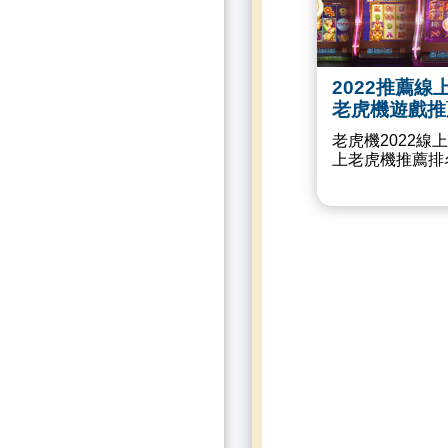
https://www.7
以達到數千種選
鼎娛樂城官網https:
選擇障礙，或是
➤第44名戰點
哪些必玩遊戲的
https://www.m
推薦你一些好遊
王者娛樂城官網
2022推薦線
薦HOIN娛樂城H
https://kingsg
樂城】，是一間
老虎機遊戲推
911娛樂城官網http
城，尤其是他們
47名i88娛樂城
老虎機2022線
多、優惠要夠豐
https://i882
上老虎機推薦排
暢。放眼市面上
官網https://bac
薦指數娛樂城介紹
當然推薦有品質
49名錢多多娛
官網(好贏娛樂城
城」。HOIN
https://www.7
Q8娛樂城官網
而且提供的遊戲
都娛樂城官網https:/
HOYA娛樂城官
遊戲、電子遊戲
51名白宮娛樂城官網h
金大發娛樂城娛
戲…等幾乎每一
top.com/➤
★★★★★➤第5
美娛樂城上面找
https://dbi88
網★★★★★➤
沒有問題，在網
樂城官網https://
多家，幾乎家家
對於完美娛樂城
SZ娛樂城官網
然玩法總是換湯
【HOIN娛樂
https://z5588.
裝再加上震撼的老
家！娛樂城遊戲
公弈娛樂城官網http
克制不了一直玩
樂城是最推薦的
game.com/
機最終目的還是要
文章的主軸，究
https://www.o
攻略和老虎機贏
甚麼遊戲呢?臨
娛樂城官網https:/
一直贏錢一直爽
所謂的臨場性、
➤第58名東聖
分老虎機怎麼選