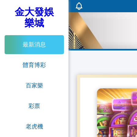
金大發娛
樂城
最新消息
體育博彩
百家樂
彩票
老虎機