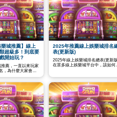
益連結第一名好贏娛樂城(HOIN娛
s://djg88.com/➤第
族性的關係，所以很多大陸人都喜
城)★★★★★★★98%$98,368,70
城官網
玩這種遊戲，最有名的就是「鬥地
第二名HOYA娛樂城
77vip.net/➤第29名豪神
主」了，甚至可以說絕大部分的對
★★★★★★★96%$96,124,483
/hs-casino.com/➤第
類遊戲都是由大陸開始盛行到其他
三名金大發娛樂城娛樂城
城官網
地。像這樣的遊戲具有指標性的包
★★★★★★94%$94,624,957➤
88.net/➤第31名雄厚娛樂
含：鬥地主、德州撲克、二八槓、
名Q8娛樂城
w.918ofa.net/➤第32
將…等等。體育類遊戲CASH88娛
★★★★☆78%$63,573,700➤第
網
城跟傳統的運動彩券行不一樣的是
CASH88娛樂城
ugame588.com/➤第33
線上娛樂城提供的運動彩券項目更
上娛樂城推薦】線上
2025年推薦線上娛樂城排名
★★★★☆74%$59,428,166➤第一
s://sa2222.net/
種，而且玩法的變化更多。基本上
名：好贏娛樂城(HOIN娛樂城)好贏
類超級多！到底要
表(更新版)
娛樂城官網
想得到跟體育有關的賽事都可以賭
樂城(HOIN娛樂城)博弈界數一數二
戲開始玩？
sh1788.net/➤第35名金
所以很多專精運彩類的玩家，都會
2025年線上娛樂城排名總表(更新版
名的娛樂城，基本上只要你贏，都
://www.jf68.net/➤
擇到線上娛樂城來下注，因為下注
在眾多線上娛樂城平台中，該如何
樂城推薦，一直以來玩家
正常出金，加上好贏娛樂城(HOIN
娛樂城官網
法多，資金的調控彈性就會相對比
選出值得信賴、安全又出金快速的
名，為什麼大家會那
樂城)，活動真的超級多，優惠更是
6.net/➤第37名諾亞娛樂城
高。除了常見的棒球、籃球、足球
站？本篇彙整2025年最全面的娛樂
推薦的娛樂城呢？如
敢給，大家沒玩過娛樂城的新手們
68th.com/➤第38名EX娛
等等重點賽事之外，線上娛樂城也
現金版排行榜，根據出金速度、個
國外的賭場玩博弈遊
阿廷推薦您可以先玩好贏娛樂城
ww.surpass77.com/
得到電競、拳擊、網球這類型的冷
安全、玩家回饋、優惠活動等多項
情的關係沒辦法出
(HOIN娛樂城)，保證賺飽飽，賺超
娛樂城官網
賽事。彩票型遊戲swag娛樂城到
標，幫助你避開詐騙黑網、找到適
上娛樂城嘗試的玩
錢~~ 好贏娛樂城(HOIN娛樂城)體
in688.com.tw/➤第40名
行玩大樂透、四星彩已經不稀奇，
自己的平台！娛樂城現金板排名名
有一個疑問就是，到
試玩第二名：HOYA娛樂城HOYA
://tb5688.com/➤第
至已經有點退出時代的潮流。線上
以下為2025年線上娛樂城排行榜
下手呢？確實，線上
城體驗金試玩第三名：金大發娛樂
NE官網
樂城除了這些基本的彩票遊戲之外
TOP100+最新名單，提供官網連
間影響，一般的賭場
娛樂城金大發娛樂城娛樂城體驗金
n-stars.com/➤第42名博
當然還提供了更多的選擇讓玩家參
介紹，協助你快速了解平台資訊與
0台老虎機就非常多了，
玩第四名：SWAG娛樂城SWAG娛
考。包含：幸運飛艇、北京賽車、
全性：名次娛樂城官網名稱娛樂城
的老虎機機台甚至可
城體驗金試玩第五名：CASH88娛