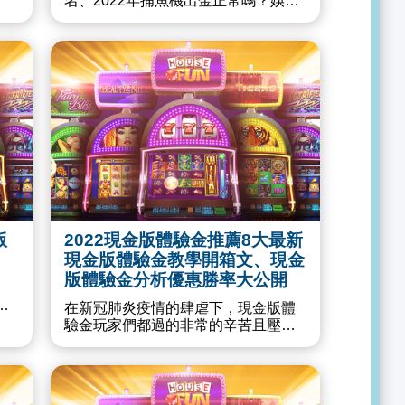
名、2022年捕魚機出金正常嗎？娛樂
、
確實現實生活中很多賭博遊戲樂趣很
給
城捕魚機排名名次娛樂城名稱娛樂城
、
大，娛樂城老虎機就是其中的一種娛
就
網址娛樂城介紹第1名HOIN線上捕魚
、
樂性遊戲，雖然是賭博遊戲但是它不
機(好贏線上捕魚機)https://hoin8.com/
北
需要過多的投資，屬於最簡單的賭博
2第
➤第2名SWAG線上捕魚
款遊
娛樂遊戲，這款遊戲的難度很低，即
機 https://lijing5888.com/➤第3名
銷
使是剛剛上手的新手也是可以選擇
1存
HOYA線上捕魚機https://1766hy.com/
因
的，所以想玩賭博遊戲的完全可以考
分鐘
➤第4名金大發娛樂城線上捕魚機
。彩
慮娛樂城老虎機。那麼娛樂城老虎機
無上
https://as5588.com/➤第5名CASH88
目
是賭博遊戲嗎？在日常推薦選擇玩
線上捕魚機
玩
麼？娛樂為主為什麼很多人不推薦玩
賽
https://www.cash1788.com/➤第6名京
類
賭博遊戲？很多人不推薦玩賭博遊戲
星線上捕魚機https://JZJZ5858.com➤
點
是因為賭博會上癮，但是娛樂城老虎
r對
第7名THA線上捕魚機
機這款遊戲屬於簡單的賭博遊戲，無
車
https://tha58.net/➤第8名LEO線上捕魚
，
論是資金投入還是賭博風險係數上都
供
版
2022現金版體驗金推薦8大最新
機https://spitze2012.com.tw/➤第9名
但
是比較低，只要合理的安排遊戲時間
九牛線上捕魚機https://nb5885.com/➤
現金版體驗金教學開箱文、現金
厲
是絕對不會出現賭博風險的，而且娛
老虎
第10名Q8線上捕魚機
版體驗金分析優惠勝率大公開
。
樂城老虎機在很多的商場都有擺設，
城
https://dbi88.q8.bet/➤第11名富亨線上
這
偶爾選擇玩一下也是完全可以的。遊
玩
在新冠肺炎疫情的肆虐下，現金版體
捕魚機https://fh666.net/➤第12名iWin
代
戲玩法娛樂城老虎機的玩法比較簡
驗金玩家們都過的非常的辛苦且壓力
線上捕魚機https://www.9iwinbet.com/
戰
單，其實最主要的還是靠運氣，通過
版
大，這一次的2022現金版體驗金推薦
➤第13名威博線上捕魚機
，
機器的按鈕指示操作，隨著現代化的
比較，會根據現金版體驗金玩家們的
https://9ibet.net/➤第14名金好運線上
遊
因素娛樂城老虎機也有了相應的改
娛
角度來看目前2022最新現金版體驗金
捕魚機https://www.goodluck777.com/
娛
變，如果想要手裏沒有什麼好玩的遊
收
的相關資料，來跟各位現金版體驗金
➤第15名SA線上捕魚機
民
戲，完全可以感受娛樂城老虎機帶來