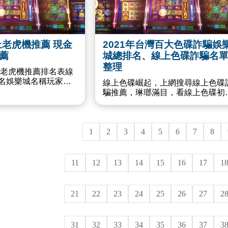
pk999.com/➤第43名金
國快三系列、BINGO…等等，最重
網網址娛樂城介紹第1名HOIN娛樂
擇，所以如果你也有
城CASH88娛樂城體驗金試玩先來
//www.jd1689.net/
的是，線上娛樂城都會將每次開出
官網(好贏娛樂城)https://hoin8.com
不知道線上娛樂城有
明本身對於娛樂城進行評價的幾個
娛樂城官網
結果用完整的數據紀錄下來，讓玩
第2名3A娛樂城官網
話，那麼小邊就要來
素：●安全性●遊戲種類●客服 ●金
elco6788.com/➤第45名
不用花時間紀錄，直接用現成的數
https://www.aaawin88.com/➤第3
戲啦！線上娛樂城推
出款速度 ●娛樂城優惠活動為何要
進行分析哦！玩家進而可以找到每
上老虎機推薦 現金
HOYA娛樂城官網https://1766hy.co
2021年台灣百大色碟詐騙娛
OIN娛樂城【HOIN娛
擇好贏娛樂城？全球線上博弈的領
ambler.com/➤第46名
彩票開獎的規率，比一般的彩票行
➤第4名金大發娛樂城娛樂城官網
值得信賴的線上娛樂
薦
城總排名、線上色碟詐騙名
品牌擁有百萬名註冊玩家，具有博
s://911win.net/➤第
容易賺到錢！真人類遊戲HOIN娛
https://as5588.com/➤第5名CASH8
家的遊戲內容要夠
產業市場的合法營業執照；致力於
整理
官網
說到娛樂城最熱門的遊戲種類，那
上老虎機推薦排名表線
娛樂城官網
富、出入金流程要順
品開發更新，大大提升娛樂城的娛
23.com/➤第48名TZ娛樂城
定非「真人遊戲」莫屬，娛樂城會
名娛樂城名稱玩家推
https://www.cash1788.com/➤第6
線上色碟崛起，上網搜尋線上色碟詐騙推薦，琳瑯滿目，看線上色碟初學者們是要低洗碼量，還是要贈點多的，或者註冊送體驗金，優惠一間比一間更好，但是卻一間一間的倒，導致許多娛樂城都只是一間線上色碟詐騙黑網，即使有贏錢也是讓線上色碟初學者們看的到吃不到，嚴重點就是儲值之後發現不出金，連本金都拿不回來，到底為什麼有這樣的風氣呢？詐騙不僅充斥在線上色碟圈，現在連蝦皮網拍，momo購物分期付款，網路教友軟體通通都淪陷，到現在簡訊通知領取三倍券..全都是騙….圓仔只能說詐騙手法更新速度比線上色碟初學者們吃飯速度來的快，一不小心線上色碟初學者們就是下個待宰羔羊！趕緊看下去，保住線上色碟初學者們的小羊命。紅色警報：2021線上色碟詐騙新招必須知！持續更新ing……雅典娜線上色碟詐騙愛麗絲仙境賺錢ptt能信嗎?10月)愛麗絲歡樂仙境(利用解任務吸引儲值升等)變相詐騙、雅典娜線上色碟、AI智能科技、元大線上色碟詐騙、利富線上色碟、賭場黑馬..等等2019年就上靠北黑網的-雅典娜線上色碟詐騙..9月)維娜斯線上色碟、杜老爺不出金還在持續吸金，另外還有誠鑫資產管理公司框稱可以幫線上色碟初學者們討回被線上色碟騙的錢…newcentury新世紀也釋出名黑網8月)網路交友裸聊好開心?詐騙集團拿到裸體影片威脅付贖金不然公開影片8月)虛擬貨幣線上色碟詐騙、二元期權線上色碟詐騙、VIX波動率，千萬別相信，保證全黑網，水舞線上色碟、寰球科技、超級星線上色碟、金鑫…等等!7月)假網拍!臉書匯款之後對方馬上消失?或者使出拖延招數一拖再拖7月)振興三倍券簡訊通知提醒可領取，點入網址秒中毒7月)momo購物網資料外洩，詐騙集團謊稱購物平台客服能協助取消信用卡自動扣款or分期付款讓不少民眾信以為真7月)假線上色碟詐騙(線上色碟)真詐騙165通報黑網：ENAI、超有錢線上色碟、BITEX、盈昇、TSM、資多星、環球金融、威鑫、金貝…等等！2021年台灣50大詐騙線上色碟名單排名表線上色碟詐騙排名詐騙線上色碟名稱線上色碟詐騙指數線上色碟詐騙金額第1名GB線上色碟★★★★★$98,573,700第2名捷飛數位線上色碟詐騙★★★★★$89,428,166第3名智付寶線上色碟★★★★★$79,952,746第4名億興線上色碟★★★★★$86,515,786第5名HUOLI線上色碟★★★★★$67,685,354第6名金鑫線上色碟★★★★★$46,487,546第7名微星線上色碟★★★★★$65,465,987第8名千圓線上色碟★★★★★$94,978,546第9名永利寶★★★★★$83,954,778第10名博樂線上色碟★★★★★$78,515,786第11名鑫皇冠信用版★★★★★$57,685,354第12名金濠線上色碟★★★★★$26,487,546第13名WID全球平台★★★★★$15,465,987第14名永興利線上色碟★★★★★$14,978,546第15名GF鉅發線上色碟★★★★★$78,515,786第16名WQ線上色碟★★★★★$57,685,354第17名九州線上色碟★★★★★$26,487,546第18名AI線上色碟★★★★★$15,465,987第19名G.W.A.T團隊★★★★★$14,978,546第20名TMD線上色碟★★★★★$57,685,354第21名完美線上色碟★★★★★$26,487,546第22名W俱樂部(W線上色碟)★★★★★$15,465,987第23名永旺線上色碟★★★★★$14,978,546第24名玖玖線上色碟★★★★★$78,515,786第25名利亨線上色碟★★★★★$57,685,354第26名UT-e智慧線上色碟詐騙理財★★★★★$26,487,546第27名高登全球線上色碟詐騙★★★★★$15,465,987第28名CPS詐騙線上色碟詐騙★★★★★$14,978,546第29名至尊線上色碟★★★★★$79,952,746第30名UP線上色碟★★★★★$86,515,786第31名永旺線上色碟★★★★★$67,685,354第32名B.G.R詐騙★★★★★$46,487,546第33名渣打財富通線上色碟★★★★★$65,465,987第34名DK關鍵科技★★★★★$63,573,700第35名FAI投顧理財★★★★★$59,428,166第36名Y.J.S線上色碟平台★★★★★$35,952,746第37名綠洲線上色碟詐騙★★★★★$8,515,786第38名Jscity線上色碟★★★★★$7,685,354第39名98線上色碟詐騙網★★★★★$59,428,166第40名大立線上色碟★★★★★$35,952,746第41名大老爺線上色碟★★★★★$8,515,786第42名鑫皇冠信用版★★★★★$7,685,354第43名Qwin線上色碟★★★★★$59,428,166第44名海碩平台★★★★★$35,952,746第45名666線上色碟★★★★★$8,515,786第46名鉅亨線上色碟★★★★★$7,685,354第47名潤金線上色碟詐騙★★★★★$6,487,546第48名浪勢線上色碟★★★★★$5,465,987第49名新彩詐騙★★★★★$4,978,546第50名瑪奇朵線上色碟詐騙★★★★★$3,954,778跟著「老師」下注就能發大財？別貪心！線上色碟詐騙手法大公開您的家人好友投注大量資金在線上色碟、又不確定是不是詐騙，擔心血本無歸嗎？自己想創造額外收入但怕犯法，或不想積蓄被騙光嗎？其實關於線上色碟的合法性、是否是詐騙，在網路上已經有不少的討論；但其中有許多文章就是由線上色碟自己撰寫的，立場難免偏頗，內容真實性也參差不齊，讓民眾一時間很難找到真正可靠的資訊。瀏覽無數個關於線上色碟的討論頁面與相關新聞後，為大家整理出重點：到底線上色碟合法嗎？玩線上色碟會不會被詐騙呢？詐騙線上色碟Q&A全部幫您解答Ｑ：網路這麼多線上色碟詐騙，那麼有不會詐騙的嗎？Ａ：現在不會詐騙的真的很少很少，2021年推薦線上色碟可以玩 HOIN線上色碟 、SWAG娛樂城、HOYA線上色碟、金大發娛樂城線上色碟、 cash88線上色碟、 九牛線上色碟、 金合發線上色碟，這幾間都是會正常出金的線上色碟。名次線上色碟名稱推薦指數推薦勝率勝率收益官網連結第一名HOIN線上色碟★★★★★97%$97,528,900➤第二名SWAG線上色碟★★★★★96%$96,626,606➤第二名HOYA線上色碟★★★★★96%$94,424,404➤第三名金大發娛樂城線上色碟★★★★★95%$92,528,900➤第五名cash88線上色碟★★★★★94%$91,528,900➤2021年正常穩定出款的線上色碟推薦第一名：HOIN線上色碟HOIN線上色碟線上色碟界數一數二知名的線上色碟，基本上只要線上色碟初學者們贏，都是正常出金，加上他們家(HOIN線上色碟)，活動真的超級多，優惠更是超敢給，大家沒玩過線上色碟的新手們，推薦您可以先玩HOIN線上色碟，保證賺飽飽，賺超多錢~~ HOIN線上色碟試玩第二名：SWAG線上色碟SWAG線上色碟試玩第三名：HOYA線上色碟HOYA線上色碟試玩第四名：金大發娛樂城線上色碟金大發娛樂城線上色碟試玩第五名：cash88線上色碟cash88線上色碟試玩Ｑ：線上色碟遊戲都是合法的嗎？Ａ：現在很多線上色碟網站的機房都設置在國外，在國外是合法的！在台灣目前是不合法。雖然台灣沒有設立合法的線上色碟，大家可以在線上玩其他國家的合法網站遊戲。如果玩家是很謹慎的人，對於網路上賭博遊戲的合法性存有疑慮，建議向法律專家詢問後再決定是否線上玩。Ｑ：線上色碟優惠最推薦哪一個？Ａ：如果玩家們想發財，只能選HOIN線上色碟 、SWAG娛樂城、HOYA線上色碟、金大發娛樂城線上色碟、 cash88線上色碟Ｑ：線上色碟遊戲這麼多種，要玩哪一種？Ａ：獨家優惠針對各式需求，有星等排行也有優惠最多的線上色碟，都在獨家優惠推薦玩家們。Ｑ：線上色碟這麼多間，要玩哪一間？Ａ：推薦HOIN線上色碟 、SWAG娛樂城、HOYA線上色碟、金大發娛樂城線上色碟、 cash88線上色碟，因為聽過太多太多真實案例，因為玩HOIN線上色碟 、SWAG娛樂城、HOYA線上色碟、金大發娛樂城線上色碟、 cash88線上色碟而賺大錢，都問為什麼玩HOIN線上色碟 、SWAG娛樂城、HOYA線上色碟、金大發娛樂城線上色碟、 cash88線上色碟會賺錢，只能說就是優惠多，又敢出金吧，所以囉~~推薦HOIN線上色碟 、SWAG娛樂城、HOYA線上色碟、金大發娛樂城線上色碟、 cash88線上色碟Ｑ：線上玩線上色碟好處？Ａ：現在很多線上色碟都有「提領免手續費」優惠，還有加值點數送2~10%不等(依各家線上色碟規定)，比起以前還要到遊戲場玩方便多了呢！各大網站活動眾多，因為線上色碟太過競爭，每家線上色碟反水活動不太相同，玩家們可以多多比較。Ｑ：線上色碟線上儲值可換回台幣嗎？Ａ：可以的，但是通常每個線上色碟都有自己的規定，比方說要滿$1000以上才能轉到自己帳戶，一個禮拜通常也有1-3次取出免手續費的優惠，以各個遊戲的規定為主。如果想知道玩家玩的線上色碟是否可以換回台幣，建議直接詢問客服人員最快速，得到準確的答案。Ｑ：最多人玩的線上色碟遊戲？Ａ：根據線上色碟網統計，線上最多人玩的遊戲是「線上色碟」，一般有真人荷官陪玩家在線上玩，比較有互動的感覺，在押注時千萬不要押平手(機率極小)。對於線上色碟詐騙的案例，近期有愈來愈多民眾回報，主要利用人性弱點（急用錢或貪小便宜）引導你步入陷阱，抓住一開始認為「小額線上色碟詐騙不吃虧」、「網路下注簡單」的心態，安插謊稱線上色碟詐騙體驗豐富的「老師」、「分析師」、「總監」協助投注代操，民眾獲利後便引誘民眾投注更多金錢，最後以各式理由拒絕民眾提領獲利金，讓你抱持著「投入一筆總要賺回來」的心態，深陷詐騙集團設下的陷阱，而且錢也再也拿不回來。根據165反詐騙宣導公佈109/7/23–7/29期間，接獲民眾通報假線上色碟詐騙（博奕）之詐騙網站，就高達30個以上。線上色碟詐騙的招募貼文詐騙集團常會使用以俊男美女的假帳號頭像，滲入相關社團，也會滲入一般正常社團大量貼文，或是以各種方式或交友軟體、交友網站加到民眾的LINE帳號。成功聯繫對談後，宣稱「保證穩定獲利」、「利潤高」、「保證快速提領金錢」等話術，吸引民眾註冊線上色碟會員進行下注。各種案例根據民眾案例，詐騙集團張貼極具吸引力的招募貼文，讓民眾基於好奇心、想賺錢的心態主動詢問。初始時期，投注的金額並不大，或是直接送投注金提供「試玩」。投注後，帳面確實顯示獲利，因此戒心不會升高。 透過各種文案和保證賺錢的方式，引誘小額進場。線上色碟詐騙手法第一招：保證獲利招首先詐騙集團會以各種方式例如：臉書或交友軟體加到線上色碟初學者們的LINE，之後就會問線上色碟初學者們要不要線上色碟詐騙，要不要玩遊戲，他會跟線上色碟初學者們說保證可以穩定獲利，再來他們會指示線上色碟初學者們，聲稱他們破解了網站的數據可以知道怎麼下會贏，會員就在他慫恿之下傻傻的在那網站註冊並儲值投了一千塊一開始真的在裡面贏錢，之後要提領的時候人就不見了別說線上色碟初學者們獲利的部分!連一開始儲值投注的本金都拿不回來但是這些協助代操的「老師」、「分析師」、「總監」，會持續用各種話術引誘民眾加碼投入大筆資金，累積一筆獲利金後，卻以平台各式問題，如違規使用外掛來結帳戶，謊稱無法提領。除了用莫名的原因怪罪之外，甚至要求民眾提供個資、簽署合約賠償操作失敗的費用。問題一：線上色碟合法嗎？答案是：在台灣，不合法！透過網路我們很輕易可以接觸到國外的線上色碟網站，但關於線上下注的賭客是不是違反賭博罪，法律界可是一直都有爭議的！實務判決上雖然傾向判處賭客無罪，但網路愈發發達，未來修法的方向如何還很難說，也只能建議民眾不要以身試法！問題二：線上色碟真的能發大財？先提供幾個案例給大家參考：【心得】網路賭城線上色碟詐騙經過分享，希望大家小心線上色碟詐騙博奕「只贏不輸」？詐騙陷阱全是紙上富貴，就和線上色碟詐騙的道理一樣，本來就不可能有必贏的賭局，如果有人說「穩賺不賠」、「照著這樣下注一定發大財」等話術，那就一定要提高警覺了。近期有關線上色碟的詐騙案例大多離不開以下流程：線上色碟詐騙第一步:想要+1，高獲利引誘線上色碟初學者們，詐騙者會透過LINE、Instagram，或者其他交友軟體等管道接近線上色碟初學者們，和線上色碟初學者們熟悉之後就時不時提到他的「輕鬆賺錢法」（也可能會美其名是線上色碟詐騙，但其實就是賭博），並且邀請線上色碟初學者們加入某個群組。又或者，這些線上色碟會開通社群帳號，放出「線上色碟詐騙博奕」的廣告，用誇張的線上色碟詐騙報酬率、假造別人贏錢的帳目、一堆鈔票的照片等等，再加上hashtag標榜#穩定獲利、#保證出金，目的都是要營造出網路賭博很好賺的錯覺，吸引民眾註冊線上色碟會員。線上色碟詐騙第二步:有些線上色碟則是用美女的照片吸引玩家，現代桃色陷阱!?避免「交友軟體詐騙」使用前必看！！免費註冊，進場門檻低民眾免費註冊了線上色碟網站成為會員後，為了試水溫都會選擇先小額進場試試手氣，也很神奇地都會贏錢。這時候要把贏的錢提領出來通常也拿得到，贏個幾次之後會員漸漸放下心防，資金越下越多。線上色碟詐騙第三步:專業代操，老師帶線上色碟初學者們飛，自己操作一段時間後，前面提到的群組內會不斷有人提到跟著幾位「老師」，宣稱他們知道如何「破解」線上色碟，找出必定贏的組合，只要聽從指示下注或交給他「代操」就能一舉獲利。依照他們的指示可能真的能夠贏幾次，有小額獲利，但時機一到，這些老師就會慫恿線上色碟初學者們「加碼」、投入大筆資金「一次翻本」。若說沒錢，有的這些老師甚至會要求會員借錢、貸款籌錢，極盡所能要會員「梭哈」！那這些所謂的專業老師到底是不是真的呢？有網友分享被加進群組後，發現這些所謂的「老師」根本都是盜用照片的假帳號！線上色碟詐騙第四步:梭哈贏了，卻領不出來，等到玩家因為前幾次依照老師指示都成功贏錢後放下戒心，真的加碼「梭哈」、投入大量資金後，帳面上真的出現大筆獲利。但這時線上色碟就會開始找各種理由不出金，例如：系統故障、操作失誤、連線異常、金額不足等問題，會員的獲利只有虛擬的數字、看得到摸不到，一拖再拖，最後會員可能直接被停權、封鎖，網站直接關閉，人去樓空，一毛都領不到。除了被騙，玩線上色碟可能還會有什麼風險？個資安全問題，註冊的時候被要求提供身分證、存簿等照片，有個資外洩隱憂。相信大家在LINE上面或者臉書上面都有發現，通常都是美女主動問線上色碟初學者們或者貼文說可以賺錢讓各位去私訊問個詳細，或者還沒遇過的人不知道我在說什麼今天我們來討論一下線上色碟，這個東西吧，什麼叫做線上色碟簡單說就是博奕類~~什麼還不懂~~好!!在更白話一點就是賭博當介紹員在跟線上色碟初學者們說內容的時候就會問線上色碟初學者們有沒有接觸過呀~知道這是什麼嗎??簡單說就是簽賭網址~~網頁板地下賭場，就這樣然後這時候線上色碟初學者們一定會問，這不就是賭博嗎??沒錯這就是!!然後介紹員一定會說盲目的亂玩就叫做賭博有好的分析團隊較線上色碟詐騙~~我該說線上色碟詐騙有風險請僅剩理財這段話嗎XD?然後為了讓大家相信這是一定賺錢都通常都會給線上色碟初學者們看一些所謂的獲利圖~~什麼是獲利圖就是贏錢的圖片啦，又或者是別人的入帳圖~~別問ㄌ就是別人的收到錢之後的團片，等線上色碟初學者們相信之後線上色碟初學者們心裏就會想試試看吧不過通常入門都是1000看大家的價值觀在哪((我覺得1000就很多了，1000儲值進去後通常他們都讓線上色碟初學者們加入群組也就是報牌群組~~什麼集體賭博!!接下來就是看所謂的分析團隊囉可是線上色碟初學者們覺得一開始線上色碟初學者們稍微贏一點點就覺得這是好的開始嗎?看線上色碟初學者們遇到的團隊囉~~為什麼這樣說勒??10個團隊有9個團隊都會讓線上色碟初學者們小贏然後後面開始讓線上色碟初學者們輸錢由於線上色碟初學者們先前的案例相信團隊只是一時失事吧?~有了這個想法之後就是不幸的開始囉，相信一時失誤的線上色碟初學者們就會想要贏回來繼續儲值更多無限循環。當然以上說的並不是所有的線上色碟可以大多線上色碟都是這樣~~所以基本上不會贏應該是有人有贏啦恭喜跟對團隊囉，所以他們所謂的線上色碟詐騙就是，把線上色碟初學者們的錢堵在團隊身上而已，也不算詐騙啦。就算讓線上色碟初學者們贏了錢之後，要幹嘛?當然是轉成現金啊，轉成現金後問題來了系統又會告知線上色碟初學者們下注量不夠啦或者一堆理由不能線上色碟初學者們換現金的，此時線上色碟初學者們的只能摸摸鼻子囉~~怎麼不去告他??疑他由騙線上色碟初學者們嗎好像沒有，只是沒跟線上色碟初學者們說清楚規則而已算騙嗎~~好像不算齁?，基本上線上色碟會帶的遊戲有色碟紛紛彩幸運飛艇線上色碟紅白輪色碟或許還有很多吧再來另一個方式就是跟線上色碟初學者們說用攻擊式的方式去玩線上色碟~~什麼式攻擊式的方式??就是說開線上色碟外掛啦不法程式，線上色碟初學者們們應該享用不法程式就可以贏錢對吧~~當然可以贏啊，通常會跟線上色碟初學者們說贏錢完或是領到錢再給他們20-30%的傭金，其實這很多喔~~假設線上色碟初學者們1000贏到50000那麼傭金式多少呢??自己想XD，贏完怎麼換成現金??他們會說因為是用不法程式贏的可能還要再儲值贏來的一半金額讓線上色碟初學者們不懷疑，但你們線上色碟初學者們哪來的2-3萬儲值??看人啦對於那麼陌生的事情線上色碟初學者們有勇氣儲值那麼多??又或者贏錢完15分鐘內馬上附佣金~~此時的線上色碟初學者們一定在想佣金等到線上色碟初學者們贏的錢下來再給對不對哈哈太天真了DCard有更詳盡的討論串：線上色碟線上色碟詐騙賺錢？#爆料，怎麼辨識是不是線上色碟詐騙？一頁式網站，先前防詐達人的文章就有提過，網路線上色碟詐騙詐騙很常用一頁式網站作爲行騙的工具。這種網站介面簡單，可能只有一個輸入帳號密碼的欄位。線上色碟也是一樣，有許多案例都是以一頁式網站的形式出現。更多關於一頁式網路線上色碟詐騙詐騙網站請參閱：虛擬貨幣就是詐騙嗎？虛擬貨幣詐騙手法全解析教線上色碟初學者們識破有問題的虛擬貨幣線上色碟詐騙騙局。第一會規定線上色碟初學者們時間，或者敢讓線上色碟初學者們領到錢再給佣金一定是事有蹊俏的，會規定線上色碟初學者們15分鐘內給佣金就是因為系統提現金的作業時間20-30要等很久所以線上色碟初學者們還要給現金他們，就算線上色碟初學者們提早申請了提款想說這樣就可以了，對吧，沒這回事喔，系統又會跟線上色碟初學者們說線上色碟初學者們的下注量不足不能領，通常下注量都很高不是一般人可以到達的~~什麼是下注量就是線上色碟初學者們押的金而有也就是線上色碟初學者們玩的錢，假設今天他下注量訂在3萬線上色碟初學者們贏2萬9999也是領不出來的喔~~通常開外掛帶線上色碟初學者們玩得不贏超過2萬，也是有超過兩萬的通常超過2萬以上都會跟線上色碟初學者們說等妳領到現金在給佣金~~這就還好最不虧的方式，可是等線上色碟初學者們提現金的時候就會跟線上色碟初學者們說因為不法程式要線上色碟初學者們多儲值進去通常也都不少錢啦~~，以上都是我詢問過身邊朋友所得出來的結果因為我很多朋友有玩但是幾乎虧錢，別說都是自己玩聽從群組的也沒賺到錢的喔~~關於此篇看個人想法所謂線上色碟詐騙都是有風險在的，是線上色碟詐騙還是變相詐騙就在於個人~~我只是統整資料喔~~，看大家怎麼想~~，別忘了，許多詐騙案例的受害人都是因為誤信了詐騙集團提供的身分證照片而放鬆警惕，進而受害。這些被提供的身分證照片，可都是從其他詐騙受害者那裏騙來的啊！接下來他們的套路就出現了。首先贏錢會用各種理由不讓線上色碟初學者們領，之後想抽身他們就會說洗碼量不夠或儲值太少，或者寶物還在配對這種鬼話，反正話都是他們在說的，目的就是要騙線上色碟初學者們把剩下的點數輸光或需再次儲值才能提領，例如說讓線上色碟初學者們贏15000，然後會指示線上色碟初學者們全下，最後當然不意外的就輸光了，總之線上色碟初學者們要是儲值下去，無論如何錢就是拿不回來了，不用浪費時間跟他們周旋！有違法疑慮在文章一開始就有提過，在台灣若線上色碟的籌碼是可以兌現的，就可能會讓賭客涉嫌賭博罪。這篇文章是以律師的觀點所寫，有詳盡的法律解釋。雖然在實務判決上有人認為「線上賭博網站」並不像賭場是「公開場合」，所以賭博罪較少成立，但仍有線上賭博網站賭客被移送法辦的案例，最後不只要罰金5000元，在賭博中的不當得利更是要被全部沒收。詐騙手法第二招:線上色碟高額贈點誘引玩家儲值玩家收到線上色碟的簡訊廣告看到儲值1000贈500的標題被吸引註冊儲值，為了領到5000的贈點，不惜直接儲值10000，發現一切都是騙局！可疑網址，最簡單的方法，就是直接將網址傳給防詐達人查詢。防詐達人與警政署165專線合作，只要是已被通報為線上色碟詐騙（博奕）詐騙的網站以及不安全連結，都可以輕鬆快速辨識成功！也可以直接參考警政署公布最新詐騙線上色碟詐騙（博奕）網站名單。被線上色碟詐騙了怎麼辦，很多人不報案、就是因為怕自己涉嫌賭博罪會被波及，所以被騙了錢也選擇摸摸鼻子忍氣吞聲。但詐騙集團正是利用賭客這樣的心理，不斷變著花樣行騙！前文也提過，雖然在台灣有賭博罪，但因為線上賭博在實務上目前比較少有被判有罪的前例，若遇到詐騙請千萬不要保持沈默，而要勇敢報案為自己發聲！接著回報，報案之外，如果手上有證據（例如截圖、網址），也可以透過防詐達人的回報功能來檢舉，當防治線上博奕詐騙的吹哨人，幫助廣大民眾不要受騙。請先報案，防詐達人使用方法請參閱：線上色碟賺錢是詐騙還是線上色碟詐騙??線上色碟賺錢是詐騙還是線上色碟詐騙??走！這就帶線上色碟初學者們看『防詐達人』大進化詐騙手法第三招：老師帶牌代操帶線上色碟初學者們飛高高很多網路詐騙的人會在FB或是google之類的大型社交論壇聲稱自己有靠球版賺錢，這時候就會邀您加入LINE的群組，裡面會有所謂的群帶，就是這些資訊讓會員失去了判斷能力，代操的老師會給資訊讓群組裡的人下注，往往線上色碟初學者們看到的幾乎都是高額的獲利，１０場裡面有９場都是獲利的，再來會有人分享說被某某老師”私帶”賺了很多錢，其實群組裡根本沒多少真人，不是他們的管理員就是假帳號暗樁，一群人在裡面演戲騙線上色碟初學者們上鉤，騙線上色碟初學者們進行所謂的”私帶”當然線上色碟初學者們看到高額的獲利，也會想著儲值越多贏越多，一次性就入金了好幾萬塊，穩賺不賠的幹嘛不儲值？請動動腦三思其真實性，代牌代操百分之100%都是騙人的！詐騙手法第四招:網戀詐財讓線上色碟初學者們沉醉在粉紅泡泡裡詐騙集團成員埋伏在網戀平台裡，無所不在！尋找孤單寂寞或者好色的單身男性下手。起出曖昧不間斷，關心問候更是基本話術，此時線上色碟初學者們已被她溫暖柔情的攻勢迷的神昏顛倒，之後問線上色碟初學者們要不要出來見面！爭取線上色碟初學者們百分之兩百的信任，見面之後就開始純純的愛，讓線上色碟初學者們覺得她好清純可人，真的是喜歡的不得了！在純情的攻勢之下～就會開始話術線上色碟初學者們，跟線上色碟初學者們說她家人生病需要醫藥費或者急需用錢可以先借錢應急嗎？在者直接跟線上色碟初學者們說要不要一起玩遊戲！一起贏錢！
的所有娛樂城，小編
體驗，當然一定支援電腦PC、平
88.tz168168.com/➤第
接轉播實體賭場的畫面，真人美女/
第1名HOIN娛樂城
SWAG娛樂城官網
保證的「HOIN娛樂
腦、手機三種裝置囉，玩家無需下
樂城官網
哥幫你發牌、翻牌，讓你享受最高
)★★★★★➤第2名
https://lijing5888.com/➤第7名Q8
娛樂城不但是合法註冊，
安裝，即可 登入/註冊 進行娛樂。
dd168.com/➤第50名樂
的服務。通常真人類的遊戲包含：
★★★★★➤第2名
城官網https://JZJZ5858.com➤第8
也超級多，舉凡真人
供非常多樣的賽事、遊戲，包括運
/slotto.com.tw/➤第
盤、百家樂、龍虎…等等。【2022
網★★★★★➤第4名
LEO娛樂城官網
、體育遊戲、彩票遊
彩、北京賽車、真人視訊娛樂、電
ttps://wh-
樂城熱門遊戲】 遊戲種類遊戲項目
樂城官網
https://spitze2012.com.tw/➤第9名
1
2
3
4
5
6
7
8
種博弈遊戲都能在完
遊戲、捕魚機、老虎機、線上麻將
第52名淘金娛樂城官網
大娛樂城HOIN娛樂城HOYA娛樂城
名CASH88娛樂城官
牛娛樂城官網https://nb5885.com/
到，而且出金也完全
妞妞(牛牛)等上百樣娛樂城遊戲，
.gr66.net/➤第53名歐博娛
CASH88娛樂城金大發娛樂城娛樂
市面上線上娛樂城好
10名Q8娛樂城官網
路上幾乎找不到玩家
家們依喜好尋找自己的娛樂城天地
ab2277.net/➤第54名
Q8娛樂城電子類捕魚機有有有有有
都有拉霸機遊戲，雖
https://dbi88.q8.bet/➤第11名富
的負面評價，所以
好贏娛樂城打破市場推出別出新裁
11
12
13
14
15
16
17
1
子類7PK有無有有有電子類拉霸機
不換藥，可是老酒新
城官網https://fh666.net/➤第12名iW
城】絕對值得推薦給大
優惠，基本的體驗金優惠、首存優
sz168168.com/➤第55名
有有有有體育賽事棒球、籃球、足
虎機jackpot總讓人
娛樂城官網https://www.9iwinbet.co
推薦既然知道HOIN娛
惠、再存優惠一定有的，另外特別
s://99ta-
有有有有有體育賽事電競賽事有有
，但是玩吃角子老虎
➤第13名威博娛樂城官網
，下一步就回到我們
三存加碼贈、返水最0.8%、老虎機
21
22
23
24
25
26
27
2
➤第56名鉅城娛樂城官網
有有對戰類遊戲鬥地主有有有有有
贏錢，掌握slot機台
https://9ibet.net/➤第14名金好運娛
竟到線上娛樂城該玩
上麻將存款天天送…等活動，如需
fa77.net/➤第57名金大發
戰類遊戲德州撲克有有有有有對戰
錢秘訣，才能穩當當
城官網https://www.goodluck777.co
場、真實性高的遊戲：
考優惠訊息可點→好贏娛樂城優惠
/www.win1798.com/
遊戲麻將有有有有有彩票型遊戲幸
，今天要告訴你開大
➤第15名SA娛樂城官網
真實性代表玩家可以
動介紹！↓↓免費註冊↓↓立即體驗送1
神洲娛樂城官網
飛艇有有有有有彩票型遊戲賓果有
31
32
33
34
35
36
37
3
！想要靠拉霸機飛高
https://www.governmentfiling.com