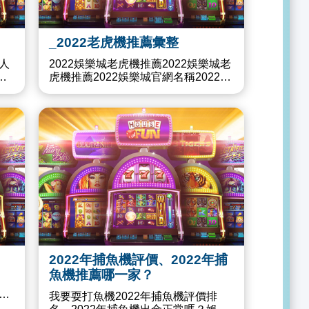
_2022老虎機推薦彙整
人
2022娛樂城老虎機推薦2022娛樂城老
維
虎機推薦2022娛樂城官網名稱2022娛
時
樂城官網網址2022娛樂城介紹第1名
實
HOIN娛樂城官網(好贏娛樂
歡
城)https://hoin8.com/➤第2名Q8娛樂
括
城官網 https://dbi88.q8.bet/➤第2名
牛
HOYA娛樂城官網https://1766hy.com/
讓您
➤第4名金大發娛樂城娛樂城官網
虎
https://as5588.com/➤第5名CASH88
的
娛樂城官網
超
https://www.cash1788.com/➤第6名九
得
州娛樂城官網https://ts7777.com.tw/➤
色
第7名THA娛樂城官網
一
https://tha58.net/➤第8名LEO娛樂城官
網https://spitze2012.com.tw/➤第9名
2022年捕魚機評價、2022年捕
育
九牛娛樂城官網https://nb5885.com/➤
進
第10名SWAG娛樂城官網
魚機推薦哪一家？
賠
https://lijing5888.com/➤相信很多年輕
個
我要耍打魚機2022年捕魚機評價排
包
人對於賭博遊戲都是比較感興趣的，
優