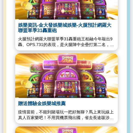
炒作風險的通知》指出，境外虛擬貨幣交易所通過互
情色裸聊其他人都在看:【1766.ws】一起聊聊高端老
聯網向我國境內居民提供服務同樣屬於非法金融活
司機!全新上線囉!【1766.ws】註冊儲值完整教學老
動。 這一定性之下，國內三大虛擬貨幣交易所之一
司機!”台灣博彩玩家交流專區●現金版跟信用版很多要
的火幣網徹底清退，大量遊走在灰色地帶的虛擬貨幣
怎麼選擇才好?●為什麼賭場對百家樂又愛又怕？●為
交易所關停。 火幣CEO李林將清退理由歸咎於家
什麼賭場對百家樂又愛又怕？●如何選擇優質線上娛
娛樂資訊-金大發娛樂城娛樂-火腿預計網羅大
庭，而一些火幣網的投資者和用戶顯然並不買賬，聲
樂城?通博娛樂城HOYA娛樂城眾發娛樂城贏家娛樂
聯盟單季31轟重砲
討李林和火幣的聲音此起彼伏。 交易所以外，構
城金大發娛樂城娛樂城金合發娛樂城博馬娛樂城九州
火腿預計網羅大聯盟單季31轟重砲王柏融今年敲出9
成整個國內虛擬貨幣灰色生態的礦場、行情分析軟
娛樂城THA-九州娛樂LEO-九州娛樂i88娛樂城通博娛
轟、OPS.731的表現，是火腿陣中全壘打第二名，然
件、數字貨幣錢包，則大批關停國內服務，是否轉道
樂城娛樂城-AV影城現金版娛樂城出款娛樂城 相關品
而日媒《週刊棒球ONLINE》近日針對洋聯6球團洋
海外不可知。 一些與境外虛擬貨幣交易所相關的
牌介紹:參閱《你不可不知的娛樂城的專業名詞》，
將給分，仍表示「王柏融的表現還不足」。報導表示
基金停止交易，電商平台的礦機則停止售賣。 一
拉近你與娛樂城的距離！雪梨X 簡丹 金大發娛樂城娛
火腿本季5洋將整體而言只能拿60分，除了擔任勝利
時間，幣圈大亂。有人趁亂炒作，國內三大虛擬貨幣
樂城...
組牛棚的B.羅德里奎茲以外，「野手方面，3年合約
交易所中另一家OKEX被北交所收購。這一消息雖被
最後一年的王柏融敲出9轟46打點，留下生涯新高的
闢謠，但是混亂之中，OKEX交易所平台幣OKB價格
數據，然而不能否認的是『台灣的大王』從實績來看
翻倍。（OKB是OKEX交易所發行的平台幣，類似股
還不足。」「至於對日本棒球適應不良的另一洋砲R.
票證券，不同的是OKB並不同於證券交易所發售，並
羅德里奎茲，後季後段有覺醒的徵兆，敲出6轟、開
且每年回購，價值模型通縮） 一直遊走在灰色地
朗個性讓團隊氣氛提升。」樂天隊的台灣右投宋家
帶的國內幣圈，政策的明確之下，有人如鳥獸散，有
豪，報導則是給予高度評價，提到「他可以獲得近滿
人激憤狂吠，有人趁亂漁利。剩下的是一地雞毛。如
贈送體驗金娛樂城推薦
分的成績」，去年宋家豪狀況不佳防禦率達6.94，今
同一非法的賭場，清場之下終生形態畢現。-1766.ws
疫情當前，不能到賭場玩一把好無聊？馬上來玩線上
年則是回穩擔綱勝利組牛棚，並在7月底松井裕樹受
情色裸聊其他人都在看:【1766.ws】一起聊聊高端老
真人百家樂吧！不用買機票飛出國，省去長途跋涉的
傷時曾代班終結者，本季拿下6救援（27中繼點）和
司機!全新上線囉!【1766.ws】註冊儲值完整教學老
麻煩，絢麗奪目的娛樂城就近在咫尺，只要打開電腦
防禦率2.26成績。不過樂天隊其他洋將表現不佳，整
司機!”台灣博彩玩家交流專區●現金版跟信用版很多要
或手機，你就可以盡情暢玩，省時又省力，你還在等
體只有50分。其他球隊方面，歐力士拿下50分、羅
怎麼選擇才好?●為什麼賭場對百家樂又愛又怕？●為