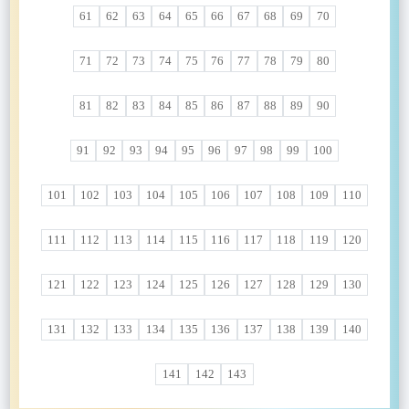
拿到LPGA冠軍已相隔將近4年之久了。昨日打完前
娛樂城 金大發娛樂城娛樂城...
娛樂城贏家娛樂城金大發娛樂城娛樂城金合發娛樂城
61
62
63
64
65
66
67
68
69
70
17洞與諾德奎絲特並列領先的瑪德森，沒想到卻在整
博馬娛樂城九州娛樂城THA-九州娛樂LEO-九州娛樂
場比賽第72洞出現致命失誤，小白球落入果嶺外沙
i88娛樂城通博娛樂城娛樂城-AV影城現金版娛樂城出
坑，浪費了2桿才脫離困境，最終苦吞雙柏忌，不但
款娛樂城 金大發娛樂城娛樂城...
71
72
73
74
75
76
77
78
79
80
失去冠軍獎杯，而且還滑落至並列第5收杆。世界球
後、東京奧運金牌得主奈莉柯達，沒能拿出奧運奪金
81
82
83
84
85
86
87
88
89
90
氣勢，以低於標準6桿的282總桿並列13作收。其他
人都在看:●再賣美高梅國際持股套利何超瓊背後打什
麼算盤？●菲律賓玩家等待已久了！這些場所獲准恢
91
92
93
94
95
96
97
98
99
100
復完全運營”●捕魚機-玩好捕魚遊戲的幾大要素●現金
版跟信用版很多要怎麼選擇才好?●為什麼賭場對百家
樂又愛又怕？●如何選擇優質線上娛樂城?通博娛樂城
101
102
103
104
105
106
107
108
109
110
HOYA娛樂城眾發娛樂城贏家娛樂城金大發娛樂城娛
樂城金合發娛樂城博馬娛樂城九州娛樂城THA-九州
111
112
113
114
115
116
117
118
119
120
娛樂LEO-九州娛樂i88娛樂城通博娛樂城娛樂城-AV
影城現金版娛樂城出款娛樂城 相關品牌介紹:參閱
《你不可不知的娛樂城的專業名詞》，拉近你與娛樂
121
122
123
124
125
126
127
128
129
130
城的距離！金大發娛樂城娛樂城...
131
132
133
134
135
136
137
138
139
140
141
142
143