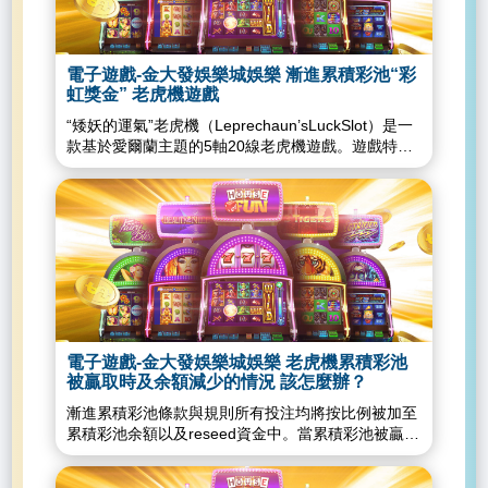
勞拉試圖尋找難以捉摸的“偶像”的美麗四肢，以展現
候輸贏就在於關鍵的一張牌”●瘋狂捕魚機的秘密相關
候想玩遊戲，都可以即時加入，另外九州娛樂城在台
勞拉自身的超級辣味。該視頻遊戲還提供一個引人入
娛樂資訊:通博娛樂城HOYA娛樂城眾發娛樂城贏家娛
灣算是一個非常老牌的娛樂平台，具有指標性的地
勝的電影預告片下載。“古墓麗影”在線視頻老虎機結
樂城金大發娛樂城娛樂城金合發娛樂城博馬娛樂城九
位，在不管是遊戲種類或是玩家的個資安全把關上都
構設置有五個卷軸以及十五條贏錢水準線，玩家的投
州娛樂城THA-九州娛樂LEO-九州娛樂i88娛樂城通博
具有相當的水準，但後來傳出玩家無法正常的出金，
電子遊戲-金大發娛樂城娛樂 漸進累積彩池“彩
注範圍較寬，甚至還允許像一分錢硬幣所下的小賭
娛樂城娛樂城-AV影城現金版娛樂城出款娛樂城 金大
著實影響了品牌的聲譽。金大發娛樂城娛樂城相較於
虹獎金” 老虎機遊戲
注。在意義上說，它是第一個允許玩家自由旋轉獎金
發娛樂城娛樂城...
上述2021推薦娛樂城名單中的其他平台，金大發娛
“矮妖的運氣”老虎機（Leprechaun’sLuckSlot）是一
條目的網上賭場。一個野生符號（代表古墓麗影的標
樂城娛樂城的規模較小，但整體的遊戲體驗還是在水
款基於愛爾蘭主題的5軸20線老虎機遊戲。遊戲特色
志），一個分散符號（代表勞拉）和一個難以捉摸的
準之上，固定更新的娛樂城優惠也相當吸引人，算是
包括漸進累積彩池，您可以通過兩個不同的獎金環節
“偶像”（代表你的遊戲搭檔），達到五個野生符合即
業界的新興平台。...
來贏得該彩池。第一個是許願池獎金環節，第二個是
可中頭獎，達到三個或更多的分散符號可以獲得3倍
彩虹獎金環節。此遊戲還包括免費旋轉特色，其中會
的獎金，三個或更多的“偶像”符號可以進入一個新獎
有額外的鎖定萬能圖案。如何進行您的投注總額將顯
金回合。此獎金回合，又稱為“你的墳墓”。此外，初
示在屏幕下方的“-”和“+”按鈕之間。投注額將均分於
始獎金還增加了與兩個或更多的勞拉符號組合，比如
20條獲勝線中。此遊戲被設定為20線，不可改變。
兩個勞拉符號將雙倍獎金，三個勞拉符號將支付4倍
點擊“賠付表”(Paytable)按鈕即可查看賠付信息，包
獎金，而五個勞拉符號將獲得最大獎金支付。正如你
括各種卷軸組合、分散圖案及獎金等的預計彩金。點
可以看到，“古墓麗影”視頻老虎機遊戲是一個精彩的
擊“旋轉”(Spin)開始遊戲。卷軸將旋轉並最終隨機停
主題遊戲，但玩家們在開始遊戲之前請務必詳細閱讀
止。如果卷軸上的圖案組合形成了3、4或5個匹配圖
支付表上的文字內容以及熟悉中獎遊戲符號。-金大
電子遊戲-金大發娛樂城娛樂 老虎機累積彩池
案，即為獲勝。任何獲勝線將會加亮顯示，且彩金將
發娛樂城娛樂城-FB粉絲專頁-影片*/--立即真錢遊戲-
被贏取時及余額減少的情況 該怎麼辦？
加入您的賬戶余額中。“彩虹獎金”(RainbowBonus)及
-/*----其他人都在看:●還是現金版?現金版有多樣的優
漸進累積彩池條款與規則所有投注均將按比例被加至
漸進累積彩池“彩虹獎金”(RainbowBonus)遊戲是一種
惠活動。●很多時候輸贏就在於關鍵的一張牌”●瘋狂
累積彩池余額以及reseed資金中。當累積彩池被贏取
特別的獎金，當卷軸任意位置上出現3個“金罐”
捕魚機的秘密相關娛樂資訊:通博娛樂城HOYA娛樂城
時，累積彩池將被重設為reseed資金中的余額。累積
(PotofGold)分散圖案時，彩虹獎金即會被激活。“金
眾發娛樂城贏家娛樂城金大發娛樂城娛樂城金合發娛
彩池被贏取時，累積彩池余額會在30秒內，以閃爍方
罐”(PotofGold)圖案本身沒有彩金獎勵-只會帶您進入
樂城博馬娛樂城九州娛樂城THA-九州娛樂LEO-九州