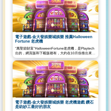
式通知其他所有玩家。在累積彩池被贏取時及余額減
此獎金遊戲，在遊戲中一定會獲取彩金。當遊戲進入
娛樂i88娛樂城通博娛樂城娛樂城-AV影城現金版娛樂
少的情況下，投注無效。由於信息的延遲，同一時間
到獎金環節時，您將看到遊戲指南。點擊“旋轉”
城出款娛樂城 金大發娛樂城娛樂城...
可能會顯示兩位玩家均贏取累積彩池。在此情況下，
(Spin)按鈕轉動輪盤-隨後指針將在數字1至6以及“領
第一位獲勝者將獲得全部累積彩池彩金，第二位獲勝
取”(Collect)位置之間旋轉。7個位置的背景顏色也將
者則會獲得reseed金額。“許願池獎金”
在彩虹的7種顏色間旋轉。背景顏色隨即將會停止旋
(WishingWellBonus)“許願池”(WishingWell)圖案僅出
轉，您便可看到停至每個位置將得到的相應顏色。指
現在中間的卷軸上。如果其出現在中間卷軸上的任意
針將放緩並停止。指針停止處的顏色將會被在彩虹上
處，您將進入許願池獎金環節。在此環節中，一只水
點亮（所有顏色最初都處於未點亮狀態）。如果指針
電子遊戲-金大發娛樂城娛樂 推薦Halloween
桶將深入許願池中，並沿途收集獎勵。水桶一旦停
停止處的顏色已經被點亮，則它將保持點亮狀態（不
Fortune 老虎機
止，所有獎勵的總額將會被加入您的余額中。此環節
會因為再次獲得相同顏色而被熄滅，您只是不能獲得
“萬聖節財富”HalloweenFortune老虎機，是Playtech
無需玩家進行任何操作。如果池底出現一堆金子，您
額外的一種顏色。）指針停止處的數字將是您在彩虹
出的，網頁版和下載版都有，大約在10月份推出來
則贏得漸進累積彩池。請參見以上累積彩池條款與規
上前進的距離。獎金環節將一直持續，直至指針停留
的。這個遊戲我比較推薦大家去玩玩，娛樂性較強，
則。矮妖及免費旋轉如果卷軸上的任意處出現3個“矮
在“領取”(Collect)位置上或您已到達彩虹末端的最終
最低可以投注幾分錢，投注籌碼變化幅度大，這一點
妖”(Leprechaun)圖案，您將獲得矮妖獎金，該獎金
數值。您的彩金將是您的投注總額乘以您最後一次在
PT好像有點變化，以前都是幾塊錢才可以開始投
會給您帶來免費旋轉。矮妖將會吹一下他的煙鬥，煙
彩虹上停止處的數值。彩金只有在最後才會派發，因
的。中文化做得比較好，規則十分簡單，界面比較舒
霧中隨即產生數字。這些數字代表即將獎勵給您的額
此您中途停經的位置不會影響您最終所停的位置。如
服。那里有什麼符號？到目前為止，Jack-O-Lantern
外免費旋轉次數。被獎勵的免費旋轉總次數將會顯示
果彩虹的7種顏色都被點亮，您即贏得漸進累積彩
野生符號是該遊戲中最有價值的符號，您還可以從不
出來，之後矮妖將在卷軸之間跳躍。他落腳的每個位
池。-金大發娛樂城娛樂城-FB粉絲專頁-影片*/--立即
同的女巫那里贏得豐厚的收益。萬聖節主題做得很
置都會變成萬能圖案，並保持在原位上，直至免費旋
真錢遊戲--/*----其他人都在看:●還是現金版?現金版有
好，您需要2到5個匹配的符號才能贏得大多數優質符
轉結束。免費旋轉中使用強化版卷軸組，這意味著平
多樣的優惠活動。●很多時候輸贏就在於關鍵的一張
號（包括野生符號）的獲勝。這是萬聖節財富版位的
均獲勝機會多於正常遊戲，但是獎金圖案已經被移
牌”●瘋狂捕魚機的秘密相關娛樂資訊:通博娛樂城
賠率表：Jack-O-Lanternwild-在支付線上支付
除，因此獎金環節不可能被激活，您也不可能獲得額
HOYA娛樂城眾發娛樂城贏家娛樂城金大發娛樂城娛
電子遊戲-金大發娛樂城娛樂 老虎機遊戲 鑽石
10,000x支付5萬聖節散布-在支付線上支付5的50x穿
外的免費旋轉。免費旋轉將自動進行，直至您的免費
樂城金合發娛樂城博馬娛樂城九州娛樂城THA-九州
是紡紗工最好的朋友
著藍色衣服的女巫-在支付線上支付1000x支付5穿紅
旋轉次數用盡-在此過程中您無需點擊“旋轉”(Spin)來
娛樂LEO-九州娛樂i88娛樂城通博娛樂城娛樂城-AV