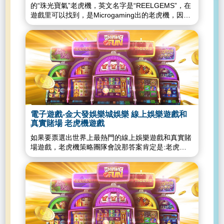
的“珠光寶氣”老虎機，英文名字是“REELGEMS”，在
裙子的女巫-在支付線上支付500x支付5倍穿著綠色的
繼續遊戲。在免費旋轉中贏取的總額將會顯示在屏幕
影城現金版娛樂城出款娛樂城 金大發娛樂城娛樂城...
遊戲里可以找到，是Microgaming出的老虎機，因此
女巫-支付線上支付5倍的400倍黑貓-支付線上支付5
下方。自動進行點擊“自動進行”(AutoPlay)，可選擇
在下載版本里是沒有的（Playtech）。MG的特色優
倍的300倍烏鴉-支付線上支付250x5頭骨-支付線上支
最高可達25次的自動遊戲。操作時只需像平常一樣選
點：下注金額從小到大變化很多，遊戲高達243種贏
付200x支付5倍紅色藥水-支付線上支付5倍150倍
擇每條線上的投注額，然後點擊“自動進行”
利組合；免費投注可以贏高達12萬個籌碼。MG的特
Talisman-支付線上支付5倍100倍獎勵功能有哪些？
(AutoPlay)按鈕選擇自動遊戲次數，接著再點擊“旋
色缺點：第一次打開這個老虎機很慢很慢，得等很久
Jack-O-Lantern狂野將取代散布以外的所有符號，並
轉”(Spin)按鈕。如果您不想自動進行至下一次旋轉，
很久。只有那麽幾個派彩線，為什麽能有243種贏利
且還可能給您帶來巨大的勝利。同樣，只要您在同一
請點擊“停止”(Stop)按鈕（在自動進行過程中，“自動
組合？因為從左到右相鄰符合的組合來派彩的，而不
旋轉中至少降落3個，散點圖就會為您帶來收益，而
進行”(AutoPlay)按鈕將被“停止”(Stop)按鈕取代）。
是完全根據派彩線的。可以單獨搖某一個滾軸！每次
這完全是針對基本遊戲的，因為此遊戲完全專注於免
當您進入了獎金環節、贏得了免費旋轉或不能擔負下
搖完後，你可以再選中某個滾軸，只讓這個滾軸轉
費旋轉功能，我們將在下面討論。萬聖節財富免費旋
次投注時，自動進行將會停止。該遊戲由
動，次數不限！這款非常閃亮的老虎機是一個非常好
轉免費旋轉功能稱為“巫婆的釀造紅利”遊戲，您可以
AshGaming公司開發。-金大發娛樂城娛樂城-FB粉
的賭注，由Microgaming軟件開發人員提供。有5個
通過在同一旋轉中將大鍋符號放在轉軸1和5上來觸發
絲專頁-影片*/--立即真錢遊戲--/*----其他人都在看:●
電子遊戲-金大發娛樂城娛樂 線上娛樂遊戲和
裝滿珠寶的捲軸，所有這些都易於旋轉，這要歸功於
它。然後，您將在3個女巫之間進行選擇，這將揭示
還是現金版?現金版有多樣的優惠活動。●很多時候輸
真實賭場 老虎機遊戲
易於使用的遊戲控件。ReelGems還具有許多獎勵元
您在此功能上獲得了多少次免費旋轉。您可以獲得的
贏就在於關鍵的一張牌”●瘋狂捕魚機的秘密相關娛樂
如果要票選出世界上最熱門的線上娛樂遊戲和真實賭
素，可在正常旋轉動作之外提供一些娛樂，例如自由
免費旋轉次數在3到20之間變化，因此在這里有時會
資訊:通博娛樂城HOYA娛樂城眾發娛樂城贏家娛樂城
場遊戲，老虎機策略團隊會說那答案肯定是:老虎
旋轉和重新旋轉功能。該老虎機為玩家提供了243種
出現很大的差異。您還可以從6種魔藥中進行選擇，
金大發娛樂城娛樂城金合發娛樂城博馬娛樂城九州娛
機。在許多博奕熱門國家例如歐洲、美國等區域，老
在其5個轉軸上獲勝的方式。因此，對於那些無法在
這將顯示2倍至10倍的乘數，您將在自由旋轉功能中
樂城THA-九州娛樂LEO-九州娛樂i88娛樂城通博娛樂
虎機是最受人們歡迎的博奕遊戲。而在亞洲地區，大
某些老虎機上發現的所有纏結支付線而煩惱的玩家來
受益。如果在功能期間將大鍋符號再次置於轉軸1和5
城娛樂城-AV影城現金版娛樂城出款娛樂城 金大發娛
部分的玩家還是喜愛真人視訊的遊戲，例如:真人百
說，這款遊戲是一個完美的選擇。相反，這款遊戲是
上，則將獲得更多旋轉，並且可以重新觸發自由旋轉
樂城娛樂城...
家樂等。因為亞洲地區的玩家較少接觸吃角子老虎機
一種集體行為，是最容易掌握的Microgaming老虎機
的次數沒有限制。但是乘數將保持不變，因此這確實
這類遊戲，繼而產生許多誤解，當然也會影響到遊戲
之一。鑽石是紡紗工最好的朋友在這台老虎機上放置
可以使您獲得一些不錯的勝利。什麼是頭獎（最大贏
體驗。在這邊整理出部分關於國外玩家們對於在線老
賭注時，您只需更改兩個可變因素；下注的硬幣數量
額）？您可以在此處單次旋轉贏得50,000英鎊，這對
虎機的遊玩心得、技巧，與各位老鐵分享。技巧本身
和下注硬幣的大小。您可以選擇放下1到10個以下大
於低波動率的遊戲來說是一個堅實的潛力。當然，您
當然不能讓你百戰百勝，但對於建立良好的觀念有相