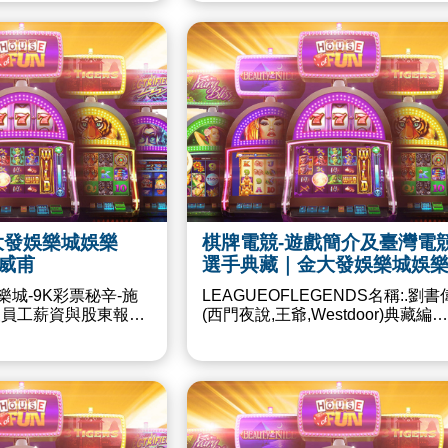
成功為多家運營平台
索尼有意跨入博彩業？收購EVO後
點，這稱之為牛。剩下兩
-index-body-
競博彩平台專利曝光索尼有意跨入
掉10位數，留下的個
API成熟完善，全平台快捷
彩業?索尼互動娛樂
，若剛好也是10的倍
研發團隊提供高效技
(SonyInteractiveEntertainment)
。通比牛牛四人遊
戶匹配策略，保證遊
初大手筆收購EVO電競聯盟，讓玩
、其餘為閒家。遊戲
重安全策略，保障遊
們看見索尼踏足電競的決心。但最
面擲籌碼，接著發
金安全無憂；立即切
曝光的一則專利似乎在暗示，SON
較牌型大小，閒家牌
G斗地主』已經擁有超
不只是想要踏足電競，可能還有意
贏，反之亦然。名詞
註冊,品牌辨識度高,能
足博彩平台。索尼於2019年申請的
五張牌為任意J、Q、
商的信任感,也更有機
利在近日公開，這個專利全名為「E
牌為任意J、Q、K，第
家來註冊,進而也有機
SPORTSBETTINGPLATFORM」
牛：三張牌數字總合為
化成其他類型遊戲的
文就是電競博彩平台，相當直白的
張數字總合也為10的
玩家體驗好界面簡單
大發娛樂城娛樂
名。索尼博彩平台專利曝光智能分
棋牌電競-遊戲簡介及臺灣電
一：三張牌數字總合
家都能輕鬆上手,所有的
過去資料實時訂賠率索尼這個智能
另兩張數字總合除以
施威甫
選手典藏｜金大發娛樂城娛
玩家能在最短的時間內
彩平台可以搜尋過去的實時視頻來
為牛幾。無牛：任意三
城-9K彩票秘辛-施
LEAGUEOFLEGENDS名稱:.劉書
,相對的也能快速累積
作信息統計，可以查看單個遊戲的
皆非10的倍數●老虎
報員工薪資與股東報帳-
(西門夜說,王爺,Westdoor)典藏編
棋牌遊戲多樣化VG棋
家或該玩家整個歷史，包括在不同
人娛樂-SA真人試玩●
負責人勁雲科技有限
號:01主題:人物描述:劉書瑋，為《
家擁載的『VG斗地
頭銜的輸贏記錄，然後將這些賠率
試玩棋牌大咖牌卡通通
限公司的簡介勁雲科
雄聯盟》賽事擔任電子競技選手，
獨特的二人麻將,楚漢德
供給觀看遊戲的玩家。例如搜尋丟
典好玩21點黑傑克不
日期是2018-01-
台港澳伺服器使用ID「西門夜說」
的牛牛與百人牛牛,滿足
手榴彈擊殺對象的數量等等，藉此
費試玩-房卡版-搶莊牛
業登記狀態:核准設立，
得名。目前隸屬於鈦宇數位旗下的
戲的所有需求。●老虎
某項情況提供相關賠率，或是猜測
樂城...
臺中市北屯區平安里崇
ahqe-SportsClub職業戰隊。連7
人娛樂-SA真人試玩●
家在接下來幾分鐘或幾局內被擊敗
17樓之2，統編(統一編
得台服積分第一名.另有韓服第二與
試玩金大發娛樂城娛樂
概率。該專利甚至擁有讓玩家當莊
49，勁雲科技有限公司負
服第一的美譽。西門曾在遊戲台港