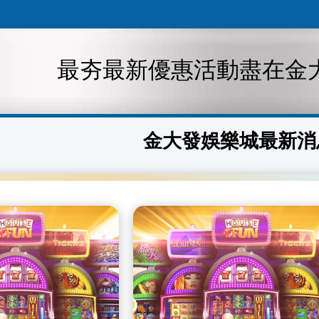
最夯最新優惠活動盡在金
金大發娛樂城最新消