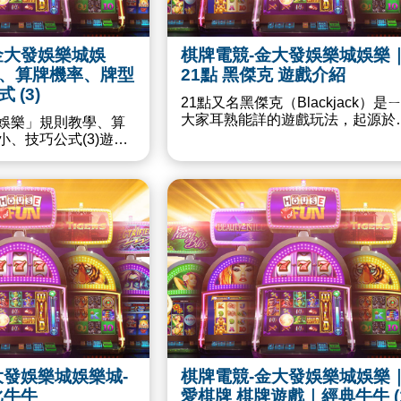
金大發娛樂城娛
棋牌電競-金大發娛樂城娛樂
、算牌機率、牌型
21點 黑傑克 遊戲介紹
 (3)
21點又名黑傑克（Blackjack）是
大家耳熟能詳的遊戲玩法，起源於
娛樂」規則教學、算
國，有著悠久的歷史。利用撲克牌
、技巧公式(3)遊戲
行遊戲，開牌後擁有最高點數或21
遊戲看似靠運氣，其
的玩家即獲勝，在賭場里是莊家優
巧可以讓自己勝率提
最低的一種賭博遊戲。玩法介紹遊
技巧就是透過機率進
使用8副牌，不包括大小王。系統
來看的話，因為總共
家，玩家為閑家。玩家的目標是使
張麻將牌，所以可以
中的牌的點數之和不超過21點且比
下去判斷之後會有那
家大下注：遊戲開始後，玩家可根
點訣竅就是紀錄有幾
自己的意願選擇不同的下注金額。
有出了多少張一筒到
果超時不進行下注，系統自動執行
、二筒、三筒、四
最小注操作下注其他座位：如果某
、八筒、九筒都在第
座位沒有玩家，那麽玩家在下注完
那沒出現過的五筒和
己的下注點後，可以在其他沒有玩
四張，則勝率就一樣
的座位進行下注。可以理解為一個
行的局數越多，剩下的
大發娛樂城娛樂城-
同時玩多個座位发牌：所有的玩家
棋牌電競-金大發娛樂城娛樂
家勝出的機率也就會
注完成後，系統從莊到閑以此发兩
看機率下注這部分還
比牛牛
愛棋牌 棋牌遊戲｜經典牛牛 (1