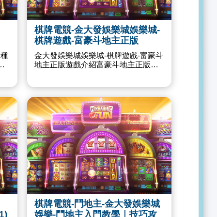
｜
棋牌電競-金大發娛樂城娛樂城-
棋牌遊戲-富豪斗地主正版
ㄧ種
金大發娛樂城娛樂城-棋牌遊戲-富豪斗
法
地主正版遊戲介紹富豪斗地主正版一
進
款全新的特色真人斗地主歡樂遊戲，
點
隨時隨地都可以開一局，是路途消
勢
遣、職場解壓、課餘偷閒的好伴侶！
戲
給我一分鐘，陪你鬥到爽！在這裡，
為莊
開局四炸不是夢，超爽牌型隨手得，
手
真歐皇，起手就是春天！富豪斗地主
莊
正版遊戲簡介經典斗地主，良心福利
據
送不停!金幣不夠，系統來送!精彩賽
如
事，豐富獎勵!海量玩法，公平競技，
下
3億玩家的口碑之選!綠色公平的遊戲
張
環境，玩法精彩刺激，牌友配合默
自
契。讓你盡享打牌樂趣，鬥得過癮，
家
贏得暢快!富豪斗地主正版遊戲特色1.
人
【壕禮不停】登錄即領百萬金幣，對
下
｜
局就送珍貴道具!更有海量好禮等你來
棋牌電競-鬥地主-金大發娛樂城
輪
贏!2.【好牌相送】經典、不洗牌、天
)
娛樂-鬥地主入門教學｜技巧攻