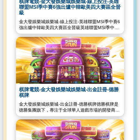
棋牌電競-金大發娛樂城娛樂城-線上投注-英雄
聯盟MSI季中賽6強出爐中韓歐美四大賽區全晉
級
金大發娛樂城娛樂城-線上投注-英雄聯盟MSI季中賽6
強出爐中韓歐美四大賽區全晉級英雄聯盟MSI季中邀
請賽在冰島登場，第一階段的賽程結束，晉級六強的
隊伍出線。這次競爭最激烈的C組，最終韓國與北美
代表晉級。A組8戰全勝的中國則是DK下一戰對手。
MSI季中賽C組競爭激烈MSI季中賽C組競爭激烈國際
電競界矚目的《英雄聯盟》MSI季中邀請賽，於北京
時間12日凌晨，結束了第一階段的賽程，晉級六強的
隊伍包括四大賽區的冠軍隊伍(中國、韓國、歐洲、
北美)以外，還有太平洋及大洋洲賽區的兩隊。下一
階段六強混合賽將於5月14日開打，首戰就將由此次
賽事兩大強權韓國LCK的戰隊DK，對上中國LPL的戰
棋牌電競-金大發娛樂城娛樂城-出金註冊-德勝
隊RNG。MSI六強賽程表MSI六強賽程表六支晉級隊
棋牌
伍分別是1.中國LPL賽區：RoyalNeverGiveUp2.大洋
金大發娛樂城娛樂城-出金註冊-德勝棋牌德勝棋牌是
洲LCO賽區：Pentanet.GG3.歐洲LEC賽區：
德勝集團旗下，專注于全球華人遊戲市場的開發商和
MADLions4.太平洋PCS賽區：PSGTalonEsports5.
運營商。德勝棋牌以專注的精神和獨特的創意設計能
韓國LCK賽區：DWGKIA6.北美LCS賽區：Cloud9日
力，通過自主研發和精細化運營，打造了如德州撲
本DFM一度將DK逼入絕境C組驚奇戰隊險晉級季中
克、鬥地主、炸金花、搶莊牛牛等數十款經典的網絡
邀請賽小組賽最後一組C組的第二輪比賽在北京時間
棋牌類遊戲。作爲亞洲首家專業棋牌遊戲供應商，我
11日晚間9點打到凌晨，韓國代表隊伍DWGKIA(DK)
們緻力于打造能爲線上用戶提供真實、刺激、公平的