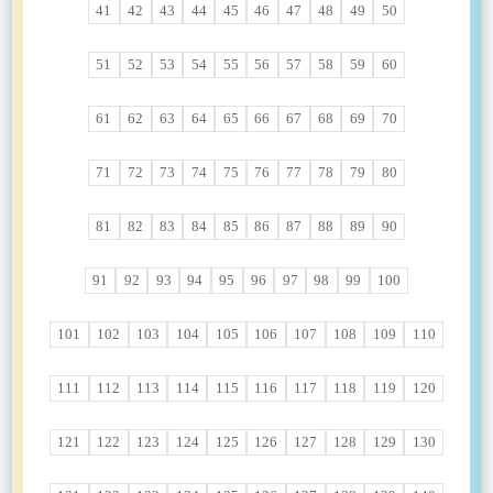
起-3/20）達成指定任務條件，即可獲得「旺旺掌」
41
42
43
44
45
46
47
48
49
50
消耗太多腦力,就能簡單收穫快樂。棋牌遊戲為何一
素材，而集滿指定數量的素材還可兌換各式華麗虛
直長盛不衰？3.棋牌類遊戲的玩法正在不斷革新正如
寶，豐厚的獎勵等待玩家們前來挑戰、大顯身手！遊
前面所說,棋牌類遊戲的規則簡單,因此如果一直保持
戲免費線上玩這樣玩太絕了！贏得娛樂城妙招這些優
51
52
53
54
55
56
57
58
59
60
傳統玩法是肯定不會留住玩家的。因此,以萬象遊戲
惠好康還不來拿～？想賺快錢？來這邊看就有娛樂城
為代表的諸多遊戲平台都推出了各種創新玩法,更是
登入送好禮直接進入金大發娛樂城娛樂城...
61
62
63
64
65
66
67
68
69
70
提供任務獎券兌換禮品等各種優惠活動。這樣不僅能
留住老玩家,更能吸引新玩家。一個新的商業模式崛
起，往往意味著對傳統商業模式的顛覆。「房卡模
71
72
73
74
75
76
77
78
79
80
式」也是如此。它突破了傳統的遊戲幣房間模式將熟
人之間的用戶資源再進行深度挖掘和再利用，玩家可
81
82
83
84
85
86
87
88
89
90
以通過多種社交渠道邀請好友，分享二維碼生成的獨
屬房卡，進入指定的遊戲房間，通過人拉人的方式，
進行好友之間約戰競技作為老牌棋牌遊戲開發公司–
91
92
93
94
95
96
97
98
99
100
網狐科技，歷經了十三年的棋牌遊戲開發和運營，整
合了目前市面上所有的房卡遊戲平台，總結了以下市
面上存在的房卡模式棋牌遊戲三大優勢：推廣更加簡
101
102
103
104
105
106
107
108
109
110
單便捷盈利模式更加簡單規避現有行業政策風險依附
於社交平台本身的推廣屬性，「房卡模式」在很大程
111
112
113
114
115
116
117
118
119
120
度上讓棋牌遊戲的推廣變得簡單。社群軟體一鍵登
錄，免除實名認證煩惱，一鍵邀請聯繫人列表中的好
友進入遊戲房間，更為遊戲提供了足夠的信任保證。
121
122
123
124
125
126
127
128
129
130
如果運營商運營的是地方性棋牌遊戲，當地玩家線上
線下相結合的自發性傳播，更是能節省一大筆推廣費