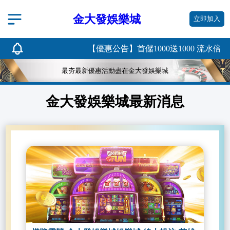
金大發娛樂城
立即加入
【優惠公告】首儲1000送1000 流水倍率20
最夯最新優惠活動盡在金大發娛樂城
金大發娛樂城最新消息