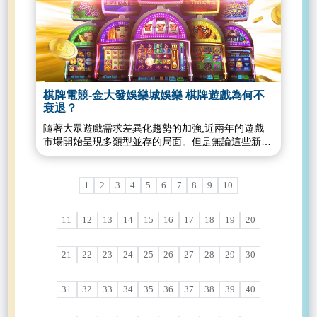
些專業人士分析：鬥地主流行最為廣泛的地區就是安
好康；玩家抽完籤只要到指定區開始遊戲，達成籤詩
發娛樂城娛樂城...
徽、湖北、四川、江蘇。遊戲規則發牌三人遊戲發牌
中的條件就會獲得相對獎勵，也可查詢搖錢任務，簡
規則：每人先發17張牌，留三張牌作為地主牌，牌面
單點選右下方的記錄，將顯示本日地圖獲獎紀錄，快
朝下放在桌上。這三張牌在地主確定後被亮明，然後
來看看自己的手氣是不是越來越旺，換到越來越好康
歸地主所有。即出牌前地主擁有20張牌，兩農民各
的幸運籤吧！地圖好康二：地圖格「聚寶盆」走到該
17張牌。金大發娛樂城娛樂城-獲准開業通過了！美
地圖格，可獲得一張聚寶卡，玩家只要到指定區開始
國玩家準備拜訪新賭場度假村金大發娛樂城娛樂城-
遊戲，達成聚寶卡指定條件即可獲得相對寶石，而蒐
棋牌電競-金大發娛樂城娛樂 棋牌遊戲為何不
公佈首季營收業績報告馬尼拉名勝世界這樣回應了金
集到指定種類與數量的寶石，就可在「聚寶盆」選擇
衰退？
大發娛樂城娛樂城-疫情影響彩票收入大馬成功多多
想要的主題虛寶或服飾進行兌換，不管是帥氣警察款
隨著大眾遊戲需求差異化趨勢的加強,近兩年的遊戲
首三月淨利下滑六成金大發娛樂城娛樂城-全球玩
的義犬報民安、中國古風的犬跡梅花瑞雪飛福飾、充
市場開始呈現多類型並存的局面。但是無論這些新款
家、廠商要失望了！G2EAsia博覽會延到這時間金大
滿日本風情的福犬等虛寶，絕對讓你手氣旺旺一整
遊戲怎樣吸睛,有一類遊戲的玩家數量始終沒有大幅
發娛樂城娛樂城...
年！地圖好康三：地圖格「獲得獎勵」走到該地圖
減少,甚至日漸火爆,那就是以萬象遊戲為代表的棋牌
格，有機會直接抽中壹萬、拾萬、百萬的虛擬金幣春
類遊戲。作為最古老的遊戲類型,棋牌遊戲為何可以
聯、限定款虛寶旺年搖錢樹、旺年聚寶盆及不等額藏
1
2
3
4
5
6
7
8
9
10
一直長盛不衰?總結來看,有以下三點原因:1.棋牌類遊
寶幣，豐富多元的獎勵等你來拿！仙境地圖眾神臨
戲群眾基礎數量龐大。據CNIN數據統計,棋牌遊戲行
庇佑財運滾滾來過年期間加開仙境地圖，各路神明來
11
12
13
14
15
16
17
18
19
20
業在網路遊戲行業中的比重是56%。這也就意味著,
送禮：「福神」抽萬元現金大獎、「壽神」的加骰卡
每兩個遊戲玩家中就有一個是玩棋牌遊戲的。在玩家
可讓骰子數免費增加、「金大發娛樂城」則是金幣加
數量本身已經如此龐大的情況下,棋牌遊戲在短時間
碼卡，另外還有消費送金幣的回饋活動喔！《戲谷麻
21
22
23
24
25
26
27
28
29
30
內是很難「過氣」的。2.其棋牌類遊戲規則簡單更好
將》「旺旺藏寶任務」讓玩家大顯身手！依據不同底
上手現在新出的遊戲儘管畫面越來越精美,但是相應
台開放旺旺廳、金旺廳和藏寶廳，並推出「旺旺初級
的,玩法相較之前也會更加複雜。棋牌類遊戲只有固
31
32
33
34
35
36
37
38
39
40
高級日」、「藏寶初級高級日」、「旺旺週」、「藏
定的核心玩法,不論男女老少都能很快上手。尤其對
寶週」…等六大任務，玩家只要在活動期間內（即日
於承受著較大工作壓力的上班族來說,這類遊戲不用