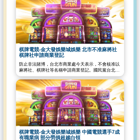
的QKA，最小的順子為花色不同的123。對子：兩張
分局長張進基今天表示，今年初針對疑似賭博場所加
點數相同的牌。例：223，334。單張：三張牌不組
強監控，發現頭份市自強路一間棋牌社出入份子複
成任何類型的牌。特殊：花色不同的235。底註：指
雜，隨即成立專案小組報請檢方指揮偵辦。專案小組
遊戲開始後每位玩家投入的初始注。明註：看牌後的
經過1個多月網路巡邏、跟監及情資布建，13日晚間
下注。暗註：不看牌的下注。註：暗注相當於明注的
見時機成熟，持搜索票前往該處執行搜索，當場查獲
2倍。單注封頂：每個玩家每次下注的上限。手數封
張姓負責人以棋牌社申請合法商業設立登記，實際上
頂：每副牌每名玩家下注次數的上限（不包括底
經營抽頭的麻將賭場，現場共有11張電動麻將桌，以
注），當達到手數封頂時，玩家將只可以與其他玩家
及賭具、籌碼等證物。警方調查，這間棋牌社於去年
比牌（比牌時仍要支付比牌費用）。跟註：和上家加
棋牌電競-金大發娛樂城娛樂 北市不准麻將社
12月底開始營業，用點數卡當現金對賭，再以點數卡
入同樣的籌碼。註：暗注相當於明注的2倍。加註：
棋牌社申請商業登記
換取現金，收取茶水費、入場費，並用樂捐箱代替抽
加入比上家上手單注更多的籌碼。加注後不能超過單
防止非法賭博，台北市商業處今天表示，不會核准以
頭金，作為規避賭博罪營利要件，透過網路、臉書招
注封頂。鍋底：每副牌玩家所有下注之和。看牌：查
麻將社、棋牌社等名稱申請商業登記。國民黨台北市
攬會員，短短3個月，就已累積會員約300人，初估
看自己三張牌的花色和點數，不能分別看一張或兩
議員李明賢向警方調資料發現，從民國108年至今，
月收入達新台幣百萬餘元。張進基表示，包含張姓業
張。棄牌：指玩家自動棄權，本副牌認輸且不收回本
警方破獲麻將賭博案共43件，今年2月底前就有7
者、工作人員以及賭客在內，總共帶回17人進行偵
副牌籌碼。比牌：拿自己的牌和其他玩家的牌比大
件，業者經查獲後，會刻意變更店名規避查緝。李明
訊，查扣會員帳冊、賭資與抽頭金6萬4630元、籌碼
小，同時要支付當前單注兩倍的比牌費用，加入鍋
賢表示，若業者確定從事非法賭博，經警方查獲後，
70萬餘元，賭客皆坦承參與賭博，訊後全案依刑法第
底。牌型的比較豹子>順金>金花>順子>對子>單張豹
建議市府可斷水斷電，情節嚴重則撤銷商業登記，他
268條賭博罪，移送苗栗地檢署偵辦。頭份分局長何
子、金花、對子、單張的比較，按照順序比點的規則
會提出修訂土地使用分區管制自治條例等法規，讓相
孟宗表示，賭博是萬惡之首，沉溺賭博易讓民眾傾家
比較大小。牌點從大到小為：A、K、Q、J、10、
關單位執法更有依據。北市府商業處指出，若民眾店
蕩產、家庭失和，進而衍生出許多社會案件，賭博場
9、8、7、6、5、4、3、2，各花色不分大小；順
招有麻將名稱，依規定不可申請商業名稱及登記，從
所為治安顧慮源頭之一，呼籲心存僥倖的賭博業者，
金、順子按照順序比點。AKQ>KQJ>…>32A。特殊
民國93年至今，無麻將社核准名稱登記案件。商業處
切勿以身試法，員警將持續全力掃蕩賭場，維護轄區
牌型在普通時比較大小按單張牌型來算。當豹子存在
表示，在109年11月16日以前，設址北市以「棋
治安。中國電競選手都有職業病？麻將這樣玩太絕
時，特殊牌型>豹子。同種牌型，對子時比對子的大
棋牌電競-金大發娛樂城娛樂 中國電競選手7成
坊」、「棋社」、「棋牌」為名稱辦理商業登記之業
了！我們都是靠這撐過贏得娛樂城別說這些優惠還不
小，其它牌型比最大的牌張，如最大牌張相同則比第
有職業病 部分勞損超越白領