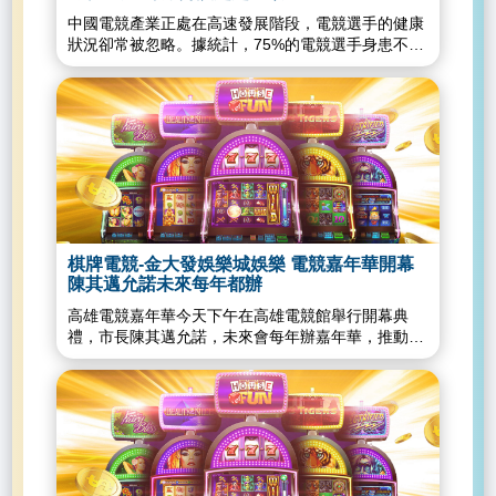
者計有26家。商業處表示，為避免民眾透過「棋藝
夠！想賺快錢不容易，這邊教你這幾招娛樂城登入送
二大的張，以此類推。當兩牌型大小完全相同時，主
中國電競產業正處在高速發展階段，電競選手的健康
社」等名稱設置商業登記，從事賭博等不法情事，商
好禮直接進入金大發娛樂城娛樂城...
動比牌者負。金大發娛樂城娛樂城-獲准開業通過
狀況卻常被忽略。據統計，75%的電競選手身患不同
業處109年11月16日召集警察局、社會局、法務局研
了！美國玩家準備拜訪新賭場度假村金大發娛樂城娛
程度的職業病，有些勞損程度甚至超越一般白領。北
商，如申請人預查之商業名稱含有「棋牌社」、「棋
樂城-公佈首季營收業績報告馬尼拉名勝世界這樣回
京青年報報導，雖然電競被歸類為競技賽事，但在平
藝社」等名稱，商業處不准其使用該名稱辦理商業登
應了金大發娛樂城娛樂城-疫情影響彩票收入大馬成
均退役年齡只有24歲的職業電競，傷病似乎是選手不
記。警方表示，坊間常出現以棋牌社等為名的賭博場
功多多首三月淨利下滑六成金大發娛樂城娛樂城-全
會注意的事，也少有電競團隊配備隊醫。EDG俱樂部
所，業者透過合法申請商業登記，實則經營非法麻將
球玩家、廠商要失望了！G2EAsia博覽會延到這時間
的專職隊醫Kaden就表示，「我以前就會覺得電競行
館，並以點數卡換現金對賭，業者會收茶水費、入場
play948-快訊-澳門暑期日迎接觀光旺季用這招提升
業就是打打遊戲而已，真正來到了電競行業才知道其
費等代替抽頭金，規避賭博罪營利要件。商業處指
旅客日均破4萬 金大發娛樂城娛樂城...
實沒有我想得那麼簡單」。根據統計，中國75%的電
出，棋坊、棋社、棋牌為名的26家商業登記業者，若
競選手普遍存有不同程度的職業病。Kaden表示，年
業者經警方查獲涉及非法賭博，且被法院判刑，就會
輕的選手們並不怎麼在意身體方面出現了什麼問題，
依法廢止商業登記。中國電競選手都有職業病？麻將
更多是透過隊醫診斷才發現。電競選手的身體勞損程
這樣玩太絕了！我們都是靠這撐過贏得娛樂城別說這
棋牌電競-金大發娛樂城娛樂 電競嘉年華開幕
度為常人的數倍，同時，電競選手的傷病多為長期累
些優惠還不夠！想賺快錢不容易，這邊教你這幾招娛
陳其邁允諾未來每年都辦
積，待就醫時往往已經嚴重耗損，且治療曠日廢時。
樂城登入送好禮直接進入金大發娛樂城娛樂城...
高雄電競嘉年華今天下午在高雄電競館舉行開幕典
「職業電競選手常見的健康問題」一文指出，電競選
禮，市長陳其邁允諾，未來會每年辦嘉年華，推動相
手會因手指和手高強度的重複運動導致腱鞘炎、手腕
關產業發展。他率隊體驗格鬥遊戲，笑稱自己是「被
腫脹、疼痛；因姿勢不佳、久坐少動造成頸肩腰腿的
政治耽誤的電競選手」。高雄電競嘉年華今天下午1
勞損，甚至造成肺塌陷。而比起手腕等方面的問題，
時30分在苓雅區海邊路的TESL高雄電競館舉行開幕
更嚴重的還是腰椎與頸椎方面的問題，其中腰椎的問
典禮，陳其邁和多名高雄市議員，以及多間學校校長
題占了健康問題的20%。除此之外，電競選手的心理
與會，陳其邁在致詞時指出，自己擔任立委時就很關
健康也是相當容易被忽略的事。報導說，電競選手多
心電競運動，像是推動運動發展條例修法，明年全運
為16至22歲的年輕人，容易受到來自家庭、競爭或
會也會將電競納入正式比賽。陳其邁接受媒體聯訪表
網上言論的影響，造成嚴重的心理問題，而這些，也