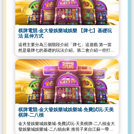
在本日的賽程除了慘遭北美Cloud9(C9)擊破不敗金身
遊戲平台。我們擁有先進的自主研發體系，公司60%
以外，對陣日本及拉丁美洲賽區的比賽內容更是讓不
以上員工來自騰訊、JJ競技世界、聯衆等知名棋牌遊
少韓國玩家難以接受，即便以5勝1敗的戰績小組頭名
戲公司。強大的技術研發實力，确保有效的提升商戶
晉級，仍被自家召喚師在各大遊戲論壇嘲諷。DK在
收入、用戶留存等關鍵數據。簡單易操作的接入方
MSI雖晉級比賽表現卻不被稱讚英雄聯盟MSIRNG電
式，平均隻需1天即可對接完成上線。未來，德勝棋
競DKDK在MSI雖晉級比賽表現卻不被稱讚日本賽區
棋牌電競-金大發娛樂城娛樂 【牌七】基礎玩
牌将會繼續專注于棋牌類遊戲的研發，加大市場滲透
的DetonatioNFocusMe(DFM)可謂是C組當中，最令
法 延伸方式
力度、進一步拓展全球業務、聚焦用戶體驗、持續提
全球玩家驚豔的隊伍，除了在首輪成功擊敗C9以
這裡主要分為三個階段介紹「牌七」這遊戲:第一當
升商戶所得收益。金大發娛樂城娛樂城-多國祭監管
外，更一度將世界冠軍DK賽逼入絕境。第二輪的賽
然是最牌七的基礎的玩法介紹。第二會介紹一些打牌
中國服務商停挖礦虛擬幣將面臨崩盤？金大發娛樂城
事中，DFM在對陣C9及DK皆一度在前期取得優勢，
七的小技巧。第三想加入一些新的設定讓牌七這遊戲
娛樂城-澳門政府無法拍板賭牌競投原因竟這件事成
不過卻屢屢出現成員遭到單抓的窘況，導致最終仍無
玩起來更有趣。牌七-玩法介紹這邊介紹牌七是以正
為關鍵？金大發娛樂城娛樂城-配合嚴打加密貨幣新
法從C組突圍晉級第二階段。北美的C9則是吞下兩敗
規4人為主的前提下開始介紹，因為這遊戲介紹可能
政策太陽國際暫停礦機運營金大發娛樂城娛樂城-新
後，11賽程中鬥志旺盛、連下三城，以4勝2敗戰績
較無趣，會多加一些額外需要思考的問題讓讀者去思
濠提供員工”疫苗樂透”水上樂園新項目上週末開張金
挺進六強混合賽。日本隊表現亮眼差一點打入六強英
考。準備一副撲克牌，洗牌發牌由誰先開始其實都無
大發娛樂城娛樂城-美國兆彩頭獎高達5.15億美元賓
雄聯盟MSIRNG電競DK日本隊表現亮眼差一點打入
所謂，當發完牌每人會獲得13張的手牌。至於哪張七
州幸運兒一注獨贏金大發娛樂城娛樂城-澳門賭場假
六強RNG晉級後即將遇上韓國DK中國隊伍RNG取得
先出一開始說好就好(每個地方都不同)有的是磚塊
籌碼數量激增警方首度公佈新犯罪手法金大發娛樂城
8連勝A組狀元六強賽首場戰DKMSI全勝晉級下一輪
七、有的是黑桃七，隨意說好就好。因為是七先出又
娛樂城-F1賽車摩納哥站杆位選手發車前退賽.維斯塔
的RNG，讓LPL的粉絲熱血沸騰，不過相信大家也都
是一直排列的方式出牌所以此遊戲就取名為「牌七」
潘奪冠金大發娛樂城娛樂城-美國這州法案送審移動
知道，A組本身實力差距就很大，八連勝其實是可以
是這樣來的。好了先以磚塊七當第一張牌，出牌後換
體育博彩將在橄欖球季上線？金大發娛樂城娛樂城-
預見的結果，在電子競技的世界賽，連勝往往意味著
棋牌電競-金大發娛樂城娛樂城-免費試玩-天美
下一家，下一家有兩個選擇，一個他能出磚塊6或磚
克拉克縣6月起全面開放拉斯維加斯威尼斯人急招聘
暴風雨前的寧靜，在過去的職業賽中，一路連勝結果
棋牌-二八槓
塊8或是其他花色的七，若是沒有牌他只能選擇蓋
金大發娛樂城娛樂城-克拉克縣6月起全面開放拉斯維
到頭來栽跟頭的不在少數，所以在八連勝的背後，我
金大發娛樂城娛樂城-免費試玩-天美棋牌-二八槓金大
牌。蓋牌是藝術(等等會說到)，再來就一直循環下
加斯威尼斯人急招聘金大發娛樂城娛樂城-涉賭嫌犯
們應該去看看，如今的RNG，接下來面對第二階段的
發娛樂城娛樂城-二八槓由來:推筒子來自江蘇一帶所
去，直到13張手牌全打完，這遊戲就算結束。之後開
近千人自首投案中國為何強力打擊跨境賭博?金大發
對手DK，究竟還有哪些瑕疵？來自中國的RNG戰隊