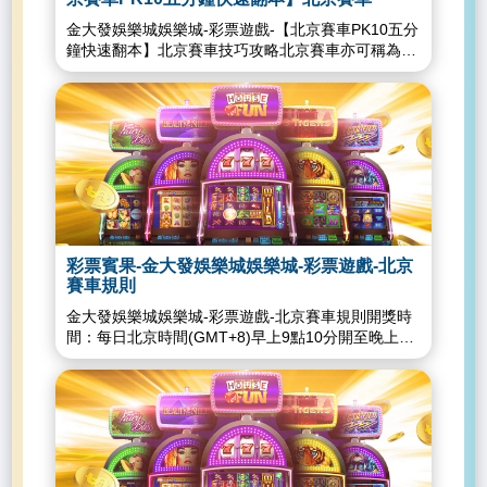
以讓人美夢成真，我們先別太貪心，先把中獎100萬
的價格就來到350元，但中獎的機會也隨之提升，當
金大發娛樂城娛樂城-彩票遊戲-【北京賽車PK10五分
當目標就好，小編將過去大樂透中獎密技整理，這一
遇到台彩有加碼的時候特別推薦用此玩法來提高中獎
鐘快速翻本】北京賽車技巧攻略北京賽車亦可稱為北
段各位客官千萬別錯過嘿。第一招觀察大樂透走勢圖
的機率。 以上指的是最基礎的玩法，不過其實大樂
京pk10，風靡於兩岸三地的博奕遊戲，目前是開獎速
這是老手玩家的戰術，也有不少博奕遊戲都教大家要
透高額獎金的神秘地下玩法，與地下539、六合彩玩
度最快的彩票遊戲。北京賽車是由中國北京福利彩票
耐住性子看走勢圖。如果你可以拿出過去30-50期的
法幾乎雷同！金大發娛樂城娛樂彩票遊戲，好玩不間
開出每期的中獎號碼，北京賽車pk10玩法簡單明瞭，
大樂透開獎號碼，算出哪些號碼熱門、哪些冷門，再
斷中國月彩票慘下滑47%，看看他們有多慘！買彩票
以預測賽車名次做為遊戲方式，過程非常緊張刺激。
決定要往哪個方向包牌，這方法推薦給有耐性、時間
看這裡就對了～幸運中獎熱門揭曉，猜猜在
在北京賽車遊戲中，有許多組合可以讓玩家選擇投
充裕，並且喜歡研究的朋友。第二招買多買少都沒關
哪？！ 金大發娛樂城娛樂城...
注。除了基本的大小玩法外，也有單雙投注、冠亞軍
係，但每一期都要買對你沒看錯也別懷疑，根據過往
組合投注，以小搏大投注法等等，滿足您各式各樣的
中獎人數據調查中，每五人中獎居然就有四位就是固
投注靈感。只要對北京賽車有興趣的玩家，任你博娛
定每一期都會固定下牌，記下印象中常開出的熱號，
樂城是您挑戰高額獎金的好地方。本文接下來將針對
然後天天去投注，就是俗稱的戲棚下站久的就是你
北京賽車多變的玩法進行詳細的介紹。北京賽車
的！第三招最後一刻再買超神奇的是多位中獎者都
彩票賓果-金大發娛樂城娛樂城-彩票遊戲-北京
PK10五分鐘快速翻本北京賽車規則開獎時間：每日
說，平時喜歡行善積德，偶然看到大家排隊搶購的那
賽車規則
北京時間(GMT+8)早上9點10分開至晚上11點50分。
一天，耐心的等到最後一刻再衝去投注，還真沒想到
金大發娛樂城娛樂城-彩票遊戲-北京賽車規則開獎時
特性：每20分鐘開獎一次，每日共會開出44期，任
居然就中獎了，中獎者都說感覺佛祖冥冥之中保佑
間：每日北京時間(GMT+8)早上9點10分開至晚上11
你博以北京賽車官網的開獎結果為基準。開獎方式：
辣。第四招加買包牌下注金遇到有大獎出現時，漸漸
點50分。特性：每20分鐘開獎一次，每日共會開出
將模擬十台編號為1-10的賽車進行比賽，以抵達終點
提高平時下注的彩金，一期一期的慢慢增加，不過小
44期，任你博以北京賽車官網的開獎結果為基準。開
的順序作為比賽名次，第一順位抵達為冠軍，第二順
編覺得這種玩法可能比較適合資本較雄厚的大大們就
獎方式：將模擬十台編號為1-10的賽車進行比賽，以
位抵達為亞軍，第三順位抵達為季軍，以此類推。彩
是了第五招拉著最鐵齒的人陪你一起買遇到同事朋
抵達終點的順序作為比賽名次，第一順位抵達為冠
票類別全系列彩票不費時簡單賺錢方法一夜致富？不
友、家人說：「阿~那不會中~這麼多人在買哪有這麼
軍，第二順位抵達為亞軍，第三順位抵達為季軍，以
確定不看嗎？金大發娛樂城娛樂城...
好中」瘋狂潑你冷水的人，這時候你的機會來了，趕
此類推。北京賽車玩法說明1.猜車號玩家可投注車號
快拉著他強迫一起買就對了，越鐵齒中獎的機會就越
與其對應名次，例如：投注3、4車號為亞軍。開獎結
大。金大發娛樂城娛樂彩票遊戲，好玩不間斷中國月