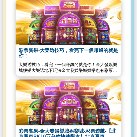
灣彩券的各個活動，據說獎金上看好幾億！但是臨時
低的投資。運彩盤、國際盤賠率比較，運彩賠率低你
抱佛腳是沒用的，大樂透玩法、樂透彩想要中獎有絕
還在玩？眾所皆知台彩從之前的富邦到現在威剛賠率
招，如果你還不知道的話，這邊趕快存起來，保證超
是節節下修，台灣運動彩獎金支出率只有77%，與香
級實用唷！3分鐘就上手「大樂透玩法」想必大家都
港的82%及海外/地下博彩公司的90%相比根本是小
心癢難耐，運彩誘人的獎金不玩一下根本對不起自己
巫見大巫，再加上有20%課稅，使運彩毫無吸引力。
的良心壓，如果你還不知道大樂透怎麼玩，那也還不
部分賽事賠率雖然高達1.8，但必須串關來玩；而一
遲，其實大樂透並非僅有一般投注，這邊分享內行玩
般單場賽事的賠率相對較低，難以吸引運彩迷。根據
家喜歡的台灣運彩玩法和地下的大樂透玩法！大樂透
國外分析師一整個球季下來勝率高一點的大概
投注說明台灣運彩熱門「大樂透玩法」大樂透一般投
55~59%之間，由於台灣運彩的低賠率所以你的勝率
彩票賓果-大樂透技巧，看完下一個賺錢的就是
注首先要知道大樂透總共有49個號碼，最簡單的玩法
必須達到60%才能獲利，重點是還需要強制串關不然
你！
是要從中選擇6個號碼進行投注，開獎後對中的數字
不能投注，串關之後你的勝率又要再更高了，這樣長
大樂透技巧，看完下一個賺錢的就是你！金大發娛樂
愈多，獎金也就愈高，全中的話就是頭獎。大樂透全
期玩下來一定是輸錢的既然要輸錢為什麼還要玩呢?
城娛樂大樂透地下玩法金大發娛樂城娛樂也有彩票遊
餐包牌電腦系統會隨機任選6顆球成一組，總共會有9
反觀國際盤口賠率就甜上許多，請注意台灣運彩的賠
戲，娛樂城屬於地下玩法如果有看過運彩頻頻出現異
組，再自行選取進行投注不過單一次的全餐最多只能
率是沒有扣除本金。以相同賽事比較，金大發娛樂城
常問題的新聞，就會知道其實娛樂城彩票下注是很方
選5組，並且可以先選好做多期的預購。大樂透包牌
娛樂娛樂城運彩投注不論是水位極高，勝率只需要
便又更安全賺取最大利益的地方。樂透中獎絕招！機
自由選又稱為大樂透七連碰可以自己挑選7~10個號
51%就一定能獲利，系統順暢線上下注賽事又方便，
率是多少？大樂透中獎機率平常有買大樂透的習慣
碼，選七顆球的共有7個組合、選八顆球有28組、選
再加上沒一堆奇怪的限制，您愛玩哪場就哪場，根本
嗎？還是只有在出現高額獎金的時候才會買？根據過
九顆球共84組、選10顆球共210組，但單筆包牌跟全
無須受限於串關，中多少就領多少，絕不會無故限
去大樂透中獎人的分享，10個裡面大概有8人都是長
餐一樣最多還是只能挑5組下注，也可以預購。台灣
額!金大發娛樂城娛樂彩票遊戲，好玩不間斷中國月
期在買彩券，可以發現「長期買大樂透」的人中獎機
運彩大樂透連碰下注金額明細 大樂透連碰玩法前面
彩票慘下滑47%，看看他們有多慘！買彩票看這裡就
率會比臨時抱佛腳的人高，一方面是他很熟悉樂透開
不是說每期只能買6個號碼，怎麼會出現7個？其實這
對了～幸運中獎熱門揭曉，猜猜在哪？！ 金大發娛
獎的眉角，另一方面可能老天看他買這麼久了，不中
是鮮為人知的小祕訣，買到7個以上的號碼是7連碰，
樂城娛樂城...
似乎也不行，所以就把機會讓給他們。大樂透中獎讓
最多可以選到16連碰，只不過價格就不再是50元，
彩票賓果-金大發娛樂城娛樂城-彩票遊戲-【北
人好心動，想想那上千萬上億的大樂透中獎金額，可
而是號碼愈多價錢愈高；以七連碰為例，每一張彩券
京賽車PK10五分鐘快速翻本】北京賽車