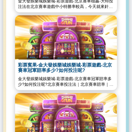
金大發娛樂城娛樂城-彩票遊戲-北京賽車穩贏-大特投
連新手都能輕鬆上手。接下來使用的北京賽車技巧為
注法在北京賽車遊戲中小特勝率較高，今天就來針對
差數殺號法，指的是將上期號碼第一個位碼，及最後
勝率低、賠率較高的大特，來與任你博玩家分享北京
號碼進行相差，所得出的差數來進行殺號，這樣的北
賽車技巧分享。第一從北京賽車預測-大特的賠率解
京賽車公式勝率相較北京賽車預測程式來的高，又為
析一般娛樂城最低投注金額50，大特賠率又為1:43。
pk10技巧中公認最好用、也最安全的一種殺號公式。
假設一場北京賽車遊戲四個號碼都投注就會需要
PK10技巧彩票類別全系列彩票這遊戲不玩後悔，這
200，假設幸運全猜中可獲得2150。因此每次都下4
幾點讓你不費時一夜致富機會來了！大樂透10億派獎
注，接著連續十期都開出大特，獲利總額也是不容小
金大發娛樂城娛樂城...
覷。依照上述北京賽車穩贏投注法來解析，想要投注
大特且獲利，就必須設定條件來進行投注。假如北京
賽車開獎紀錄上超過六期沒有大特&小特，且最後兩
名數字很大，那麼建議任你博娛樂城玩家可以考慮連
彩票賓果-金大發娛樂城娛樂城-彩票遊戲-北京
續投注北京賽車遊戲六期大特。北京賽車投注冠亞的
賽車冠軍賠率多少?如何投注呢?
賠率玩法差距很大，提醒玩家需在資金管理為前提
金大發娛樂城娛樂城-彩票遊戲-北京賽車冠軍賠率多
下，才能盡情體驗北京賽車！彩票類別全系列彩票這
少?如何投注呢?北京賽車投注法｜北京賽車賠率｜北
遊戲不玩後悔，這幾點讓你不費時一夜致富機會來
京賽車技巧PK10投注法｜PK10賠率｜PK10技巧北
了！大樂透10億派獎金大發娛樂城娛樂城...
京賽車劃範圍投注法冠亞軍選號是北京賽車賠率最多
的，最高可達42倍，最低也達14倍，北京賽車豐厚
的賠率背後也是代價的，北京賽車中獎的機率會隨著
豐厚的賠率大大降低。北京賽車冠亞軍和的值是
3~19，共有17個投注點，下注點較多時可以圈選一
個範圍來購買，假設本局開獎號碼是15，可以在臨近
的5~6個號碼來投注，投注的數值分別是13、14、