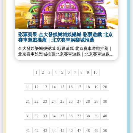
擇在線上博弈網站來參與這類博彩的購買，像北京賽
討論。北京賽車八碼超熱號殺碼走勢圖技巧，抓住機
10億派獎金大發娛樂城娛樂城...
車PK10就是眾多彩民朋友們非常喜歡的一種博彩遊
會就不要猶豫，分配好資金開始，做到等，穩，準，
戲，那麼在購買的時候一些新人或者老的都會用到北
狠，收：基本北京賽車盈利賺錢是完全沒有問題的，
京賽車預測程式，在這裡我們對此作以介紹。有專門
也有的人心急，一輸就紅眼了！心態不好，也是輸的
的北京賽車預測程式可以使用嗎為了讓更多的朋友可
一塌糊塗！當走勢不穩不好的時候，我們可以多觀
以更好的參與到北京賽車PK10的歡樂體驗當中來，
察，伺機而動！關鍵在於耐心看。所謂北京賽車8碼
彩票賓果-金大發娛樂城娛樂城-彩票遊戲-北京
我們具體介紹一下有關北京賽車改單軟件的相關內
都是以滾雪球形式下注的，直白了點就是以梭哈模式
賽車遊戲推薦｜北京賽車娛樂城推薦
容，首先很多人並不知道是否有北京賽車預測程式，
投注，但是和你們所謂的大小單雙梭哈還是有區別的
金大發娛樂城娛樂城-彩票遊戲-北京賽車遊戲推薦｜
那麼這一點是肯定的，北京賽車預測程式就像我們在
8碼百分之80的中獎機率，再加上北京賽車走勢圖分
北京賽車娛樂城推薦北京賽車遊戲｜北京賽車遊戲推
購買彩票時用的北京賽車預測盤一樣，可以進行相應
析走勢那麼一天打點流水，賺點小錢還會難嗎？所謂
薦｜北京賽車娛樂城PK10遊戲｜PK10遊戲推薦｜
號碼的準確選擇。免費的北京賽車預測程式對於一些
滾雪球，就是本金分為一本，一本8碼滾3期4期一
PK10娛樂城御皇娛樂城線上真人賭場，賭場玩法包
新入手北京賽車PK10的朋友來說，跟買彩卷是一樣
收，基本上是本金翻一倍比如：一千塊本金1000塊/8
括_(北京賽車PK10，真人荷官百家樂，輪盤，龍
的，最開始的時候自己並沒有一定的經驗與技巧，那
個碼=125塊一個碼數中了金額在1212.5左右，這樣
1
2
3
4
5
6
7
8
9
10
虎，鬥牛，骰寶盅，三公對對碰，麻雀排九，老虎
麼就需要一個慢慢摸索與積累的過程，這樣的朋友可
為一期，1212.5塊/8個嗎=151塊一個碼數中了金額
機)等線上賭埸遊戲供您選擇，您還可以輕鬆的以御
以在網上找到一些免費的北京賽車預測程式來進行使
在1464左右這樣為二期。1464塊/8個碼=183塊一個
11
12
13
14
15
16
17
18
19
20
皇手機版娛樂城，下載一系列在線賭埸遊戲在您的手
用，目的是通過北京賽車預測程式的幫助讓大家找到
碼數中了金額在1775左右這為三期。、1775塊/8個
機上進行投注。御皇利娛樂城推出手機版手遊，方便
北京賽車預測的規律。收費的北京賽車預測程式同很
碼=221塊一個碼數中了金額在2143左右。這為四
玩家直接用手機就能玩北京賽車遊戲，讓你隨處都能
多的預測程式是一樣的，既然有免費的北京賽車預測
期，四期本金1000翻到2143.盈利為1143塊左右，這
21
22
23
24
25
26
27
28
29
30
贏翻天，我們不但為客戶提供各種博彩以及多元化網
程式，那麼同樣會有收費的北京賽車預測程式，關面
樣為一收!就這樣秩序循環，我相信，8碼雪球比5碼6
上娛樂，更承諾配備最優質的北京賽車投注方法，並
我們講了對於一些新手朋友來說可以選擇免費的北京
碼二期要強很多，穩很多。北京賽車這個走勢技巧碼
輔以最先進的網絡技術支援，獻上最佳的客戶服務和
31
32
33
34
35
36
37
38
39
40
賽車預測程式來慢慢的積累購買與北京賽車預測的經
就要看久遠一點。比如20期左右。這個走勢穩的時候
北京賽車最優惠的支付方案。我們致力於為廣大客戶
驗，那麼收費的北京賽車預測程式則對於一些長時間
一天掙的錢還挺多的.關鍵在耐心看走勢。實力並不
提供豐富精彩的北京賽車博彩活動，並極力以最優質
進行號碼高投入購買來使用的，既然是收費的軟件，
是吹出來的技巧什麼都是慢慢積累的不是一下子，就
41
42
43
44
45
46
47
48
49
50