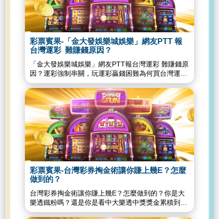
取消場中投注或稱為「走地」，至少發生上百運彩場
官方卻都只用敷衍的形式帶過，憑藉著市場獨大就可
次臨時喊卡，但事實上同場比賽明明體育頻道同步轉
以如此為所欲為嗎？ 金大發娛樂城娛樂彩票遊戲，
播，國際盤口也繼續在開，此種理由實在讓人無法接
好玩不間斷中國月彩票慘下滑47%，看看他們有多
受。 威剛運彩任意把場中取消，在玩運彩、PTT看板
慘！買彩票看這裡就對了～幸運中獎熱門揭曉，猜猜
引起熱烈討論，有網友酸說「不只國際賽事無法取得
在哪？！金大發娛樂城娛樂城...
彩票賓果-「金大發娛樂城娛樂」網友PTT 報
資訊，連中華職棒的資訊都取不到」、「那我們看到
台灣運彩 難賺錢原因？
的電視轉播是錄影帶？這就像哪有開賭場怕人家下
「金大發娛樂城娛樂」網友PTT報台灣運彩 難賺錢原
注，或是開飯店怕人去吃的道理一樣。」網友投訴台
因？運彩強制串關，玩運彩贏錢困難為何買台灣運動
灣運彩不顧消費者權益，在假日夜間賽事眾多的時候
彩券大部分都十賭九輸？除了上述的場中投注無故取
擅自系統更新，台灣運彩客服的回覆也一直鬼打牆複
消、運彩賠率變動、亂跳盤等，強制串關更是讓玩運
製貼上，用無敵條款『台灣運彩於投注規範第26點，
彩賺錢增添難度。 「串關」的意思是：無法只下注
運彩公司得指定特定運動比賽及其遊戲玩法開放場中
單一場賽事的「單場投注」，至少都要下兩場以上，
投注，並得視市場情況停止接受投注』來敷衍消費
且兩場都預測正確，才能贏錢。 對於剛開始玩運彩
者，讓玩家們怒稱威剛是孬剛。金大發娛樂城娛樂彩
的新手來說，串關的獎金計算其實有點難度，在台灣
票遊戲，好玩不間斷中國月彩票慘下滑47%，看看他
運彩官網上也沒有相關的詳細教學，而大部分的賽事
們有多慘！買彩票看這裡就對了～幸運中獎熱門揭
又強迫串關才能下注，因此讓許多菜鳥玩家們吃了悶
曉，猜猜在哪？！ 金大發娛樂城娛樂城...
虧花了好多冤枉錢…台灣運彩美其名說不限球種、不
限玩法，只要看好就可以「串」，可以讓玩家把看好
彩票賓果-台灣彩券掏金術讓你賺上幾E？怎麼
賽事的賠率得以連續相乘，把中獎獎金變大，是擴大
做到的？
中獎獎金的一種投注方式；但其實相對的風險也增加
台灣彩券掏金術讓你賺上幾E？怎麼做到的？你是大
許多，除非台灣運彩提高賠率並大規模開放單場的玩
樂透鐵粉嗎？還是你是看中大樂透中獎獎金累積到上
法，否則想要靠投資這「唯一合法」的運彩網站贏得
億時？無論你屬於哪一種類型，都別錯過2021年台
長期獲利的可能性根本微乎其微，可以說是CP值極