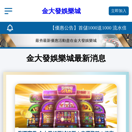
金大發娛樂城
立即加入
【優惠公告】首儲1000送1000 流水倍率20
最夯最新優惠活動盡在金大發娛樂城
金大發娛樂城最新消息