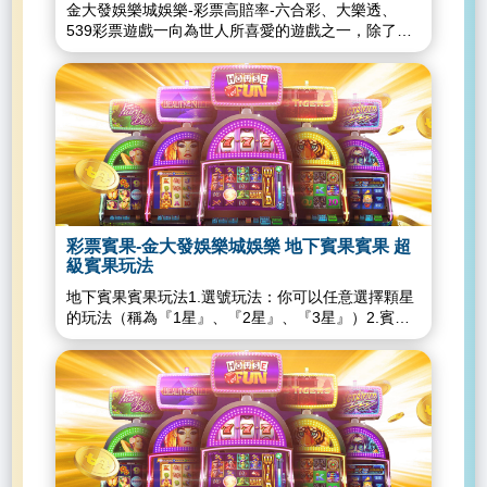
金大發娛樂城娛樂-彩票高賠率-六合彩、大樂透、
眼金幣，充分展現紙上海釣競技、高手過招的樂趣與
539彩票遊戲一向為世人所喜愛的遊戲之一，除了獲
刺激；「釣魚高手」共規劃10局的「比大小」玩法，
獎金額外，他的玩法與搭配多樣更是令人愛不釋手。
等於有多達10次的中獎機會，相當適合新手嚐鮮體
SG88提供給你最多人遊玩的彩票商品，如：六合
驗。消費者在任一局比賽中，若刮出「您的魚」的數
彩、大樂透、539、時時彩、快樂8…等，網羅兩岸
字大於「對手的魚」的數字，即可獲得該局「獎金」
三地的熱門彩票遊戲。Bingo遊戲的最大特色是，短
刮出對應之中獎金額。「釣魚高手」頭獎200萬元共
時間就開出一個遊戲結果。除了正確的資訊呈現外，
有4個，1,000元（含）以上獎項超過16萬個，總中
使用bingo系統的你，將擁有完整的週邊服務，例
獎率33.01%。「幸運開獎機」是一款深受消費者喜
如：多變有趣的開牌程式、直播開牌視訊…等。
愛的益智延長型遊戲，玩法模擬樂透彩券以開獎機陸
SG88(SUPERGAMING88)的bingo商品能讓你在經
續開出當期幸運中獎號碼的方式，票面以彩球和樂透
營上無往不利。我們誠摯的邀請你，加入SG88經營
開獎機為設計元素，讓消費者在刮獎過程猶如體驗樂
者行列。●老虎機-免費試玩●真人娛樂-SA真人試玩●
透遊戲開獎等待對中獎號、得大獎的期待感，只要
彩票賓果-金大發娛樂城娛樂 地下賓果賓果 超
棋牌遊戲-免費試玩金大發娛樂城娛樂城...
「幸運號碼」刮區中的15個幸運號碼對中各局遊戲中
級賓果玩法
「您的號碼」，即可依各局對中的號碼個數獲得相對
地下賓果賓果玩法1.選號玩法：你可以任意選擇顆星
應的獎金。「幸運開獎機」每張售價200元，有4個
的玩法（稱為『1星』、『2星』、『3星』）2.賓果
頭獎200萬元，總獎項超過153萬個，總中獎率
猜大小玩法：(賠率7倍)您可以選擇大或小任一邊進
30.03%。喜愛享受「慢慢刮、慢慢對獎」的民眾千
行投注。當01-40的球號開出數量大於或等於13顆
萬不要錯過。●老虎機-免費試玩●真人娛樂-SA真人試
時，該期結果為『小』。當41-80的球號開出數量大
玩●棋牌遊戲-免費試玩金大發娛樂城娛樂城...
於或等於13顆時，該期結果『大』。1、超獎猜大
小：(賠率1.9x倍)(中獎機率50%)超級獎號01-40為
小，超級獎號41-80為大。2、超獎猜單雙：(賠率
1.9x倍)(中獎機率50%)超級獎號為單數時為單（如
01、03、05…），超級獎號為雙數時為雙（如02、