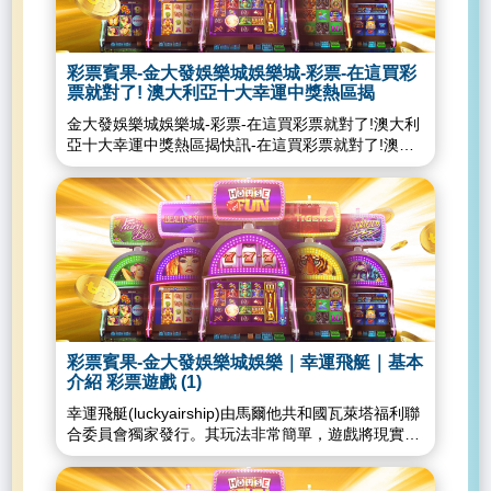
六日，官方精心設計每10分鐘開獎一次，輕鬆抓出六
合彩中獎球就是這簡單，業界唯一高賠率，無擋牌，
數千種在線博弈遊戲，含蓋運彩投注、真人娛樂、真
人百家樂、六合彩球，六合彩球不管在哪裡都非常盛
彩票賓果-金大發娛樂城娛樂城-彩票-在這買彩
行，在台灣大街小巷都有彩券行，尤其是香港，香港
票就對了! 澳大利亞十大幸運中獎熱區揭
人民最為之瘋狂的六合彩球，其原因能用小額換取天
金大發娛樂城娛樂城-彩票-在這買彩票就對了!澳大利
文數字的獎金，六合彩球精心設計了10多款的遊戲選
亞十大幸運中獎熱區揭快訊-在這買彩票就對了!澳大
擇、娛樂城中的香港六合彩、台灣大樂透、今彩
利亞十大幸運中獎熱區揭曉澳大利亞十大彩票中獎熱
539、38樂合彩、大福彩、賓果、快三、越南大樂
點地區揭曉，西澳一個小鎮居首位，而新州竟然有高
透、11選5、時時彩。彩票類別全系列彩票這遊戲不
達五個地區上榜，被視為最幸運州。全澳大利亞最容
玩後悔，這幾點讓你不費時一夜致富機會來了！大樂
易中彩票的小鎮出爐西澳小鎮彩票中獎率高新州則是
透10億派獎金大發娛樂城娛樂城...
澳大利亞最幸運州據澳大利亞《7號台》新聞網報
導，樂透彩票辦公室統計，位於西澳的小鎮布嘎拉
(Bulgarra)，是全澳大利亞最幸運地區，在過去兩年
中，彩民的平均中獎率是最高的。排名地區小鎮名
州/省1布嘎拉(Bulgarra)西澳2伯克戴爾(Birkdale)昆
士蘭3聖瑪麗斯(SaintMarys)新南威爾士4西康科特
彩票賓果-金大發娛樂城娛樂｜幸運飛艇｜基本
(ConcordWest)新南威爾士5聖萊納茲(StLeonards)
介紹 彩票遊戲 (1)
新南威爾士6奧本(Auburn)新南威爾士7辛格爾頓
幸運飛艇(luckyairship)由馬爾他共和國瓦萊塔福利聯
(Singleton)西澳8塔尼巴海岸灣(TanilbaBay)新南威爾
合委員會獨家發行。其玩法非常簡單，遊戲將現實世
士9霍桑山(MountHawthorn)西澳10希望谷
界中F1賽艇原本很複雜的賽制變成了你更容易理解的
(HopeValley)南澳樂透彩票辦公室表示，澳大利亞前
競賽模式，並且用它發行彩票。讓每一個人都能夠快
十大幸運中獎熱點中，新南威爾士州就獨占五個，分