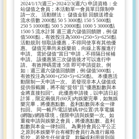
2024/1/17(週三)~2024/2/3(週六) 申請資格：全
站儲值之會員；本活動單一會員單日限制申
請一次。 活動辦法： 儲值金額 回饋送禮金
流水倍數 2000點 50 5 3000點 150 5 5000點
250 5 10000點 500 5 20000點 1000 5 30000點
1500 5 流水計算 週三週六儲值回饋贈，例:儲
值5000點，有效投注為5000+(250×5)=6250點
活動規則 領取該優惠，不得同使享有其他優
惠。 儲值完畢尚未娛樂前，向線上客服進行
申請。 需於儲值”當日”申請，不得隔日候補
申請。 該優惠第三次儲值後才可以進行申
請。 有效押碼需達 5倍 即可申請提款。例
如：週三週六儲值回饋贈，例:儲值5000點，
有效投注為5000+(250×5)=6250點。 本優惠活
動限制一天申請一次。 若發現非本人儲值或
提供假截圖，將不能”提領”且”優惠點數與本
金將直接扣回”。 此優惠申請後，以申請日起
計算，限定兩個月(60天)內娛樂完畢，如無娛
樂完畢，將優惠點數、盈利點數與本金一律
扣回。 同一帳戶/電話號碼/IP位置/共享電腦
(網咖)/網路環境，僅限申請與娛樂一次。如
重複申請與娛樂之會員，將優惠點數、盈利
點數與本金一律扣回。 為秉持會員公平公正
之原則本娛樂平台有權對會員行為進行嚴格
監控，若發生任何違背、欺騙或利用規則與