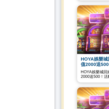
倍數100000X
戲商研發的線上
等活動吸引客戶
化UPUP》老
古埃及神話為背
會保證其遊戲轉
UPUP》的遊
戲，重新喚醒了
合理正常出金–
相鄰，出現相同
明的迷戀。遊戲
錄有問題，基本
可依中獎符號數
的賠付線來贏得
年限長的娛樂城
號消除後自動補
了驚人的中獎倍率
低;流動性好、
獎相鄰組合為止
率為95.89%
提供更好的用戶
相鄰連線最大倍數
的女神將帶領玩
運多年且口碑良好
式:過關符號、
與寶藏的世界。
熱門20間娛樂
倍數符號免費遊
在於無賠付線的
優惠活動實測評
色返還率:97.9
出現4至6個寶
城首次存款1000
老虎機玩法規則
入免費旋轉獎勵
送20%註冊立即送
HOYA娛樂
【中獎規則】在
特》中，玩家的
提款688老虎機
老虎機遊戲中，
的數量來確定。
值2000送50
送⭐⭐⭐⭐⭐快2
下左右相鄰。只
將會消除，並自
1000送1000再
HOYA娛樂城
符號且彼此相鄰
至沒有更多的中
冊立即送100,5
2000送500！活
獎符號的數量獲
高遊戲的互動性
老虎機再存送1
一)~2024/1/
玩家中獎後，該
機會通過直接購
⭐⭐⭐⭐快3金大
動一人限制申請
除，並由其他符
遊戲。這機制不
娛樂城祝壽100
前，請勿進行館
樣的過程會持續
控制遊戲的方式
員即送500點儲
戲。回娘家送彩
有任何中獎的相
得高達500倍
⭐⭐⭐⭐⭐普通4
款金額優惠優惠
個相同的符號彼
遊戲規則:消除掉
送2000或50
儲值送彩金！200
中獎。若只有2
獎金方式:全盤
20%錢來運轉
水計算(存款金額