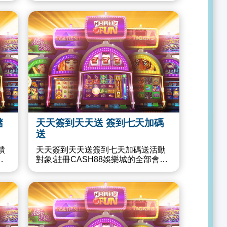
老
特色遊戲說明《小辣嬌》老虎機免費
發
在，在歐美國家由於相關球類聯賽發
玩法
金。中獎符號消除後自動補滿盤面，
金
遊戲圖示WILD符號:墨西哥小夥子百
幾
展的早，因此政府早已合法支持好幾
倍
直到沒有中獎組合為止。遊戲規則:消
紅
搭圖型，可搭配除了小辣嬌
球
年的時間了。在亞洲，包含我國，球
球
除掉落最大倍數:51000倍獎金方式:全
號
(SCATTER)、綠辣椒(BONUS)之外所
版
版可是有細分所謂球版現金版與球版
數
盤倍數、倍數加乘、免費遊戲免費遊
贏
有圖形。SCATTER符號:小辣嬌
是
信用版。現金球版是什麼？現金版是
倍
戲:選轉觸發+購買特色返還率:97.90%
故
(SCATTER)，僅出現在2.3.4軸輪上。
線
以儲值方式來生存的，玩家如同玩線
上
《忍》老虎機玩法規則說明倍數符號
有
BONUS符號:綠辣椒(BONUS)會出現
號
上遊戲一樣，必須先儲值之後，帳號
，
盤面上只要出現倍數符號，即可獲得2
神
在所有轉軸上，6個可進入獎金遊戲。
頭
有錢了才可以下注玩球版。如果戶頭
小
倍到500倍的隨機倍數。當不再繼續消
《小辣嬌》老虎機百搭圖形可在一般
版
沒有錢，就沒有辦法下注玩。現金版
特
除時，盤面上所有倍數符號會被加
表地
遊戲中與免費遊戲中進行百搭。免費
，
的營運模式對於多數人來說是好的，
遊
總，盤面贏分x加總倍數=該局最終贏
子
遊戲中出現墨西哥小夥子(WILD)，將
會
玩家多少能力做多少事情，比較不會
當前
分。鬼面具（分散符號/Scatter）出現
適
會固定在轉軸上，並且可擺搭每個圖
發生玩家超過自身金錢能力去玩球
遊
4、5、6個，即可獲得150、250或
文/
形。免費遊戲中每軸出現墨西哥小夥
於
儲
版，現在大多數的娛樂城不只侷限於
天天簽到天天送 簽到七天加碼
。
5000彩金，並進入免費遊戲
子(WILD)，可再加贈5次免費旋轉。
也
運彩投注，諸如百家樂、線上麻將也
送
費
(FreeGame)15局。免費遊戲出現3、
《小辣嬌》老虎機紅利圖形與獎金池6
轉
都是現金版為主，這也是一種市場轉
-
4、5、6個，即可再獲得5局免費遊
個綠色辣椒啟動老虎機紅利遊戲
饋
天天簽到天天送簽到七天加碼送活動
信
型機制的轉變。信用球版是什麼？信
或6
戲，最多可達100局。免費遊戲中，只
(BonusGame)。6個觸發3次，每轉到
動
對象:註冊CASH88娛樂城的全部會員
定
用版，玩家可以先下注之後，在固定
免
要出現倍數符號並贏分，加總的倍數
一次辣椒次數將會重置為3次，直到沒
週
活動辦法:當日累計存款2000(含)以
口是
一段時間結帳(不論賺賠)。有些盤口是
現
會累計到總倍數。有新的倍數符號出
轉到辣椒為止。彩池獎金Mini、Minor
活
上，即可進行簽到簽到完成即可領取
月結，有些盤口是週結，完全不一
被
現並贏分，盤面贏分x累積總倍數=該
和Major，隨機出現並給出對應的高級
動
88彩金連續簽到第七天後，即可領取
不
定。但是，信用版由於可以先下注不
倍
局最終贏分。《忍》老虎機購買免費
大獎。收集15個綠色辣椒(Bonus)，可
數
588彩金活動詳情：流水倍數➜3倍(每
過
用先儲值，容易導致許多玩家會超過
將
遊戲獎金遊戲可用購買的方式進行。
獲的大獎2000倍倍數獎金。《小辣
日需簽到，才可續獲獎勵，若是有中
錢
自己金錢能力的極限，因而導致輸錢
中
以100倍當前押注進行購買，即可馬上
嬌》老虎機倍數加乘Multiplier掉落的
斷，將從第一日開始計算)活動聲明：
蕩
的時候拿不出來，最後跑路，傾家蕩
觸發免費遊戲特色。(如:投注1元，購
紅辣椒(Multiplier )，可保留倍數值在
三週
▲會員”再次存款”後，即可簽到▲本活