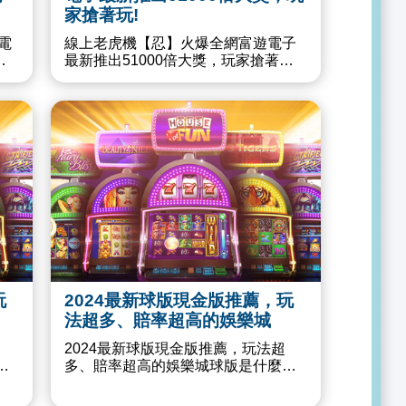
0%
而且整個轉軸作為6+個青辣椒將為每
家搶著玩!
說
個人帶來一場精彩的集鴻運
電
線上老虎機【忍】火爆全網富遊電子
倍
BonusGame。還要什麼更猛的香料？
紹
最新推出51000倍大獎，玩家搶著玩!
這
獲取所有15個青辣椒符號並獲得
代
《忍》是一款由富遊電子開發，以日
要
x2000GRAND，不僅如此我們還有更
本忍者風格為主題的線上老虎機，不
倍
多不同種的辣椒！Minix20、Minorx40
老
同於一般的角子老虎機，它沒有賠付
和Majorx100等著你！遊戲規則:20
數
線，而是以全版倍數和消除掉落方式
被
線，3*5版面最大倍數:2000倍獎金方
0
進行遊戲。在遊戲中，你可以任意下
得
式:百搭符號、免費旋轉、百搭圖形、
投
注，以蒐集老虎機符號數量由
處
紅利遊戲、獎金池獎金遊戲:免費遊
融入
「8+~12+」來獲得獎金的倍數，最大
戲
戲、紅利遊戲返還率:96.98%bng電子
角
獎金更高達51000倍！這款忍老虎機
。
技巧老虎機規則:《小辣嬌》3個熱情
沒
的遊戲規則簡單易懂，有2大特點:第
馬上
辣嬌(Scatter)可觸發8次免費旋轉。免
氣
一是「購買特色」意思就是無需轉動
次
費遊戲中每軸出現墨西哥小夥子
得
可用購買方式來獲得獎勵遊戲，第二
額
(WILD)，可再加贈5次免費旋轉。免費
是「倍數符號」盤面上只要出現倍數
:
遊戲中出現墨西哥小夥子(WILD)，將
來
符號，可獲得2倍到500倍的隨機倍
有
會固定在轉軸上，並且可擺搭每個圖
玩
2024最新球版現金版推薦，玩
老
數，並且這些倍數是可以疊加的。，
將
形。獲得6個綠色辣椒可處發獎金遊戲
付
最低投注金額只需要1元，最高可投注
法超多、賠率超高的娛樂城
新
3次，每轉到一次辣椒次數將會重置為
任
2500元，玩法更加趣味十足。遊戲規
倍
3次，直到沒轉到辣椒為止。彩池獎金
2024最新球版現金版推薦，玩法超
得
則消除掉落最大倍數51000X回報率
特
出現在綠色辣椒上，獲取獎金遊戲時
？
多、賠率超高的娛樂城球版是什麼？
97.90%《忍》老虎機介紹《忍》是一
戲
能獲取，收集15個可獲得高級大獎
賭
球版是專門在下注球類聯盟賽事的賭
消除
款無賠付線的老虎機，遊戲中出現相
，最
(Jackpot)*2000倍。BNG遊戲老虎機
存
盤，世界各國其實都有運彩球版的存
返
同符號，即可依中獎符號數量贏得彩