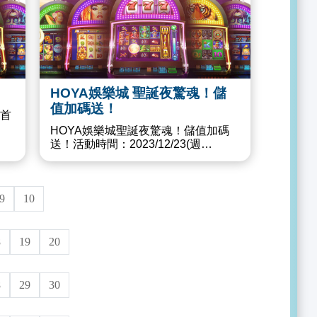
運
產的大有人在。在目前這個現金版運
最多
買免費遊戲為100元)最小可進行14次
此格中，接著消失直到掉落綠色辣
有效
動每位會員每天僅限簽到一次▲此活
玩
彩年代中，就比較不推從信用版的玩
賠率
獎金遊戲。免費遊戲特色中的投注額
椒。當綠色辣椒(BONUS)掉落在格子
規
動僅適用於娛樂性玩家，任何團隊或
年
法了，且能玩到信用版的地方是逐年
數
與觸發免費遊戲特色時相同。《忍》
中，該符號獎勵以相對倍數增加。
優
個人進行套利行為，本公司有權沒收
球
減少。球版代理是什麼？我們先將球
以
老虎機可以自由選台玩家可以從機台
《小辣嬌》BNG電子老虎機遊戲詳情
客
獎金及盈利並凍結帳戶終止合作。▲
是
版代理拆成兩個部份來介紹，一邊是
導
資訊中挑選喜歡的機台號碼，忍老虎
遊戲平台:BNG電子機台名稱:小辣嬌發
，不
所有和局、無效、被取消、對賭單與
部
球版，另一邊是代理。「球版」的部
分
機選台資訊提供近期機台開獎、未開
表地區:中國遊戲人數:單人遊戲類型:
值
輪盤同時投注黑、紅，單、雙，大、
育
分指的就是讓玩家選擇娛樂城的體育
線
獎數據，爆分老虎機台一目了然。一
電子老虎機發行日期:2022年9月年齡
HOYA娛樂城 聖誕夜驚魂！儲
5倍
小、第一柱、第二柱、第三注有效投
有
賽事進行下注，通常體育賽事種類有
電子
般符號與老虎機賠率符號12+10-118-
分級:適合18歲以上語言版本：繁體中
值
注時，將不計算有效押碼內。▲極速
值加碼送！
籃球、棒球、足球、美式足球、網
遊
92500125050012505001257502501006001007550
文/英文/越南文...
4首
注為
賽車、幸運飛艇：最多只能下七車，
、
球、羽球、冰球、高爾夫球、賽車、
發行
電子老虎機遊戲故事背景《忍》遊戲
HOYA娛樂城聖誕夜驚魂！儲值加碼
動
超過七車一律視為洗流水套利。▲極
行
電競等項目供玩家搭配一些玩法進行
上
以日本忍者文化為背景，故事發生在
送！活動時間：2023/12/23(週
儲
速賽車、幸運飛艇、真人娛樂：同時
博
下注。「代理」指的就是關於某種博
日本鎌倉時代至江戶時代之間，一段
：金
六)~2023/12/25(週一)申請資格：本活
優
下注大小、單雙、龍虎、莊閒算違規
新
弈系統的業務，代理必須負責尋找新
充滿神秘與激情的歷史時期。忍者們
時
動一人限制申請一次；獲得優惠點數
申
一律視為洗流水套利。▲極速賽車、
興
會員，想辦法吸收對於球版遊戲有興
擅長潛伏、間諜和情報收集，遊戲將
完成
前，請勿進行館內的遊戲轉點及遊
月
幸運飛艇：“猜數字”(冠亞和值猜數字)
趣的玩家加入自己的平台系統玩遊
這一特色充分融入線上老虎機，讓玩
取
戲。活動辦法：儲值1000贈200儲值
9
10
，
項目，同時下注超過11個，算違規一
。
戲，此外也需要維持舊會員的需求。
家親身感受忍者的驚險世界。遊戲中
日
2500贈500儲值5000贈1000方案存款
扣
律視為洗流水套利。▲賓果賓果：同
牌
簡單來說就是負責幫自家的博弈品牌
結合忍者的特技，啟動「購買特色」
次活
金額優惠優惠上限流水倍數聖誕夜驚
享電
時下注大小、單雙算違規一律視為洗
的
開發新客戶加入，包括留住舊客戶的
獎勵遊戲，隨時引爆驚人獎金。當盤
期
魂！儲值加碼送1000元200元1000元
樂
8
19
20
流水套利。▲急速骰寶：最多只能下3
？
業務性質的工作。球版代理好賺嗎？
面上出現神秘的「倍數符號」，隼人
102500元500元5000元1000元流水計
將
個號碼，超過3個號碼算違規一律視為
銷
實際上這類問題的答案就如同問直銷
揮舞著手中的忍者刀，劃破空氣，讓
日至
算(存款金額+優惠)X流水倍數=流水要
洗流水套利。▲嚴禁利用本活動優惠
的人好不好賺一樣，不論在哪個品
獎金瞬間翻倍，最高達到51000倍！
求，例:聖誕夜驚魂！儲值加碼送
娛
進行均注對押、非均注對押、集體對
當
牌，只要銷售成績相當優良的時候當
8
29
30
穿上黑衣、繫上面紗、握緊手中的忍
累積
(1000+200)x10=12000活動辦法獲得
押、聯合其他娛樂城對押，若有以上
，
然好賺。球版代理也是相同的情況，
者刀，加入隼人的冒險旅程，一同為
8活
優惠點數前，請勿進行館內的遊戲轉
規
違規之行為，一律不能”提領”且”優惠
，
但是有個別的行業沒有的特殊情況，
榮譽與正義而戰。—當女忍者刀劃破
達