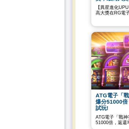
評估不同選項的
【異星進化UPU
討論賭博成癮的
高大獎在RG電
用的應對方法。
UPUP》是一
我控制力,讀者
戲，它帶來了與
與節制的平衡。
這款遊戲不僅提供
單優質的娛樂平
人大獎，更有著
正規的營運許可
法，保證玩家每
換率安全便捷的
現和驚喜。特點
樣的遊戲種類優
星進化UPUP
們也會查看真實
100000倍大
確認推介的平台
根據自己的喜好
碑。最終,我們
的機台，給玩家
對值得玩家信賴
特連線方式：遊
範、資金安全,
特，只要是上下
活動,讓您盡享
要符號相同，便
速選擇娛樂城的
組成中獎組合的
好、運營規範的
自動補滿盤面，
ATG電子「
要可以從以下幾
有可中獎的相鄰
照資質–看娛樂
爆分51000
即中獎：在《異
發的牌照,資質
試玩!
只需要4個相同
–到論壇或評價
鄰，就能中獎！
ATG電子「戰
客戶反饋怎麼樣
容易獲得勝利，
51000倍，返還
樂城的存取款速
性。遊戲規則上
賽特(STORMO
活動–好的娛樂