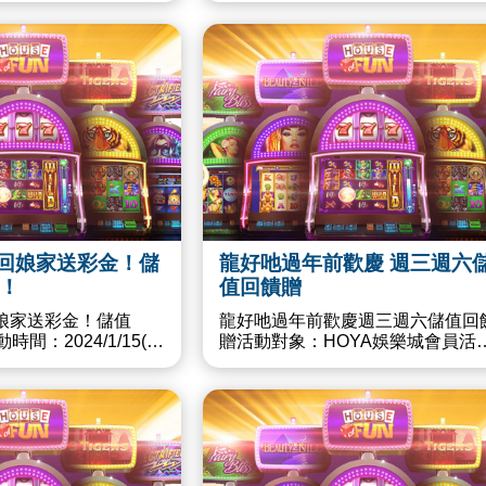
多可達100場。《RSG雷神之錘》
在，在歐美國家由於相關球類聯賽
回報率97.98%《異星進
老虎機遊戲，一款以
轉換率–公平的娛樂城
還率:97.90%《戰神呂布》老虎機
虎機技巧規則ＢＯＮＵＳ神錘盾牌
展的早，因此政府早已合法支持好
虎機介紹《異星進化
景的電子老虎機遊
換率的公正、公開與
規則說明玩法1:倍數符號倍數特色
幣頭盔藍寶石綠寶石黃寶石紫寶石
年的時間了。在亞洲，包含我國，
戲連線方式為上下左右
我們對於這段古老文
如果一間娛樂城出金紀
數特色倍數特色倍數特色這四色晶
寶石除了免費遊戲符號外，全部符
版可是有細分所謂球版現金版與球
符號的相鄰組合，即
中，不需要依賴傳統
上都要小心此外,入駐
它們都是倍數符號版面只要出現倍
以數量來決定獲得獎金倍數。所有
信用版。現金球版是什麼？現金版
量贏得彩金。中獎符
獎金，戰神賽特提供
營運時間較久,風險較
符號，即可獲得2倍到500倍的隨機
分以消除數量乘以倍數。若遇任何
以儲值方式來生存的，玩家如同玩
滿盤面，直到沒有中
高達x51000、返還
平臺較新穎的娛樂城會
數。當不再進行掉落消除時，版面
障導致遊戲結果無法被判定，則所
上遊戲一樣，必須先儲值之後，帳
。遊戲規則:上下左右
，強大的戰神賽特和神秘
體驗。建議選擇已營
所有倍數符號的倍數會被加總起來
贏分與彩金一律不成立。《RSG雷
有錢了才可以下注玩球版。如果戶
:100000倍獎金方
家踏入一個充滿神祕
的娛樂城。2024最
然後乘上得分作為最終得贏分。最
之錘》線上老虎機遊戲詳情遊戲平
沒有錢，就沒有辦法下注玩。現金
重置符號、免費遊戲、
《戰神賽特》大特色
城實測評價排名娛樂城
投注20分時才會出現隨處支付倍數
台:RSG電子機台名稱:雷神之錘發
的營運模式對於多數人來說是好的
戲:選轉觸發+購買特
遊戲設計，當轉輪上
價出金速度1好贏娛樂
色。玩法2:購買免費遊戲特色獎金
區:台灣遊戲人數:單人遊戲類型:電
玩家多少能力做多少事情，比較不
8%《異星進化UPUP》
藏符號時，玩家即可進
送500再次存款1000
戲可用購買的方式進行。以100倍
老虎機發行日期:2022年年齡分級:
發生玩家超過自身金錢能力去玩球
說明異星進化老虎機
遊戲。在《戰神賽
100,500可提領最高
押注進行購買，即可馬上觸發免費
合18歲以上語言版本：繁體中文/英
城回娘家送彩金！儲
版，現在大多數的娛樂城不只侷限
龍好吔過年前歡慶 週三週六
《異星進化UPUP》
彩金將根據中獎符號
再存送15%每天存每天
戲特色。最小可進行15次獎金遊戲
越南文遊戲類型:電影故事...
運彩投注，諸如百家樂、線上麻將
玩家的連線方式是上
一旦中獎，相關符號
0！
值回饋贈
HOYA娛樂城首次存款
免費遊戲特色中的投注額與觸發免
都是現金版為主，這也是一種市場
要盤面上出現相同的
動補滿遊戲盤面，直
次存款1000送20%註
遊戲特色時相同。如何贏得高額獎金
回娘家送彩金！儲值
龍好吔過年前歡慶週三週六儲值回
型機制的轉變。信用球版是什麼？
，玩家就可以根據中
獎組合出現。為了提
00可提領最高提款688
了解戰神呂布老虎機圖形任意4、5
動時間：2024/1/15(週
贈活動對象：HOYA娛樂城會員活
用版，玩家可以先下注之後，在固
得相對應的彩金。當
和可玩性，玩家還有
5%每天存每天送
個免費遊戲符號出現時，觸發15場
20(週六)申請資格：本活
時間：2024/1/17(週三)~2024/2/3(
一段時間結帳(不論賺賠)。有些盤
中獎符號會自動消
買進入免費旋轉獎勵
發娛樂城娛樂城金大發
費遊戲免費遊戲特色中，只要有出
一次；獲得優惠點數
六)申請資格：全站儲值之會員；本
月結，有些盤口是週結，完全不一
號補滿遊戲盤面。這
僅為玩家提供了更多
0點送你首存1000新會
倍數符號並得分，加總的倍數將會
內的遊戲轉點及遊
動單一會員單日限制申請一次。活
定。但是，信用版由於可以先下注
進行，直到盤面上沒
，還有可能讓玩家贏
值3000即送四星彩
累計到總倍數中。只要有任何新的
金活動辦法：方案存
辦法：儲值金額回饋送禮金流水倍
用先儲值，容易導致許多玩家會超
鄰組合為止。只有當4
的獎勵，實現獎金翻倍。
客萊柏娛樂城首儲1000
數符號出現並且得分，那麼總倍數
上限流水倍數回娘家
2000點5053000點15055000點
自己金錢能力的極限，因而導致輸
此相鄰時，玩家才能
落最大倍數:51000倍
0週二會員日儲值回饋
會被用來乘上得分。免費遊戲特色
0點500點500點1流
250510000點500520000點
的時候拿不出來，最後跑路，傾家
個相同的符號相鄰，則
倍數、隨處支付獎金遊
客萊柏棋牌、電子、捕
任意出現3、4、5或6個免費遊戲符
+優惠)X流水倍數=流
1000530000點15005流水計算週