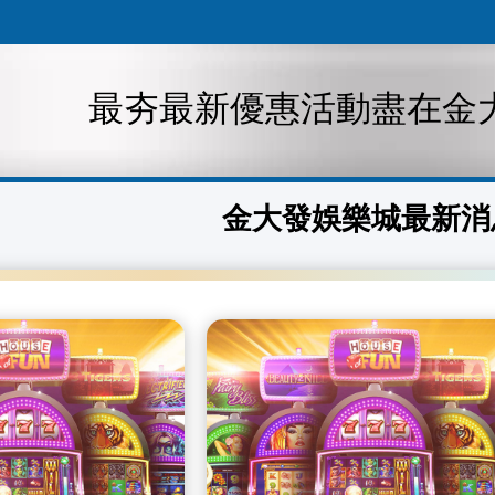
最夯最新優惠活動盡在金
金大發娛樂城最新消